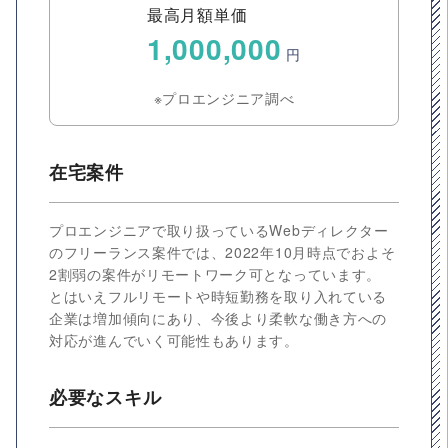
最高月額単価
1,000,000
円
※プロエンジニア調べ
在宅案件
プロエンジニアで取り扱っているWebディレクター
のフリーランス案件では、2022年10月時点でおよそ
2割弱の案件がリモートワーク可となっています。
とはいえフルリモートや時短勤務を取り入れている
企業は増加傾向にあり、今後より柔軟な働き方への
対応が進んでいく可能性もあります。
必要なスキル