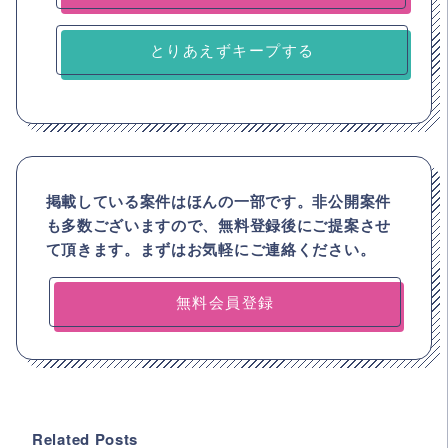
とりあえずキープする
掲載している案件はほんの一部です。非公開案件
も多数ございますので、
無料登録後にご提案させ
て頂きます。まずはお気軽にご連絡ください。
無料会員登録
Related Posts