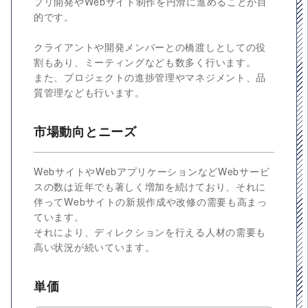
プリ開発やWebサイト制作を円滑に進めることが目
的です。
クライアントや開発メンバーとの橋渡しとしての役
割もあり、ミーティングなども数多く行います。
また、プロジェクトの進捗管理やマネジメント、品
質管理なども行います。
市場動向とニーズ
WebサイトやWebアプリケーションなどWebサービ
スの数は近年でも著しく増加を続けており、それに
伴ってWebサイトの新規作成や改修の需要も高まっ
ています。
それにより、ディレクションを行える人材の需要も
高い状況が続いています。
単価