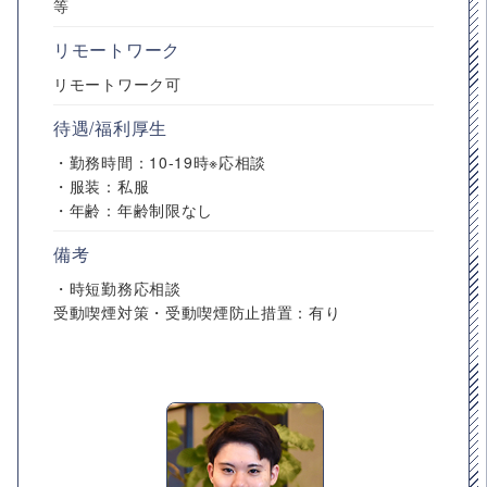
等
リモートワーク
リモートワーク可
待遇/福利厚生
・勤務時間：10-19時※応相談
・服装：私服
・年齢：年齢制限なし
備考
・時短勤務応相談
受動喫煙対策・受動喫煙防止措置：有り