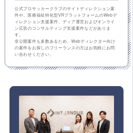
公式プロサッカークラブのサイトディレクション案
件や、医療福祉特化型VRプラットフォームのWebデ
ィレクション支援案件、ディア運営およびオンライ
ン広告のコンサルティング支援案件などがありま
す。
非公開案件も多数あるため、Webディレクター向け
の案件をお探しのフリーランスの方はお気軽にお問
い合わせください。