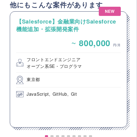
他にもこんな案件があります
NEW
【Salesforce】金融業向けSalesforce
機能追加・拡張開発案件
~
800,000
円/月
フロントエンドエンジニア
オープン系SE・プログラマ
東京都
JavaScript
GitHub
Git