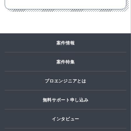
案件情報
案件特集
プロエンジニアとは
無料サポート申し込み
インタビュー