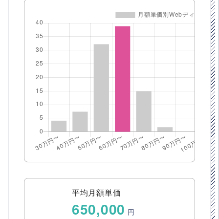
平均月額単価
650,000
円