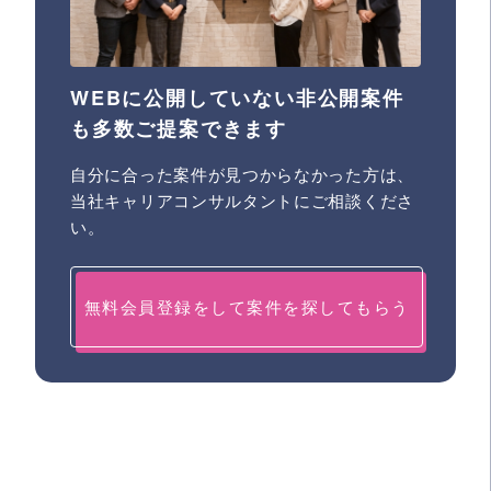
WEBに公開していない非公開案件
も多数ご提案できます
自分に合った案件が見つからなかった方は、
当社キャリアコンサルタントにご相談くださ
い。
無料会員登録をして案件を探してもらう