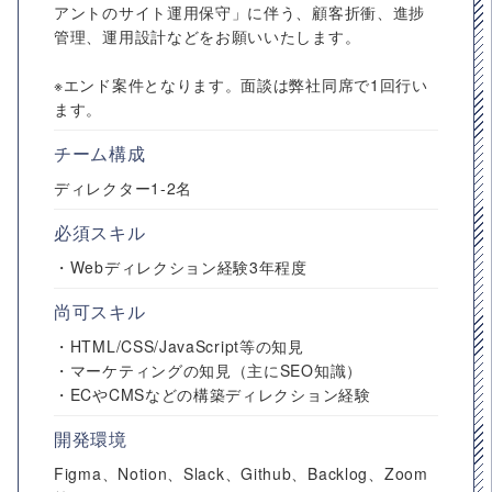
アントのサイト運用保守」に伴う、顧客折衝、進捗
管理、運用設計などをお願いいたします。
※エンド案件となります。面談は弊社同席で1回行い
ます。
チーム構成
ディレクター1-2名
必須スキル
・Webディレクション経験3年程度
尚可スキル
・HTML/CSS/JavaScript等の知見
・マーケティングの知見（主にSEO知識）
・ECやCMSなどの構築ディレクション経験
開発環境
Figma、Notion、Slack、Github、Backlog、Zoom