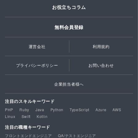
お役立ちコラム
無料会員登録
運営会社
利用規約
プライバシーポリシー
お問い合わせ
企業担当者様へ
注目のスキルキーワード
PHP
Ruby
Java
Python
TypeScript
Azure
AWS
Linux
Swift
Kotlin
注目の職種キーワード
フロントエンドエンジニア
QA/テストエンジニア