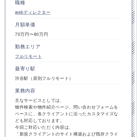
職種
webディレクター
月額単価
70万円〜80万円
勤務エリア
フルリモート
最寄り駅
渋谷駅（原則フルリモート）
業務内容
主なサービスとしては、
物件検索や物件紹介ページ、問い合わせフォームを
ベースに、各クライアントに沿ったカスタマイズな
ども対応しております。
今回ご対応いただく内容は、
「新規クライアントのサイト構築および既存クライ