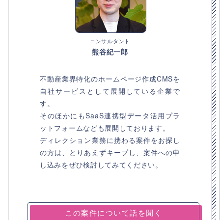
コンサルタント
熊谷紀一郎
不動産業界特化のホームページ作成CMSを
自社サービスとして展開している企業で
す。
そのほかにもSaaS連携型データ活用プラ
ットフォームなども展開しております。
ディレクション業務に携わる案件をお探し
の方は、とりあえずキープし、案件への申
し込みをぜひ検討してみてください。