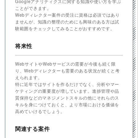
Googleアナリティクスに関する知識や使い方を学ぶ
ことができます。
Webディレクター案件の受注に資格は必須ではあり
ませんが、知識の整理のためにも興味のある方は試
験範囲をチェックしてみることがおすすめです。
将来性
WebサイトやWebサービスの需要が今後も続く限
り、Webディレクターも需要のある状況が続くと考
えられます。
特に近年ではサイトを作るだけでなく、分析やマー
ケティングの重要度が増しています。進捗管理や品
質保持などのマネジメントスキルの他にそれらのス
キルを身につけておくと、より市場における価値を
高めていけるでしょう。
関連する案件