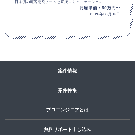
日本側の顧客開発チームと直接コミュニケーショ...
月額単価：50万円〜
2026年08月06日
案件情報
案件特集
プロエンジニアとは
無料サポート申し込み