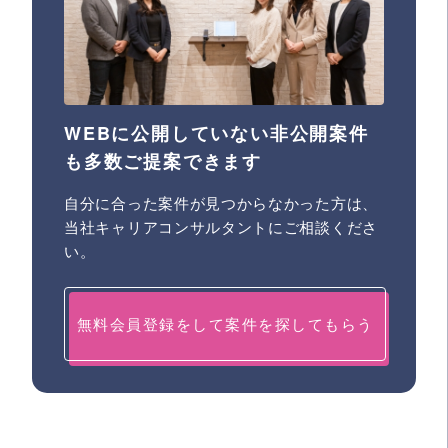
WEBに公開していない非公開案件
も多数ご提案できます
自分に合った案件が見つからなかった方は、
当社キャリアコンサルタントにご相談くださ
い。
無料会員登録をして案件を探してもらう