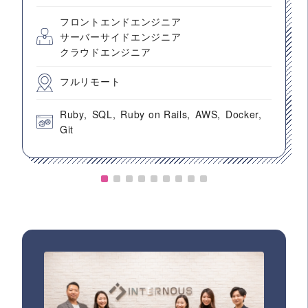
フロントエンドエンジニア
サーバーサイドエンジニア
クラウドエンジニア
フルリモート
Ruby
SQL
Ruby on Rails
AWS
Docker
Git