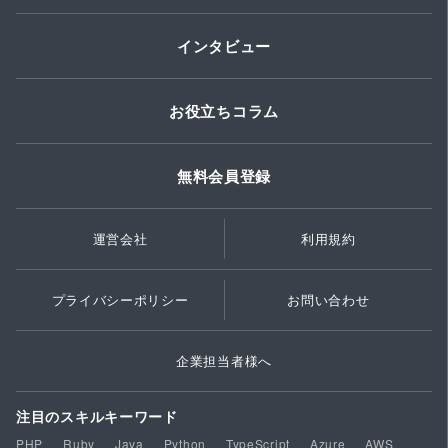
インタビュー
お役立ちコラム
無料会員登録
運営会社
利用規約
プライバシーポリシー
お問い合わせ
企業担当者様へ
注目のスキルキーワード
PHP
Ruby
Java
Python
TypeScript
Azure
AWS