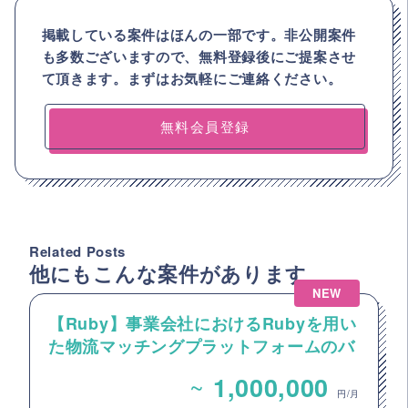
掲載している案件はほんの一部です。非公開案件
も多数ございますので、
無料登録後にご提案させ
て頂きます。まずはお気軽にご連絡ください。
無料会員登録
Related Posts
他にもこんな案件があります
NEW
【Ruby】事業会社におけるRubyを用い
た物流マッチングプラットフォームのバ
ックエンドエンジニア募集
~
1,000,000
円/月