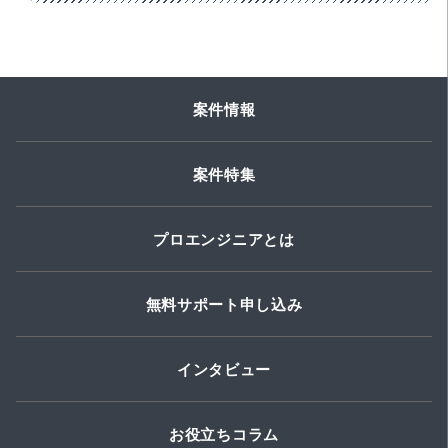
案件情報
案件特集
プロエンジニアとは
無料サポート申し込み
インタビュー
お役立ちコラム