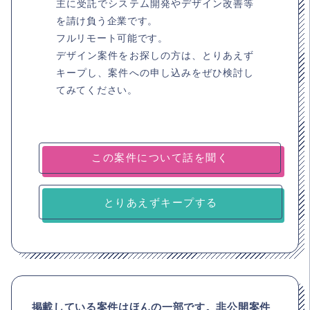
主に受託でシステム開発やデザイン改善等
を請け負う企業です。
フルリモート可能です。
デザイン案件をお探しの方は、とりあえず
キープし、案件への申し込みをぜひ検討し
てみてください。
とりあえずキープする
掲載している案件はほんの一部です。非公開案件