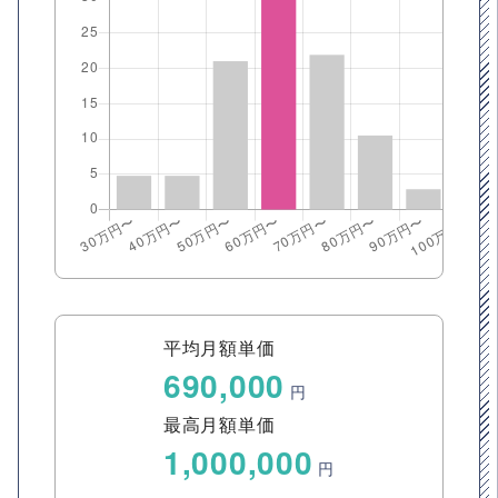
平均月額単価
690,000
円
最高月額単価
1,000,000
円