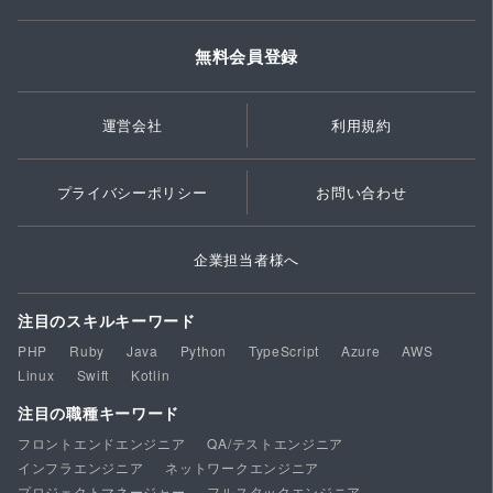
無料会員登録
運営会社
利用規約
プライバシーポリシー
お問い合わせ
企業担当者様へ
注目のスキルキーワード
PHP
Ruby
Java
Python
TypeScript
Azure
AWS
Linux
Swift
Kotlin
注目の職種キーワード
フロントエンドエンジニア
QA/テストエンジニア
インフラエンジニア
ネットワークエンジニア
プロジェクトマネージャー
フルスタックエンジニア