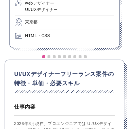
webデザイナー
UI/UXデザイナー
東京都
HTML・CSS
UI/UXデザイナーフリーランス案件の
特徴・単価・必要スキル
仕事内容
2026年3月現在、プロエンジニアでは UI/UXデザイ