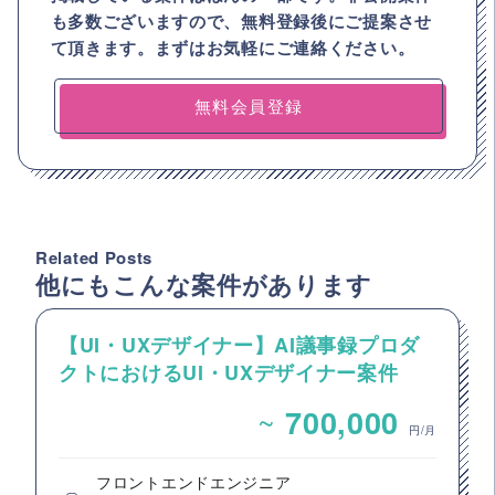
も多数ございますので、
無料登録後にご提案させ
て頂きます。まずはお気軽にご連絡ください。
無料会員登録
Related Posts
他にもこんな案件があります
【UI・UXデザイナー】AI議事録プロダ
クトにおけるUI・UXデザイナー案件
~
700,000
円/月
フロントエンドエンジニア