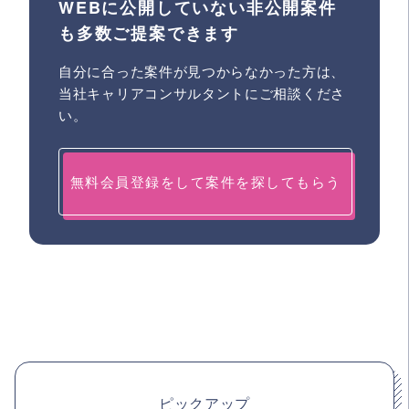
WEBに公開していない非公開案件
も多数ご提案できます
自分に合った案件が見つからなかった方は、
当社キャリアコンサルタントにご相談くださ
い。
無料会員登録をして案件を探してもらう
ピックアップ