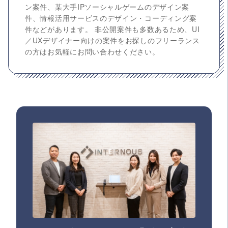
ン案件、某大手IPソーシャルゲームのデザイン案
件、情報活用サービスのデザイン・コーディング案
件などがあります。 非公開案件も多数あるため、UI
／UXデザイナー向けの案件をお探しのフリーランス
の方はお気軽にお問い合わせください。