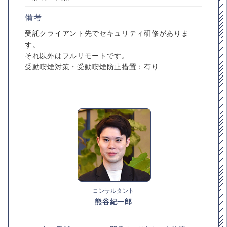
備考
受託クライアント先でセキュリティ研修がありま
す。
それ以外はフルリモートです。
受動喫煙対策・受動喫煙防止措置：有り
コンサルタント
熊谷紀一郎