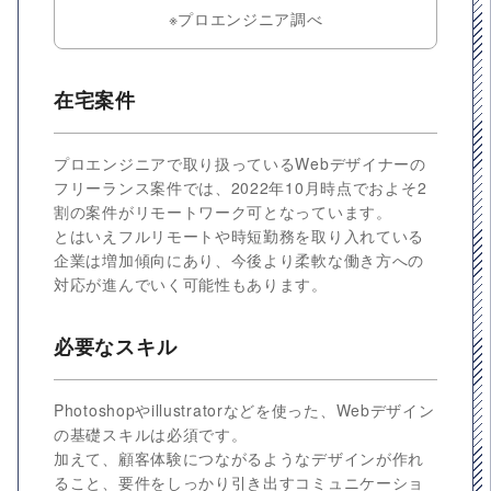
※プロエンジニア調べ
在宅案件
プロエンジニアで取り扱っているWebデザイナーの
フリーランス案件では、2022年10月時点でおよそ2
割の案件がリモートワーク可となっています。
とはいえフルリモートや時短勤務を取り入れている
企業は増加傾向にあり、今後より柔軟な働き方への
対応が進んでいく可能性もあります。
必要なスキル
Photoshopやillustratorなどを使った、Webデザイン
の基礎スキルは必須です。
加えて、顧客体験につながるようなデザインが作れ
ること、要件をしっかり引き出すコミュニケーショ