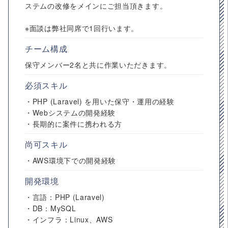
ステムの改修をメインにご担当頂きます。
※面談は弊社同席で1回行います。
チーム構成
保守メンバー2名と共に作業いただきます。
必須スキル
・PHP (Laravel) を用いた保守・運用の経験
・Webシステムの開発経験
・長期的に案件に携われる方
尚可スキル
・AWS環境下での開発経験
開発環境
・言語：PHP (Laravel)
・DB：MySQL
・インフラ：Linux、AWS