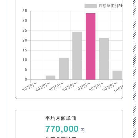
平均月額単価
770,000
円