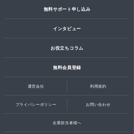
無料サポート申し込み
インタビュー
お役立ちコラム
無料会員登録
運営会社
利用規約
プライバシーポリシー
お問い合わせ
企業担当者様へ