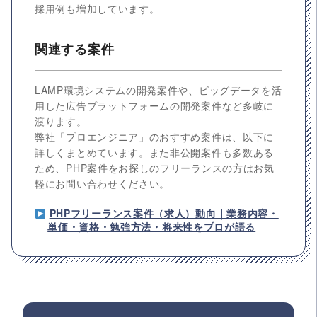
採用例も増加しています。
関連する案件
LAMP環境システムの開発案件や、ビッグデータを活
用した広告プラットフォームの開発案件など多岐に
渡ります。
弊社「プロエンジニア」のおすすめ案件は、以下に
詳しくまとめています。また非公開案件も多数ある
ため、PHP案件をお探しのフリーランスの方はお気
軽にお問い合わせください。
PHPフリーランス案件（求人）動向｜業務内容・
単価・資格・勉強方法・将来性をプロが語る