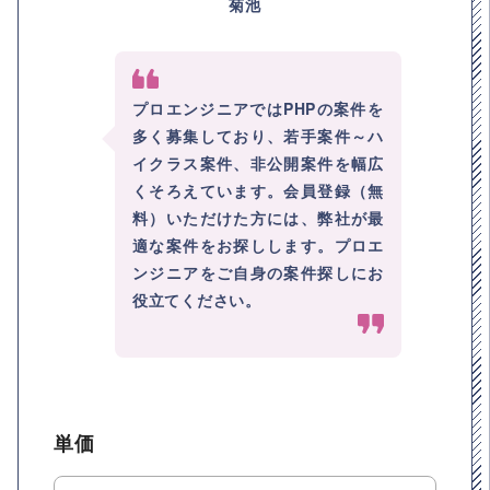
菊池
プロエンジニアではPHPの案件を
多く募集しており、若手案件～ハ
イクラス案件、非公開案件を幅広
くそろえています。会員登録（無
料）いただけた方には、弊社が最
適な案件をお探しします。プロエ
ンジニアをご自身の案件探しにお
役立てください。
単価