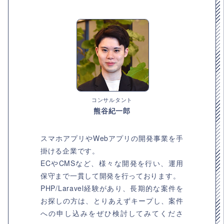
コンサルタント
熊谷紀一郎
スマホアプリやWebアプリの開発事業を手
掛ける企業です。
ECやCMSなど、様々な開発を行い、運用
保守まで一貫して開発を行っております。
PHP/Laravel経験があり、長期的な案件を
お探しの方は、とりあえずキープし、案件
への申し込みをぜひ検討してみてくださ