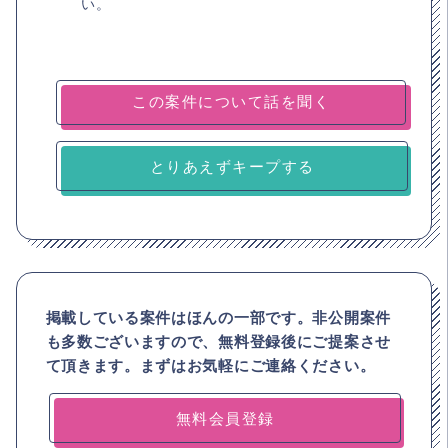
い。
とりあえずキープする
掲載している案件はほんの一部です。非公開案件
も多数ございますので、
無料登録後にご提案させ
て頂きます。まずはお気軽にご連絡ください。
無料会員登録