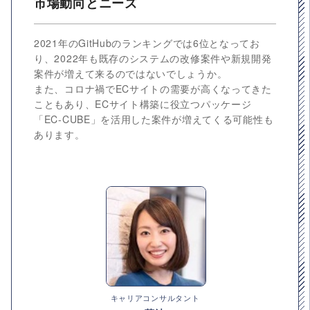
市場動向とニーズ
2021年のGitHubのランキングでは6位となってお
り、2022年も既存のシステムの改修案件や新規開発
案件が増えて来るのではないでしょうか。
また、コロナ禍でECサイトの需要が高くなってきた
こともあり、ECサイト構築に役立つパッケージ
「EC-CUBE」を活用した案件が増えてくる可能性も
あります。
キャリアコンサルタント