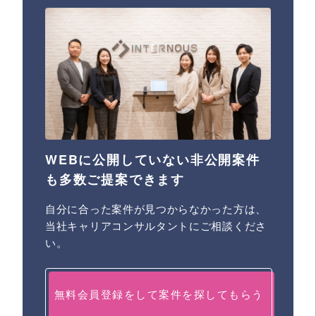
WEBに公開していない非公開案件
も多数ご提案できます
自分に合った案件が見つからなかった方は、
当社キャリアコンサルタントにご相談くださ
い。
無料会員登録をして案件を探してもらう