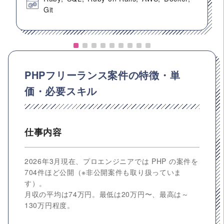
Git
PHPフリーランス案件の特徴・単
価・必要スキル
仕事内容
2026年3月現在、プロエンジニアでは PHP の案件を
704件ほど公開（※非公開案件も取り扱っていま
す）。
月収の平均は74万円。最低は20万円〜、最高は～
130万円程度。