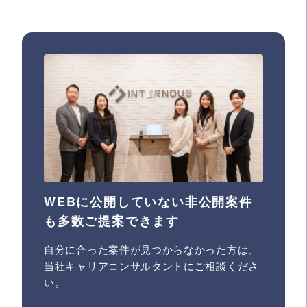
WEBに公開していない非公開案件
も多数ご提案できます
自分に合った案件が見つからなかった方は、
当社キャリアコンサルタントにご相談くださ
い。