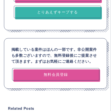
とりあえずキープする
掲載している案件はほんの一部です。非公開案件
も多数ございますので、
無料登録後にご提案させ
て頂きます。まずはお気軽にご連絡ください。
無料会員登録
Related Posts