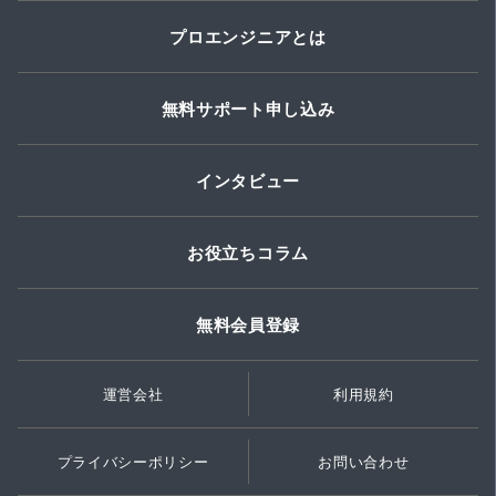
プロエンジニアとは
無料サポート申し込み
インタビュー
お役立ちコラム
無料会員登録
運営会社
利用規約
プライバシーポリシー
お問い合わせ