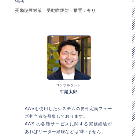
備考
受動喫煙対策・受動喫煙防止措置：有り
コンサルタント
牛尾太郎
AWSを使用したシステムの要件定義フェー
ズ担当者を募集しております。
AWS の各種サービスに関する実務経験が
あればリーダー経験などは問いません。