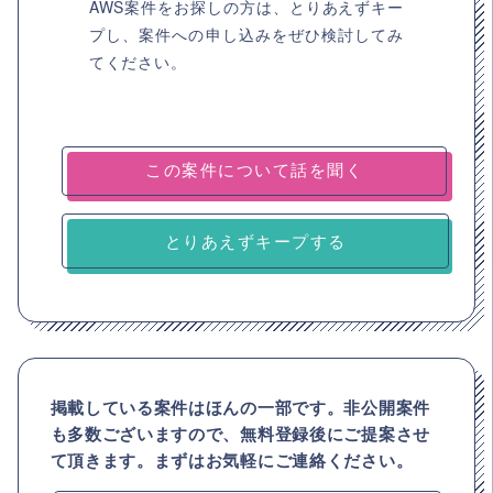
AWS案件をお探しの方は、とりあえずキー
プし、案件への申し込みをぜひ検討してみ
てください。
とりあえずキープする
掲載している案件はほんの一部です。非公開案件
も多数ございますので、
無料登録後にご提案させ
て頂きます。まずはお気軽にご連絡ください。