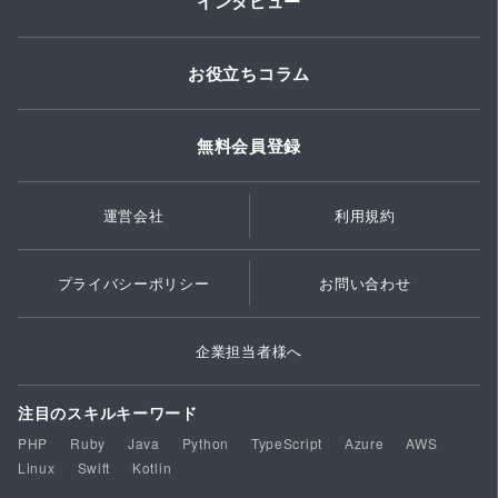
インタビュー
お役立ちコラム
無料会員登録
運営会社
利用規約
プライバシーポリシー
お問い合わせ
企業担当者様へ
注目のスキルキーワード
PHP
Ruby
Java
Python
TypeScript
Azure
AWS
Linux
Swift
Kotlin