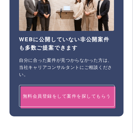
WEBに公開していない非公開案件
も多数ご提案できます
自分に合った案件が見つからなかった方は、
当社キャリアコンサルタントにご相談くださ
い。
無料会員登録をして案件を探してもらう