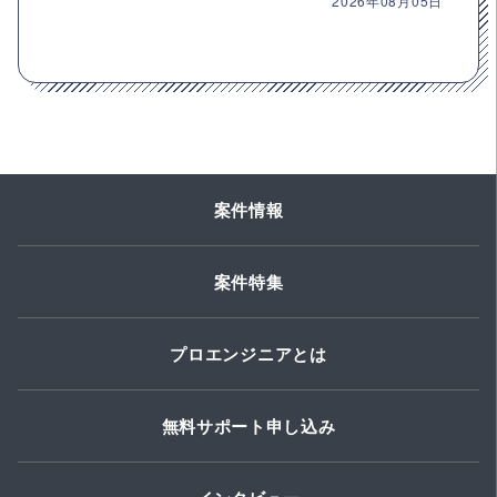
2026年08月05日
案件情報
案件特集
プロエンジニアとは
無料サポート申し込み