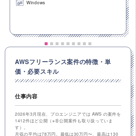
Windows
AWSフリーランス案件の特徴・単
価・必要スキル
仕事内容
2026年3月現在、プロエンジニアでは AWS の案件を
1412件ほど公開（※非公開案件も取り扱っていま
す）。
月収の平均は78万円。最低は30万円〜、最高は130