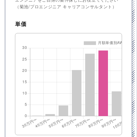
（菊池/プロエンジニア キャリアコンサルタント）
単価