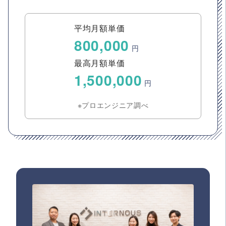
平均月額単価
800,000
円
最高月額単価
1,500,000
円
※プロエンジニア調べ