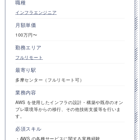
職種
インフラエンジニア
月額単価
100万円〜
勤務エリア
フルリモート
最寄り駅
多摩センター（フルリモート可）
業務内容
AWS を使用したインフラの設計・構築や既存のオン
プレ環境等からの移行、その他技術支援等を行いま
す。
必須スキル
・AWS の各種サービスに関する実務経験