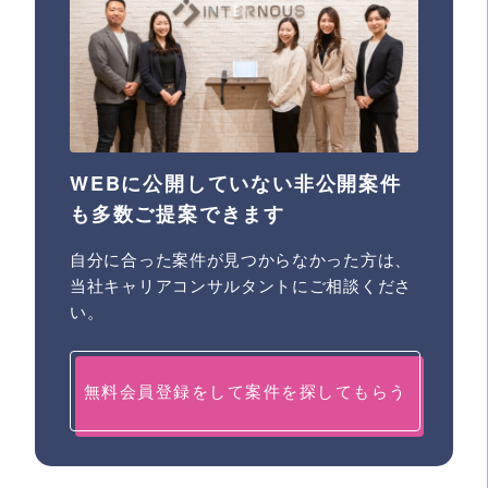
WEBに公開していない非公開案件
も多数ご提案できます
自分に合った案件が見つからなかった方は、
当社キャリアコンサルタントにご相談くださ
い。
無料会員登録をして案件を探してもらう