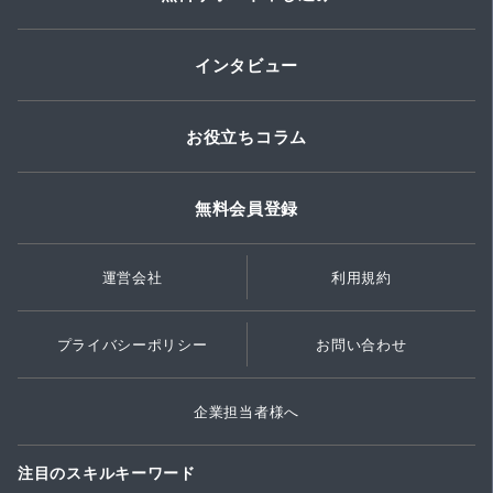
インタビュー
お役立ちコラム
無料会員登録
運営会社
利用規約
プライバシーポリシー
お問い合わせ
企業担当者様へ
注目のスキルキーワード