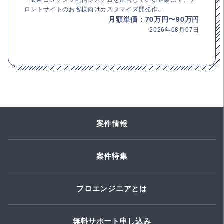
ロントサイトのお客様向けカスタマイズ開発作...
月額単価：70万円〜90万円
2026年08月07日
案件情報
案件特集
プロエンジニアとは
無料サポート申し込み