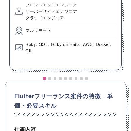
フロントエンドエンジニア
サーバーサイドエンジニア
クラウドエンジニア
フルリモート
Ruby
SQL
Ruby on Rails
AWS
Docker
Git
Flutterフリーランス案件の特徴・単
価・必要スキル
仕事内容