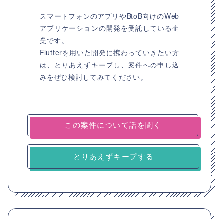
スマートフォンのアプリやBtoB向けのWeb
アプリケーションの開発を受託している企
業です。
Flutterを用いた開発に携わっていきたい方
は、とりあえずキープし、案件への申し込
みをぜひ検討してみてください。
とりあえずキープする