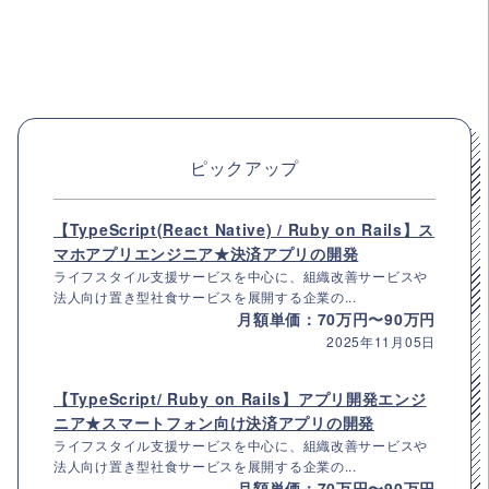
ピックアップ
【TypeScript(React Native) / Ruby on Rails】ス
マホアプリエンジニア★決済アプリの開発
ライフスタイル支援サービスを中心に、組織改善サービスや
法人向け置き型社食サービスを展開する企業の...
月額単価：70万円〜90万円
2025年11月05日
【TypeScript/ Ruby on Rails】アプリ開発エンジ
ニア★スマートフォン向け決済アプリの開発
ライフスタイル支援サービスを中心に、組織改善サービスや
法人向け置き型社食サービスを展開する企業の...
月額単価：70万円〜90万円