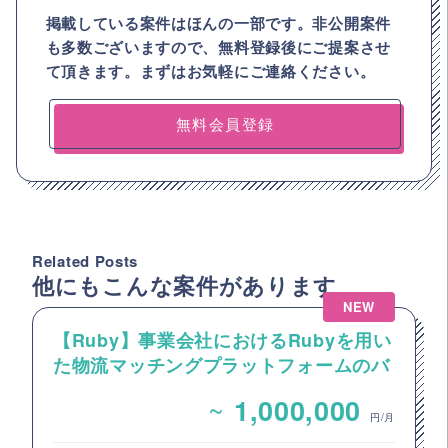
掲載している案件はほんの一部です。非公開案件
も多数ございますので、
無料登録後にご提案させ
て頂きます。まずはお気軽にご連絡ください。
無料会員登録
Related Posts
他にもこんな案件があります
NEW
【Ruby】事業会社におけるRubyを用い
た物流マッチングプラットフォームのバ
ックエンドエンジニア募集
~
1,000,000
円/月