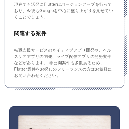
現在でも活発にFlutterはバージョンアップを行って
おり、今後もGoogleを中心に盛り上がりを見せてい
くことでしょう。
関連する案件
転職支援サービスのネイティブアプリ開発や、ヘル
スケアアプリの開発、ライブ配信アプリの開発案件
などがあります。 非公開案件も多数あるため、
Flutter案件をお探しのフリーランスの方はお気軽に
お問い合わせください。