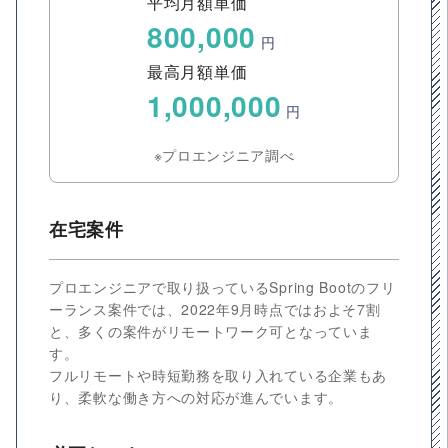
平均月額単価
800,000
円
最高月額単価
1,000,000
円
※プロエンジニア調べ
在宅案件
プロエンジニアで取り扱っているSpring Bootのフリ
ーランス案件では、2022年9月時点ではおよそ7割
と、多くの案件がリモートワーク可となっていま
す。
フルリモートや時短勤務を取り入れている企業もあ
り、柔軟な働き方への対応が進んでいます。