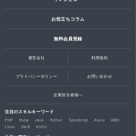
お役立ちコラム
無料会員登録
運営会社
利用規約
プライバシーポリシー
お問い合わせ
企業担当者様へ
注目のスキルキーワード
PHP
Ruby
Java
Python
TypeScript
Azure
AWS
Linux
Swift
Kotlin