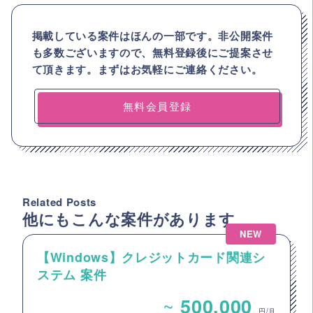
掲載している案件はほんの一部です。非公開案件
も多数ございますので、
無料登録後にご提案させ
て頂きます。まずはお気軽にご連絡ください。
無料会員登録
Related Posts
他にもこんな案件があります
NEW
【Windows】クレジットカード関連シ
ステム 案件
~
500,000
円/月