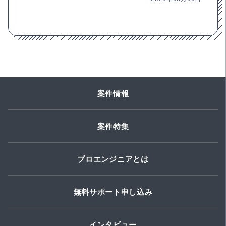
案件情報
案件特集
プロエンジニアとは
無料サポート申し込み
インタビュー