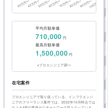
平均月額単価
710,000
円
最高月額単価
1,500,000
円
※プロエンジニア調べ
在宅案件
プロエンジニアで取り扱っている、インフラエンジ
ニアのフリーランス案件では、2022年10月時点では
およそ4割の案件がリモートワーク可となっていま