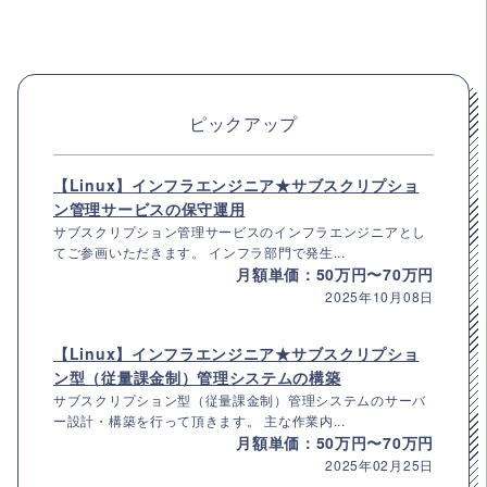
ピックアップ
【Linux】インフラエンジニア★サブスクリプショ
ン管理サービスの保守運用
サブスクリプション管理サービスのインフラエンジニアとし
てご参画いただきます。 インフラ部門で発生...
月額単価：50万円〜70万円
2025年10月08日
【Linux】インフラエンジニア★サブスクリプショ
ン型（従量課金制）管理システムの構築
サブスクリプション型（従量課金制）管理システムのサーバ
ー設計・構築を行って頂きます。 主な作業内...
月額単価：50万円〜70万円
2025年02月25日