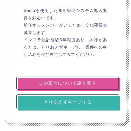
Senjuを使用した運用管理システム導入案
件を対応中です。
離任するメンバーがいるため、交代要員を
募集します。
インフラ設計経験3年程度あり、興味があ
る方は、とりあえずキープし、案件への申
し込みをぜひ検討してみてください。
とりあえずキープする