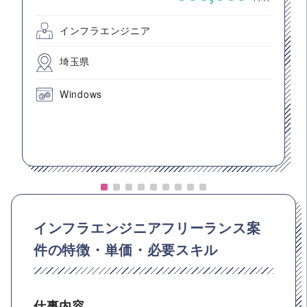
インフラエンジニア
埼玉県
Windows
インフラエンジニアフリーランス案
件の特徴・単価・必要スキル
仕事内容