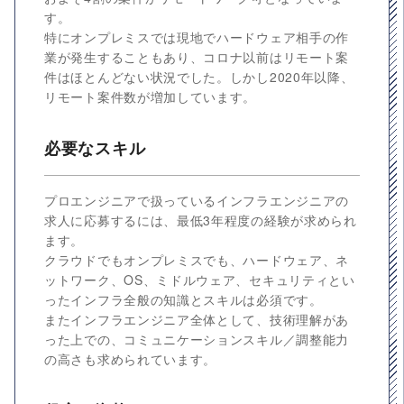
す。
特にオンプレミスでは現地でハードウェア相手の作
業が発生することもあり、コロナ以前はリモート案
件はほとんどない状況でした。しかし2020年以降、
リモート案件数が増加しています。
必要なスキル
プロエンジニアで扱っているインフラエンジニアの
求人に応募するには、最低3年程度の経験が求められ
ます。
クラウドでもオンプレミスでも、ハードウェア、ネ
ットワーク、OS、ミドルウェア、セキュリティとい
ったインフラ全般の知識とスキルは必須です。
またインフラエンジニア全体として、技術理解があ
った上での、コミュニケーションスキル／調整能力
の高さも求められています。