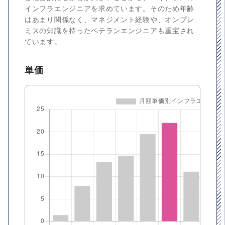
インフラエンジニアを求めています。そのため年齢
はあまり関係なく、マネジメント経験や、オンプレ
ミスの知識を持ったベテランエンジニアも重宝され
ています。
単価