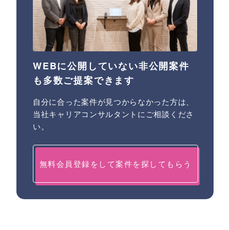
WEBに公開していない非公開案件
も多数ご提案できます
自分に合った案件が見つからなかった方は、
当社キャリアコンサルタントにご相談くださ
い。
無料会員登録をして案件を探してもらう