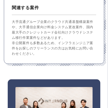
関連する案件
大手流通グループ企業のクラウド共通基盤構築案件
や、大手通信企業向け料金システム更改案件、国内
最大手のクレジットカード会社向けクラウドシステ
ム移行作業案件などがあります。
非公開案件も多数あるため、インフラエンジニア案
件をお探しのフリーランスの方はお気軽にお問い合
わせください。