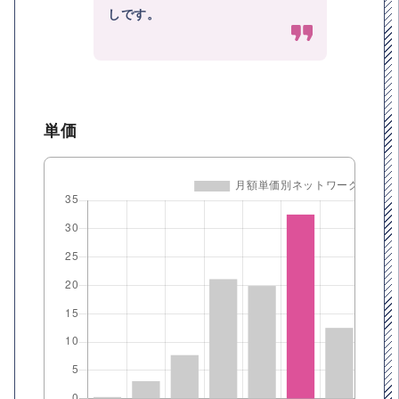
しです。
単価