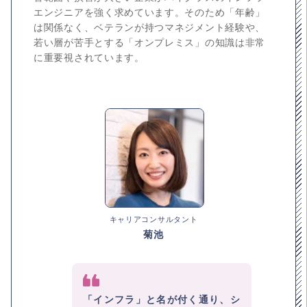
エンジニアを強く求めています。そのため「年齢」
は関係なく、ベテランが持つマネジメント経験や、
若い層が苦手とする「オンプレミス」の知識は非常
に重要視されています。
キャリアコンサルタント
菊池
「インフラ」と名が付く通り、シ