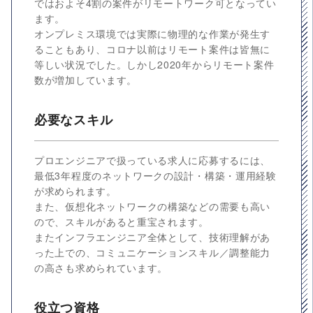
ではおよそ4割の案件がリモートワーク可となってい
ます。
オンプレミス環境では実際に物理的な作業が発生す
ることもあり、コロナ以前はリモート案件は皆無に
等しい状況でした。しかし2020年からリモート案件
数が増加しています。
必要なスキル
プロエンジニアで扱っている求人に応募するには、
最低3年程度のネットワークの設計・構築・運用経験
が求められます。
また、仮想化ネットワークの構築などの需要も高い
ので、スキルがあると重宝されます。
またインフラエンジニア全体として、技術理解があ
った上での、コミュニケーションスキル／調整能力
の高さも求められています。
役立つ資格