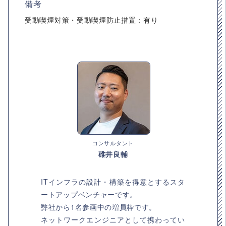
備考
受動喫煙対策・受動喫煙防止措置：有り
コンサルタント
碓井良輔
ITインフラの設計・構築を得意とするスタ
ートアップベンチャーです。
弊社から1名参画中の増員枠です。
ネットワークエンジニアとして携わってい