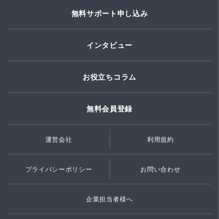
無料サポート申し込み
インタビュー
お役立ちコラム
無料会員登録
運営会社
利用規約
プライバシーポリシー
お問い合わせ
企業担当者様へ