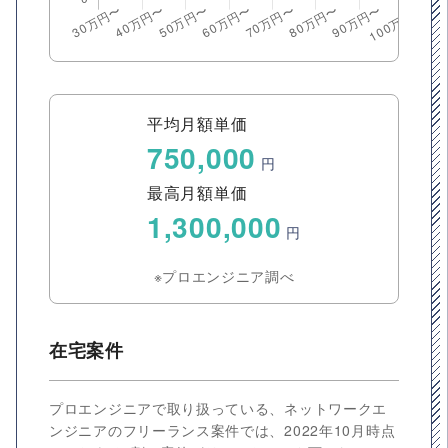
平均月額単価
750,000
円
最高月額単価
1,300,000
円
※プロエンジニア調べ
在宅案件
プロエンジニアで取り扱っている、ネットワークエ
ンジニアのフリーランス案件では、2022年10月時点