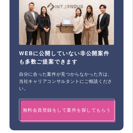
WEBに公開していない非公開案件
も多数ご提案できます
自分に合った案件が見つからなかった方は、
当社キャリアコンサルタントにご相談くださ
い。
無料会員登録をして案件を探してもらう