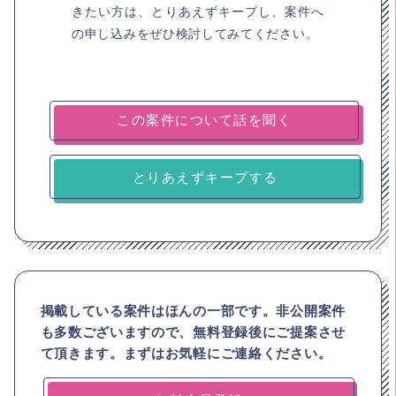
きたい方は、とりあえずキープし、案件へ
の申し込みをぜひ検討してみてください。
とりあえずキープする
掲載している案件はほんの一部です。非公開案件
も多数ございますので、
無料登録後にご提案させ
て頂きます。まずはお気軽にご連絡ください。