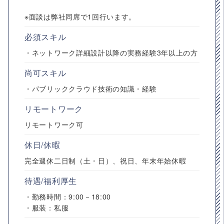
※面談は弊社同席で1回行います。
必須スキル
・ネットワーク詳細設計以降の実務経験3年以上の方
尚可スキル
・パブリッククラウド技術の知識・経験
リモートワーク
リモートワーク可
休日/休暇
完全週休二日制（土・日）、祝日、年末年始休暇
待遇/福利厚生
・勤務時間：9:00－18:00
・服装：私服