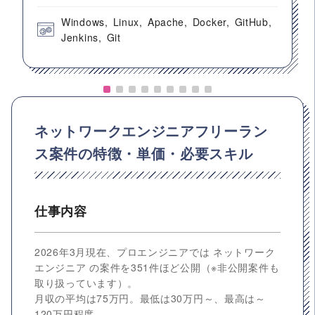
Windows
Linux
Apache
Docker
GitHub
Jenkins
Git
ネットワークエンジニアフリーラン
ス案件の特徴・単価・必要スキル
仕事内容
2026年3月現在、プロエンジニアでは ネットワーク
エンジニア の案件を351件ほど公開（※非公開案件も
取り扱っています）。
月収の平均は75万円。最低は30万円～、最高は～
120万円程度。