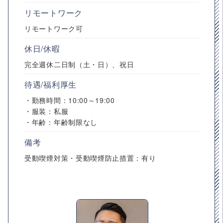
リモートワーク
リモートワーク可
休日/休暇
完全週休二日制（土・日）、祝日
待遇/福利厚生
・勤務時間：10:00～19:00
・服装：私服
・年齢：年齢制限なし
備考
受動喫煙対策・受動喫煙防止措置：有り