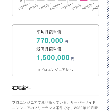
平均月額単価
770,000
円
最高月額単価
1,500,000
円
※プロエンジニア調べ
在宅案件
プロエンジニアで取り扱っている、サーバーサイド
エンジニアのフリーランス案件では、2022年10月時