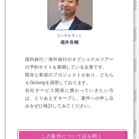
コンサルタント
碓井良輔
国内旅行／海外旅行のオプショナルツアー
の予約サイトを展開している企業です。
既存と新規のプロジェクトがあり、どちら
もGolangを採用しております。
自社サービス開発に携わっていきたい方
は、とりあえずキープし、案件への申し込
みをぜひ検討してみてください。