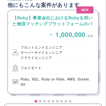
他にもこんな案件があります
NEW
【Ruby】事業会社におけるRubyを用い
た物流マッチングプラットフォームのバ
ックエンドエンジニア募集
~
1,000,000
円/月
フロントエンドエンジニア
サーバーサイドエンジニア
クラウドエンジニア
フルリモート
Ruby
SQL
Ruby on Rails
AWS
Docker
Git