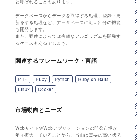
と呼ばれることもあります。
データベースからデータを取得する処理、登録・更
新をする処理など、データベースに近い部分の機能
も開発します。
また、案件によっては複雑なアルゴリズムを開発す
るケースもあるでしょう。
関連するフレームワーク・言語
PHP
Ruby
Python
Ruby on Rails
Linux
Docker
市場動向とニーズ
WebサイトやWebアプリケーションの開発市場が
年々拡大していることから、当面は需要の高い状況