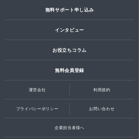
無料サポート申し込み
インタビュー
お役立ちコラム
無料会員登録
運営会社
利用規約
プライバシーポリシー
お問い合わせ
企業担当者様へ