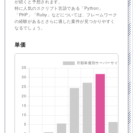
が続くと予想されます。
特に人気のスクリプト言語である「Python」
「PHP」「Ruby」などについては、フレームワーク
の経験があるとさらに適した案件が見つかりやすく
なるでしょう。
単価