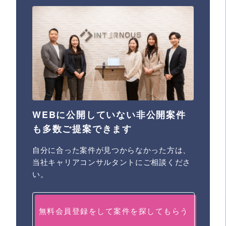
WEBに公開していない非公開案件
も多数ご提案できます
自分に合った案件が見つからなかった方は、
当社キャリアコンサルタントにご相談くださ
い。
無料会員登録をして案件を探してもらう