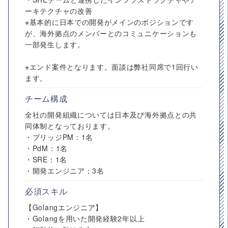
ーキテクチャの改善
※基本的に日本での開発がメインのポジションです
が、海外拠点のメンバーとのコミュニケーションも
一部発生します。
※エンド案件となります。面談は弊社同席で1回行い
ます。
チーム構成
全社の開発組織については日本及び海外拠点との共
同体制となっております。
・ブリッジPM：1名
・PdM：1名
・SRE：1名
・開発エンジニア：3名
必須スキル
【Golangエンジニア】
・Golangを用いた開発経験2年以上