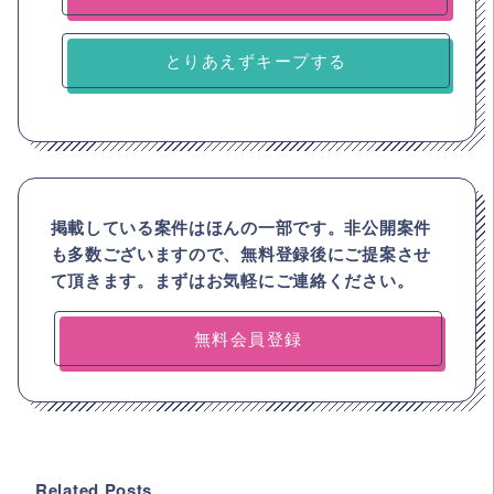
とりあえずキープする
掲載している案件はほんの一部です。非公開案件
も多数ございますので、
無料登録後にご提案させ
て頂きます。まずはお気軽にご連絡ください。
無料会員登録
Related Posts