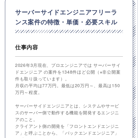
サーバーサイドエンジニアフリーラ
ンス案件の特徴・単価・必要スキル
仕事内容
2026年3月現在、プロエンジニアでは サーバーサイ
ドエンジニア の案件を1348件ほど公開（※非公開案
件も取り扱っています）。
月収の平均は77万円。最低は20万円～、最高は150
万円～程度。
サーバーサイドエンジニアとは、システムやサービ
スのサーバー側で動作する機能を開発するエンジニ
アのこと。
クライアント側の開発を「フロントエンドエンジニ
ア」と呼ぶことから、「バックエンドエンジニア」