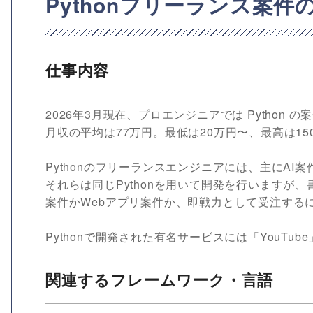
Pythonフリーランス案
仕事内容
2026年3月現在、プロエンジニアでは Python
月収の平均は77万円。最低は20万円〜、最高は15
Pythonのフリーランスエンジニアには、主にAI案
それらは同じPythonを用いて開発を行いますが
案件かWebアプリ案件か、即戦力として受注する
Pythonで開発された有名サービスには「YouTube
関連するフレームワーク・言語