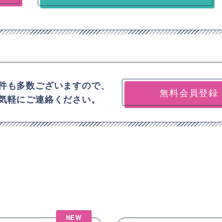
件も多数ございますので、
無料会員登録
気軽にご連絡ください。
NEW