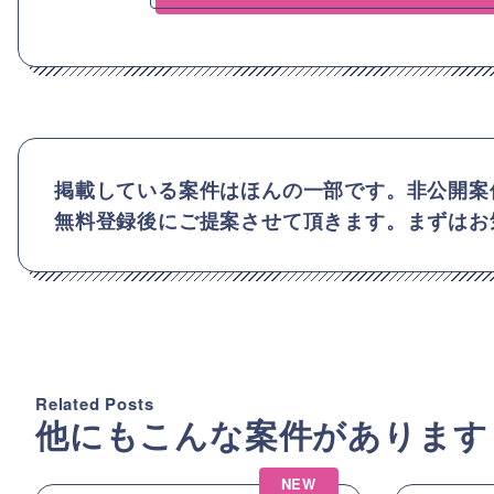
掲載している案件はほんの一部です。非公開案
無料登録後にご提案させて頂きます。まずはお
Related Posts
他にもこんな案件があります
NEW