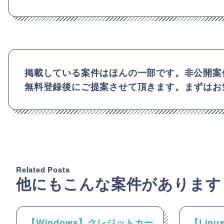
掲載している案件はほんの一部です。非公開案
無料登録後にご提案させて頂きます。まずはお
Related Posts
他にもこんな案件があります
【Windows】クレジットカー
【Linux