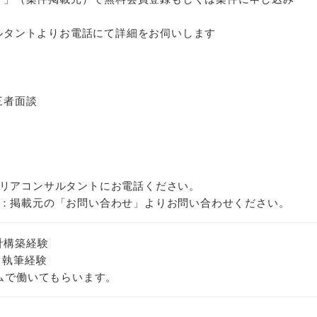
サルタントよりお電話にて詳細をお伺いします
三者面談
リアコンサルタントにお電話ください。
：掲載元の「お問い合わせ」よりお問い合わせください。
ne設計構築経験
 執筆経験
ームで働いてもらいます。