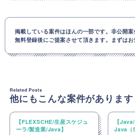
掲載している案件はほんの一部です。非公開案
無料登録後にご提案させて頂きます。まずはお
Related Posts
他にもこんな案件があります
【FLEXSCHE/生産スケジュ
【Java/
ーラ/製造業/Java】
Java（