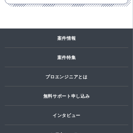
案件情報
案件特集
プロエンジニアとは
無料サポート申し込み
インタビュー