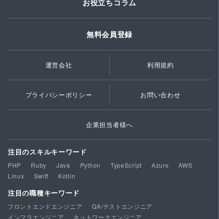
お役立ちコラム
無料会員登録
運営会社
利用規約
プライバシーポリシー
お問い合わせ
企業担当者様へ
注目のスキルキーワード
PHP
Ruby
Java
Python
TypeScript
Azure
AWS
Linux
Swift
Kotlin
注目の職種キーワード
フロントエンドエンジニア
QA/テストエンジニア
インフラエンジニア
ネットワークエンジニア