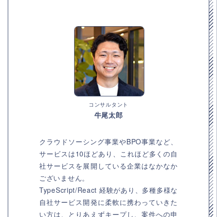
コンサルタント
牛尾太郎
クラウドソーシング事業やBPO事業など、
サービスは10ほどあり、これほど多くの自
社サービスを展開している企業はなかなか
ございません。
TypeScript/React 経験があり、多種多様な
自社サービス開発に柔軟に携わっていきた
い方は、とりあえずキープし、案件への申