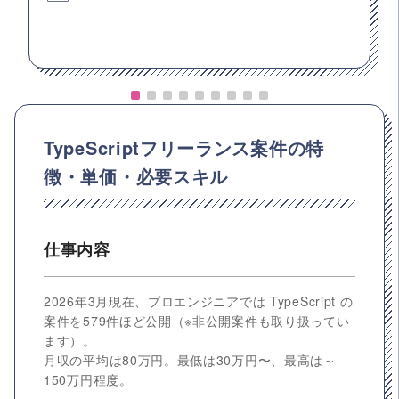
TypeScriptフリーランス案件の特
徴・単価・必要スキル
仕事内容
2026年3月現在、プロエンジニアでは TypeScript の
案件を579件ほど公開（※非公開案件も取り扱ってい
ます）。
月収の平均は80万円。最低は30万円〜、最高は～
150万円程度。