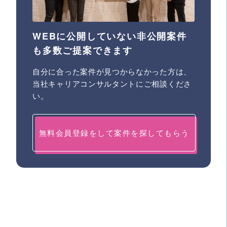
WEBに公開していない非公開案件
も多数ご提案できます
自分に合った案件が見つからなかった方は、
当社キャリアコンサルタントにご相談くださ
い。
無料会員登録をして案件を探してもらう