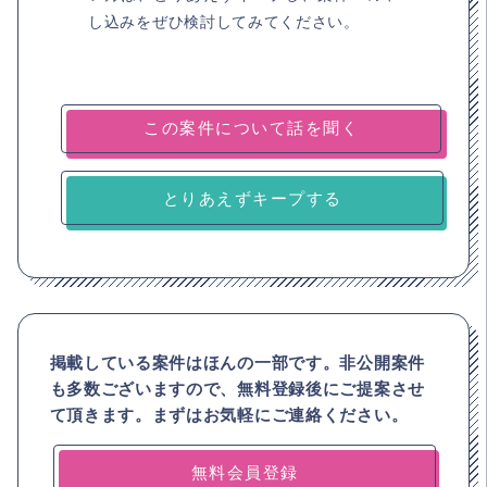
し込みをぜひ検討してみてください。
とりあえずキープする
掲載している案件はほんの一部です。非公開案件
も多数ございますので、
無料登録後にご提案させ
て頂きます。まずはお気軽にご連絡ください。
無料会員登録