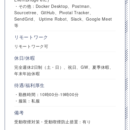
・その他：Docker Desktop、Postman、
Sourcetree、GitHub、Pivotal Tracker、
SendGrid、 Uptime Robot、Slack、Google Meet
等
リモートワーク
リモートワーク可
休日/休暇
完全週休2日制（土・日）、祝日、GW、夏季休暇、
年末年始休暇
待遇/福利厚生
・勤務時間：10時00分-19時00分
・服装：私服
備考
受動喫煙対策・受動喫煙防止措置：有り