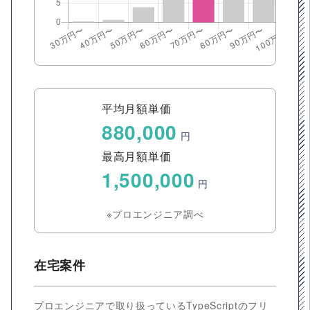
平均月額単価
880,000
円
最高月額単価
1,500,000
円
※プロエンジニア調べ
在宅案件
プロエンジニアで取り扱っているTypeScriptのフリ