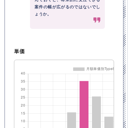
案件の幅が広がるのではないでし
ょうか。
単価