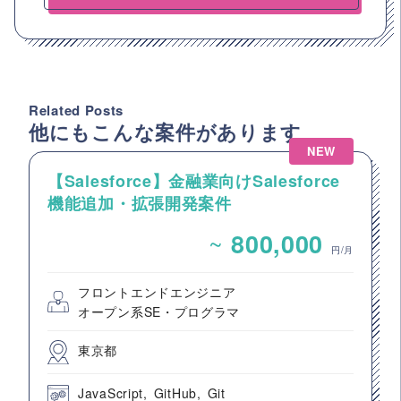
Related Posts
他にもこんな案件があります
NEW
【Salesforce】金融業向けSalesforce
機能追加・拡張開発案件
~
800,000
円/月
フロントエンドエンジニア
オープン系SE・プログラマ
東京都
JavaScript
GitHub
Git