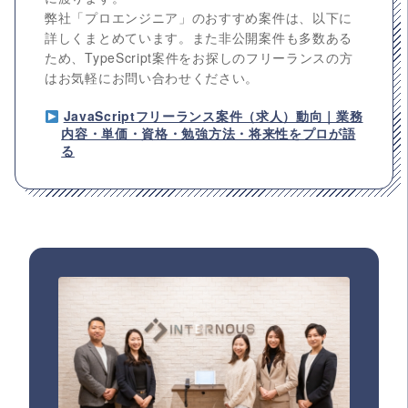
弊社「プロエンジニア」のおすすめ案件は、以下に
詳しくまとめています。また非公開案件も多数ある
ため、TypeScript案件をお探しのフリーランスの方
はお気軽にお問い合わせください。
JavaScriptフリーランス案件（求人）動向｜業務
内容・単価・資格・勉強方法・将来性をプロが語
る