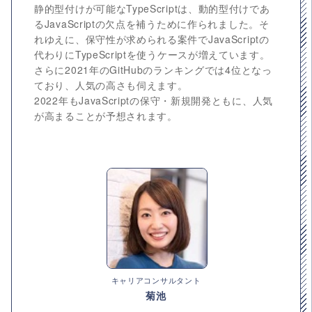
静的型付けが可能なTypeScriptは、動的型付けであ
るJavaScriptの欠点を補うために作られました。そ
れゆえに、保守性が求められる案件でJavaScriptの
代わりにTypeScriptを使うケースが増えています。
さらに2021年のGitHubのランキングでは4位となっ
ており、人気の高さも伺えます。
2022年もJavaScriptの保守・新規開発ともに、人気
が高まることが予想されます。
キャリアコンサルタント
菊池