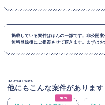
掲載している案件はほんの一部です。非公開案
無料登録後にご提案させて頂きます。まずはお
Related Posts
他にもこんな案件があります
NEW