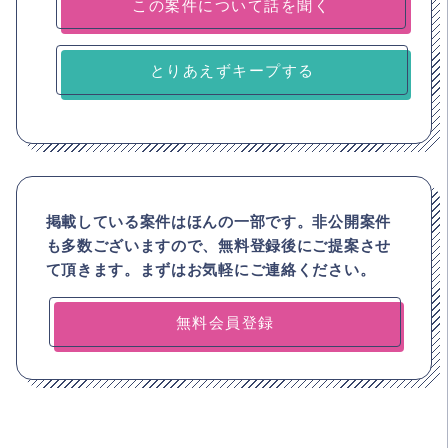
とりあえずキープする
掲載している案件はほんの一部です。非公開案件
も多数ございますので、
無料登録後にご提案させ
て頂きます。まずはお気軽にご連絡ください。
無料会員登録