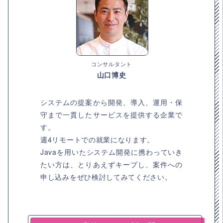
コンサルタント
山口博史
システムの提案から開発、導入、運用・保
守まで一貫したサービスを提供する企業で
す。
週4リモートでの就業になります。
Javaを用いたシステム開発に携わっていき
たい方は、とりあえずキープし、案件への
申し込みをぜひ検討してみてください。