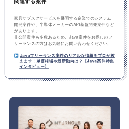
関連する案件
家具サブスクサービスを展開する企業でのシステム
開発案件や、半導体メーカーのAPI基盤開発案件など
があります。
非公開案件も多数あるため、Java案件をお探しのフ
リーランスの方はお気軽にお問い合わせください。
Javaフリーランス案件のリアルな情報をプロが教
えます！単価相場や最新動向は？【Java案件特集
インタビュー】