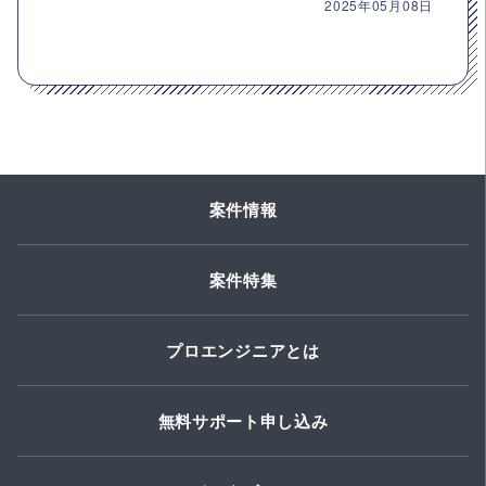
2025年05月08日
案件情報
案件特集
プロエンジニアとは
無料サポート申し込み