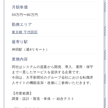
月額単価
50万円〜60万円
勤務エリア
東京都
千代田区
最寄り駅
神田駅（週4リモート）
業務内容
同社はシステムの提案から開発、導入、運用・保守
まで一貫したサービスを提供する企業です。
今回は、大手新聞社のグループ会社における転職求
人サイトの機能追加・改修にご参画いただきます。
【作業範囲】
調査・設計・製造・単体 ～ 結合テスト