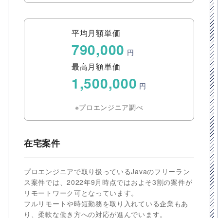
平均月額単価
790,000
円
最高月額単価
1,500,000
円
※プロエンジニア調べ
在宅案件
プロエンジニアで取り扱っているJavaのフリーラン
ス案件では、2022年9月時点ではおよそ3割の案件が
リモートワーク可となっています。
フルリモートや時短勤務を取り入れている企業もあ
り、柔軟な働き方への対応が進んでいます。