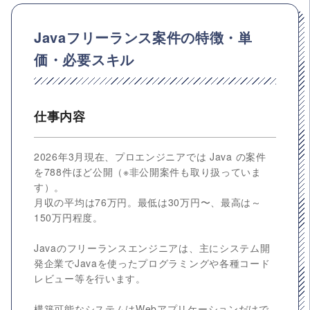
Javaフリーランス案件の特徴・単
価・必要スキル
仕事内容
2026年3月現在、プロエンジニアでは Java の案件
を788件ほど公開（※非公開案件も取り扱っていま
す）。
月収の平均は76万円。最低は30万円〜、最高は～
150万円程度。
Javaのフリーランスエンジニアは、主にシステム開
発企業でJavaを使ったプログラミングや各種コード
レビュー等を行います。
構築可能なシステムはWebアプリケーションだけで