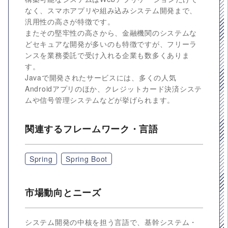
なく、スマホアプリや組み込みシステム開発まで、
汎用性の高さが特徴です。
またその堅牢性の高さから、金融機関のシステムな
どセキュアな開発が多いのも特徴ですが、フリーラ
ンスを業務委託で受け入れる企業も数多くありま
す。
Javaで開発されたサービスには、多くの人気
Androidアプリのほか、クレジットカード決済システ
ムや信号管理システムなどが挙げられます。
関連するフレームワーク・言語
Spring
Spring Boot
市場動向とニーズ
システム開発の中核を担う言語で、基幹システム・