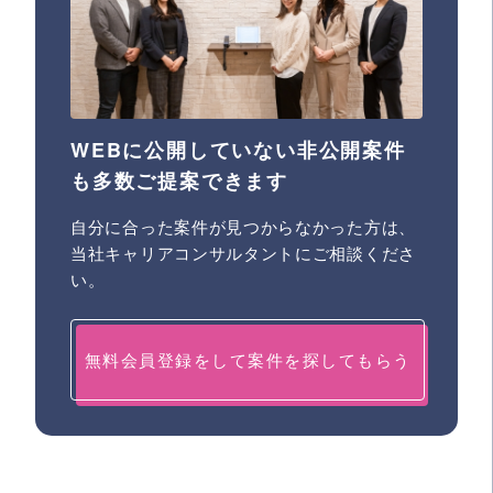
WEBに公開していない非公開案件
も多数ご提案できます
自分に合った案件が見つからなかった方は、
当社キャリアコンサルタントにご相談くださ
い。
無料会員登録をして案件を探してもらう