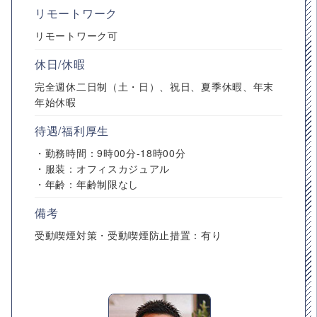
リモートワーク
リモートワーク可
休日/休暇
完全週休二日制（土・日）、祝日、夏季休暇、年末
年始休暇
待遇/福利厚生
・勤務時間：9時00分-18時00分
・服装：オフィスカジュアル
・年齢：年齢制限なし
備考
受動喫煙対策・受動喫煙防止措置：有り