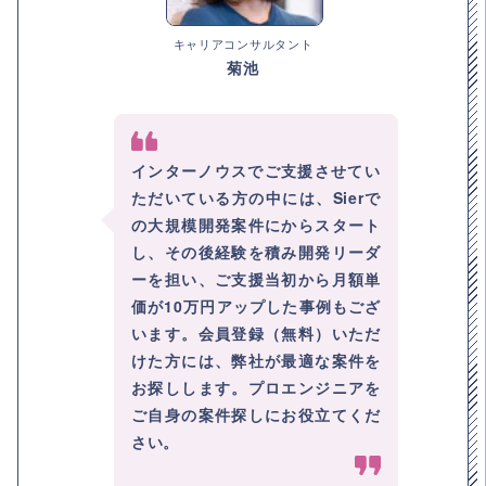
キャリアコンサルタント
菊池
インターノウスでご支援させてい
ただいている方の中には、Sierで
の大規模開発案件にからスタート
し、その後経験を積み開発リーダ
ーを担い、ご支援当初から月額単
価が10万円アップした事例もござ
います。会員登録（無料）いただ
けた方には、弊社が最適な案件を
お探しします。プロエンジニアを
ご自身の案件探しにお役立てくだ
さい。