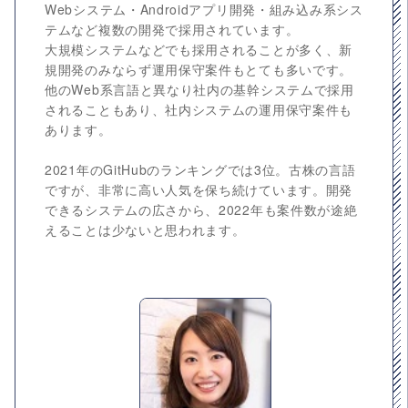
Webシステム・Androidアプリ開発・組み込み系シス
テムなど複数の開発で採用されています。
大規模システムなどでも採用されることが多く、新
規開発のみならず運用保守案件もとても多いです。
他のWeb系言語と異なり社内の基幹システムで採用
されることもあり、社内システムの運用保守案件も
あります。
2021年のGitHubのランキングでは3位。古株の言語
ですが、非常に高い人気を保ち続けています。開発
できるシステムの広さから、2022年も案件数が途絶
えることは少ないと思われます。