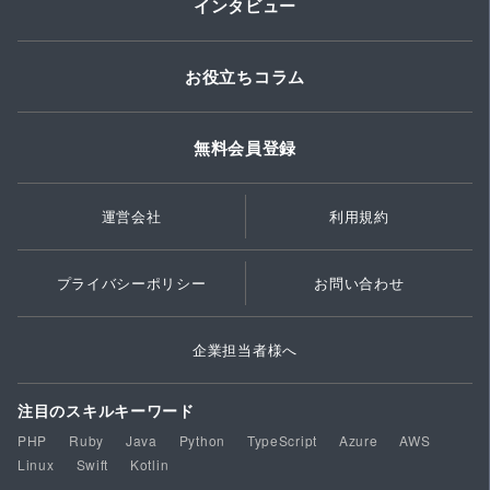
インタビュー
お役立ちコラム
無料会員登録
運営会社
利用規約
プライバシーポリシー
お問い合わせ
企業担当者様へ
注目のスキルキーワード
PHP
Ruby
Java
Python
TypeScript
Azure
AWS
Linux
Swift
Kotlin