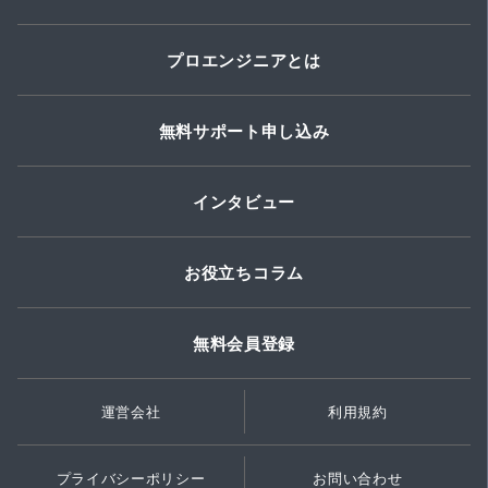
プロエンジニアとは
無料サポート申し込み
インタビュー
お役立ちコラム
無料会員登録
運営会社
利用規約
プライバシーポリシー
お問い合わせ