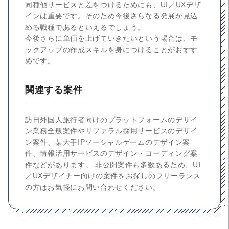
同種他サービスと差をつけるためにも、UI／UXデザ
インは重要です。そのため今後さらなる発展が見込
める職種であるといえるでしょう。
今後さらに単価を上げていきたいという場合は、モ
ックアップの作成スキルを身につけることがおすす
めです。
関連する案件
訪日外国人旅行者向けのプラットフォームのデザイ
ン業務全般案件やリファラル採用サービスのデザイ
ン案件、某大手IPソーシャルゲームのデザイン案
件、情報活用サービスのデザイン・コーディング案
件などがあります。 非公開案件も多数あるため、UI
／UXデザイナー向けの案件をお探しのフリーランス
の方はお気軽にお問い合わせください。