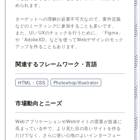
められます。
ターゲットへの理解が必要不可欠なので、要件定義
などのミーティングに参加することも多いです。
また、UI／UXのチェックを行うために、「Figma」
や「AdobeXD」などを使ってWebデザインのモック
アップを作ることもあります。
関連するフレームワーク・言語
HTML・CSS
Photoshop/illustrator
市場動向とニーズ
WebアプリケーションやWebサイトの需要が急速に
高まっている中で、より見た目の良いサイトを作る
だけでなく、さらに使い心地のよいインターフェー