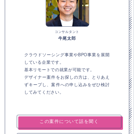
コンサルタント
牛尾太郎
クラウドソーシング事業やBPO事業を展開
している企業です。
基本リモートでの就業が可能です。
デザイナー案件をお探しの方は、とりあえ
ずキープし、案件への申し込みをぜひ検討
してみてください。