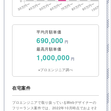
平均月額単価
690,000
円
最高月額単価
1,000,000
円
※プロエンジニア調べ
在宅案件
プロエンジニアで取り扱っているWebデザイナーの
フリーランス案件では、2022年10月時点でおよそ2