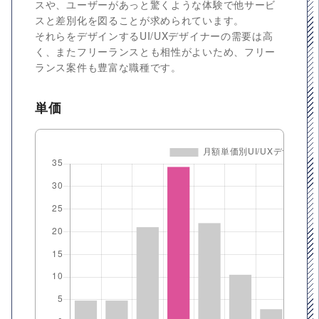
スや、ユーザーがあっと驚くような体験で他サービ
スと差別化を図ることが求められています。
それらをデザインするUI/UXデザイナーの需要は高
く、またフリーランスとも相性がよいため、フリー
ランス案件も豊富な職種です。
単価