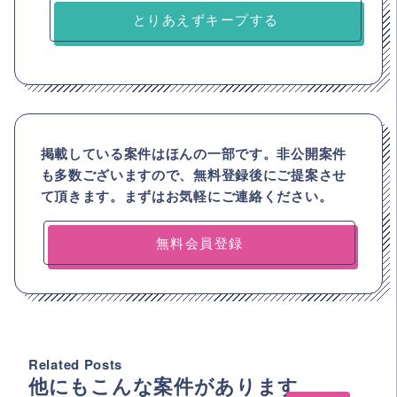
とりあえずキープする
掲載している案件はほんの一部です。非公開案件
も多数ございますので、
無料登録後にご提案させ
て頂きます。まずはお気軽にご連絡ください。
無料会員登録
Related Posts
他にもこんな案件があります