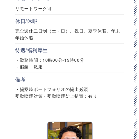
リモートワーク可
休日/休暇
完全週休二日制（土・日）、祝日、夏季休暇、年末
年始休暇
待遇/福利厚生
・勤務時間：10時00分-19時00分
・服装：私服
備考
・提案時ポートフォリオの提出必須
受動喫煙対策・受動喫煙防止措置：有り