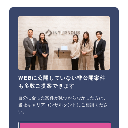
WEBに公開していない非公開案件
も多数ご提案できます
自分に合った案件が見つからなかった方は、
当社キャリアコンサルタントにご相談くださ
い。