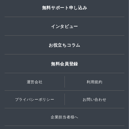
無料サポート申し込み
インタビュー
お役立ちコラム
無料会員登録
運営会社
利用規約
プライバシーポリシー
お問い合わせ
企業担当者様へ