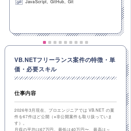
JavaScript
GitHub
Git
VB.NETフリーランス案件の特徴・単
価・必要スキル
仕事内容
2026年3月現在、プロエンジニアでは VB.NET の案
件を67件ほど公開（※非公開案件も取り扱っていま
す）。
月収の平均は67万円。最低は40万円〜、最高は～