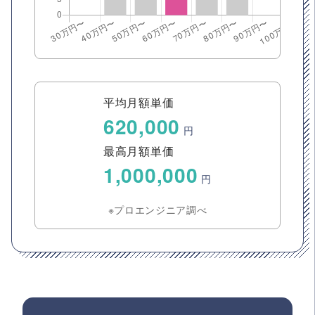
平均月額単価
620,000
円
最高月額単価
1,000,000
円
※プロエンジニア調べ