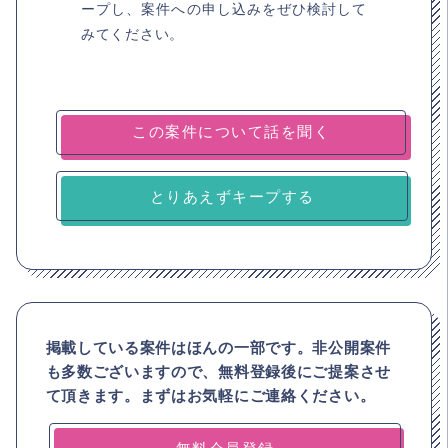
ープし、案件への申し込みをぜひ検討して
みてください。
とりあえずキープする
掲載している案件はほんの一部です。非公開案件
も多数ございますので、
無料登録後にご提案させ
て頂きます。まずはお気軽にご連絡ください。
無料会員登録