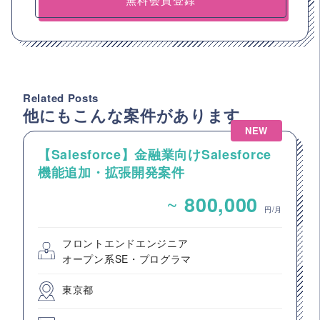
Related Posts
他にもこんな案件があります
NEW
【Salesforce】金融業向けSalesforce
機能追加・拡張開発案件
~
800,000
円/月
フロントエンドエンジニア
オープン系SE・プログラマ
東京都