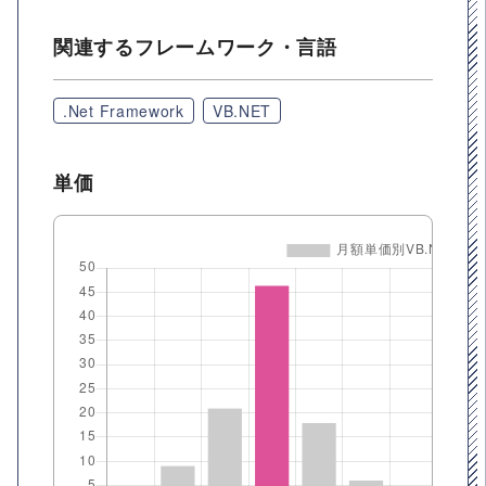
関連するフレームワーク・言語
.Net Framework
VB.NET
単価