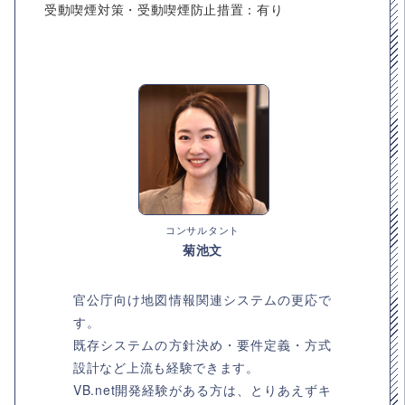
受動喫煙対策・受動喫煙防止措置：有り
コンサルタント
菊池文
官公庁向け地図情報関連システムの更応で
す。
既存システムの方針決め・要件定義・方式
設計など上流も経験できます。
VB.net開発経験がある方は、とりあえずキ