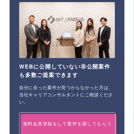
WEBに公開していない非公開案件
も多数ご提案できます
自分に合った案件が見つからなかった方は、
当社キャリアコンサルタントにご相談くださ
い。
無料会員登録をして案件を探してもらう