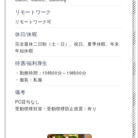
リモートワーク
リモートワーク可
休日/休暇
完全週休二日制（土・日）、祝日、夏季休暇、年末
年始休暇
待遇/福利厚生
・勤務時間：10時00分～19時00分
・服装：私服
備考
PC貸与なし
受動喫煙対策・受動喫煙防止措置：有り