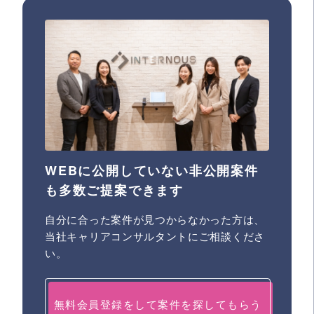
WEBに公開していない非公開案件
も多数ご提案できます
自分に合った案件が見つからなかった方は、
当社キャリアコンサルタントにご相談くださ
い。
無料会員登録をして案件を探してもらう