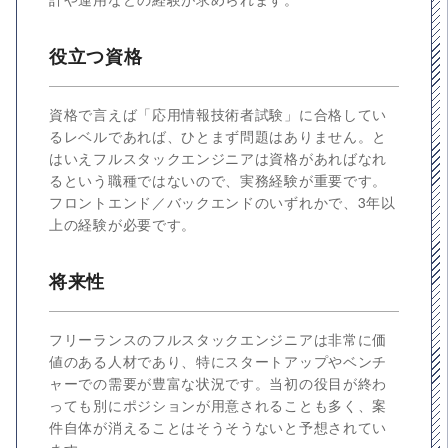
役立つ資格
資格で言えば「応用情報技術者試験」に合格してい
るレベルであれば、ひとまず問題はありません。と
はいえフルスタックエンジニアは資格があればなれ
るという職種ではないので、実務経験が重要です。
フロントエンド／バックエンドのいずれかで、3年以
上の経験が必要です。
将来性
フリーランスのフルスタックエンジニアは非常に価
値のある人材であり、特にスタートアップやベンチ
ャーでの需要が豊富な状況です。当初の役目が終わ
っても別にポジションが用意されることも多く、案
件自体が消えることはそうそうないと予想されてい