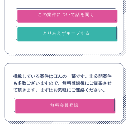
とりあえずキープする
掲載している案件はほんの一部です。非公開案件
も多数ございますので、
無料登録後にご提案させ
て頂きます。まずはお気軽にご連絡ください。
無料会員登録