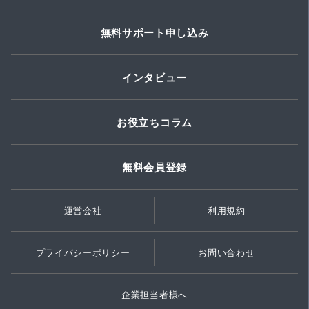
無料サポート申し込み
インタビュー
お役立ちコラム
無料会員登録
運営会社
利用規約
プライバシーポリシー
お問い合わせ
企業担当者様へ