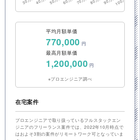
平均月額単価
770,000
円
最高月額単価
1,200,000
円
※プロエンジニア調べ
在宅案件
プロエンジニアで取り扱っているフルスタックエン
ジニアのフリーランス案件では、2022年10月時点で
はおよそ3割の案件がリモートワーク可となっていま