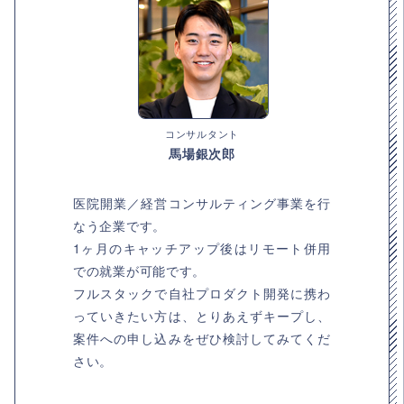
コンサルタント
馬場銀次郎
医院開業／経営コンサルティング事業を行
なう企業です。
1ヶ月のキャッチアップ後はリモート併用
での就業が可能です。
フルスタックで自社プロダクト開発に携わ
っていきたい方は、とりあえずキープし、
案件への申し込みをぜひ検討してみてくだ
さい。