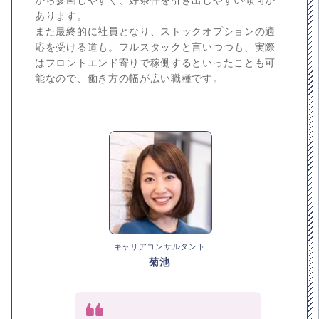
あります。
また最終的に社員となり、ストックオプションの適
応を受ける道も。フルスタックと言いつつも、実際
はフロントエンド寄りで稼働するといったことも可
能なので、働き方の幅が広い職種です。
キャリアコンサルタント
菊池