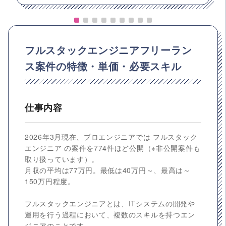
フルスタックエンジニアフリーラン
ス案件の特徴・単価・必要スキル
仕事内容
2026年3月現在、プロエンジニアでは フルスタック
エンジニア の案件を774件ほど公開（※非公開案件も
取り扱っています）。
月収の平均は77万円。最低は40万円～、最高は～
150万円程度。
フルスタックエンジニアとは、ITシステムの開発や
運用を行う過程において、複数のスキルを持つエン
ジニアのことです。