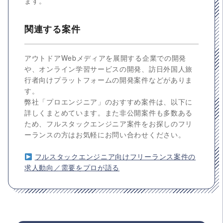
ます。
関連する案件
アウトドアWebメディアを展開する企業での開発
や、オンライン学習サービスの開発、訪日外国人旅
行者向けプラットフォームの開発案件などがありま
す。
弊社「プロエンジニア」のおすすめ案件は、以下に
詳しくまとめています。また非公開案件も多数ある
ため、フルスタックエンジニア案件をお探しのフリ
ーランスの方はお気軽にお問い合わせください。
フルスタックエンジニア向けフリーランス案件の
求人動向／需要をプロが語る