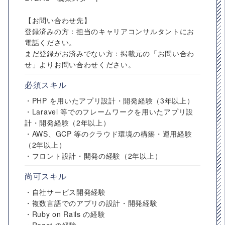
【お問い合わせ先】
登録済みの方：担当のキャリアコンサルタントにお
電話ください。
まだ登録がお済みでない方：掲載元の「お問い合わ
せ」よりお問い合わせください。
必須スキル
・PHP を用いたアプリ設計・開発経験（3年以上）
・Laravel 等でのフレームワークを用いたアプリ設
計・開発経験（2年以上）
・AWS、GCP 等のクラウド環境の構築・運用経験
（2年以上）
・フロント設計・開発の経験（2年以上）
尚可スキル
・自社サービス開発経験
・複数言語でのアプリの設計・開発経験
・Ruby on Rails の経験