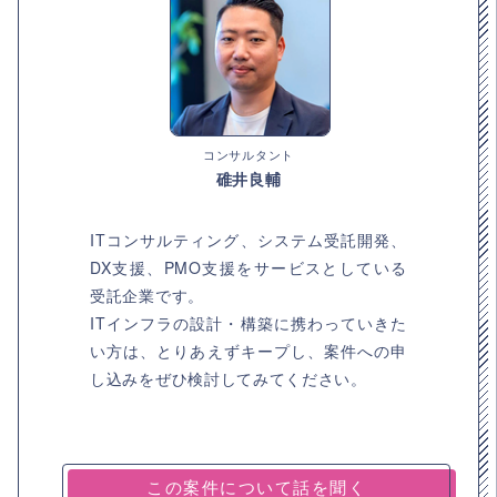
コンサルタント
碓井良輔
ITコンサルティング、システム受託開発、
DX支援、PMO支援をサービスとしている
受託企業です。
ITインフラの設計・構築に携わっていきた
い方は、とりあえずキープし、案件への申
し込みをぜひ検討してみてください。