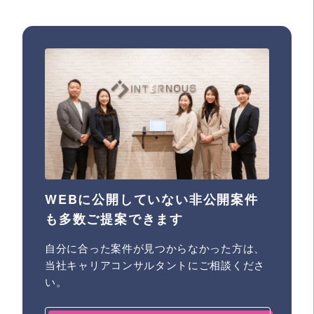
WEBに公開していない非公開案件
も多数ご提案できます
自分に合った案件が見つからなかった方は、
当社キャリアコンサルタントにご相談くださ
い。