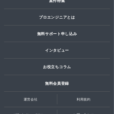
案件特集
プロエンジニアとは
無料サポート申し込み
インタビュー
お役立ちコラム
無料会員登録
運営会社
利用規約