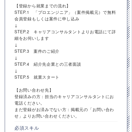
【登録から就業までの流れ】
STEP.1 「プロエンジニア」（案件掲載元）で無料
会員登録もしくは案件に申し込み
↓
STEP.2 キャリアコンサルタントよりお電話にて詳
細をお伺いします
↓
STEP.3 案件のご紹介
↓
STEP.4 紹介先企業との三者面談
↓
STEP.5 就業スタート
【お問い合わせ先】
登録済みの方：担当のキャリアコンサルタントにお
電話ください。
まだ登録がお済みでない方：掲載元の「お問い合わ
せ」よりお問い合わせください。
必須スキル