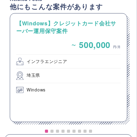
他にもこんな案件があります
【Windows】クレジットカード会社サ
ーバー運用保守案件
~
500,000
円/月
インフラエンジニア
埼玉県
Windows