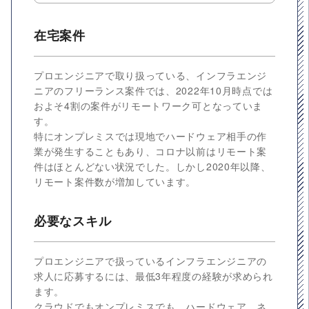
在宅案件
プロエンジニアで取り扱っている、インフラエンジ
ニアのフリーランス案件では、2022年10月時点では
およそ4割の案件がリモートワーク可となっていま
す。
特にオンプレミスでは現地でハードウェア相手の作
業が発生することもあり、コロナ以前はリモート案
件はほとんどない状況でした。しかし2020年以降、
リモート案件数が増加しています。
必要なスキル
プロエンジニアで扱っているインフラエンジニアの
求人に応募するには、最低3年程度の経験が求められ
ます。
クラウドでもオンプレミスでも、ハードウェア、ネ