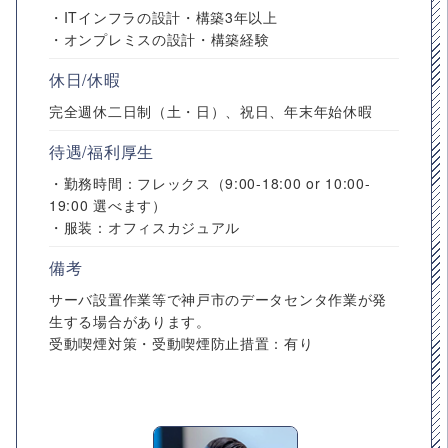
・ITインフラの設計・構築3年以上
・オンプレミスの設計・構築経験
休日/休暇
完全週休二日制（土・日）、祝日、年末年始休暇
待遇/福利厚生
・勤務時間：フレックス（9:00-18:00 or 10:00-
19:00 選べます）
・服装：オフィスカジュアル
備考
サーバ設置作業等で神戸市のデータセンタ作業が発
生する場合があります。
受動喫煙対策・受動喫煙防止措置：有り