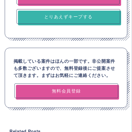
とりあえずキープする
掲載している案件はほんの一部です。非公開案件
も多数ございますので、
無料登録後にご提案させ
て頂きます。まずはお気軽にご連絡ください。
無料会員登録
Related Posts