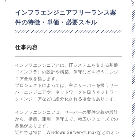
インフラエンジニアフリーランス案
件の特徴・単価・必要スキル
仕事内容
インフラエンジニアとは、ITシステムを支える基盤
（インフラ）の設計や構築、保守などを行うエンジ
ニア全般を指します。
プロジェクトによっては、主にサーバーを扱うサー
バーエンジニアや、ネットワークを扱うネットワー
クエンジニアなどに細分化される場合もあります。
インフラエンジニアは、サーバーの要件定義や設計
から、構築、運用、保守まで、幅広いフェーズでの
募集があります。
近年では特に、Windows ServerやLinuxなどのオン