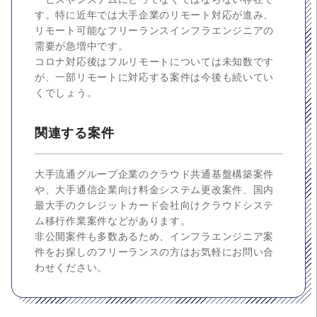
す。特に近年では大手企業のリモート対応が進み、
リモート可能なフリーランスインフラエンジニアの
需要が急増中です。
コロナ対応後はフルリモートについては未知数です
が、一部リモートに対応する案件は今後も続いてい
くでしょう。
関連する案件
大手流通グループ企業のクラウド共通基盤構築案件
や、大手通信企業向け料金システム更改案件、国内
最大手のクレジットカード会社向けクラウドシステ
ム移行作業案件などがあります。
非公開案件も多数あるため、インフラエンジニア案
件をお探しのフリーランスの方はお気軽にお問い合
わせください。