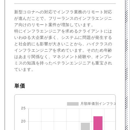
新型コロナへの対応でインフラ業務のリモート対応
が進んだことで、フリーランスのインフラエンジニ
ア向けのリモート案件が増加しています。
特にインフラエンジニアを求めるクライアントには
いわゆる大企業が多く、システムに問題が発生する
と社会的にも影響が大きいことから、ハイクラスの
インフラエンジニアを求めています。そのため年齢
はあまり関係なく、マネジメント経験や、オンプレ
ミスの知識を持ったベテランエンジニアも重宝され
ています。
単価