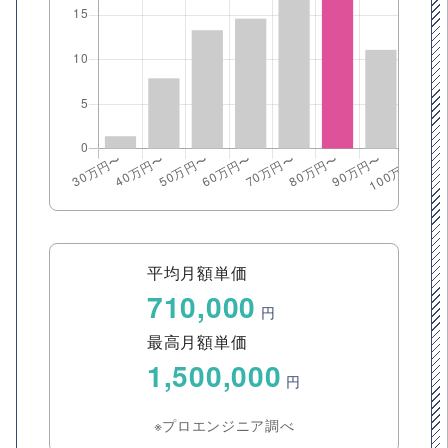
平均月額単価
710,000
円
最高月額単価
1,500,000
円
※プロエンジニア調べ