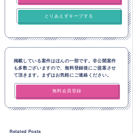
とりあえずキープする
掲載している案件はほんの一部です。非公開案件
も多数ございますので、
無料登録後にご提案させ
て頂きます。まずはお気軽にご連絡ください。
無料会員登録
Related Posts