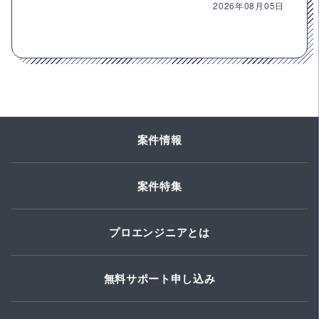
2026年08月05日
案件情報
案件特集
プロエンジニアとは
無料サポート申し込み