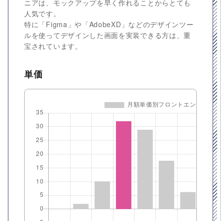
ニアは、モックアップを早く作れることからとても
人気です。
特に「Figma」や「AdobeXD」などのデザインツー
ルを使ってデザインした画面を実装できる方は、重
宝されています。
単価