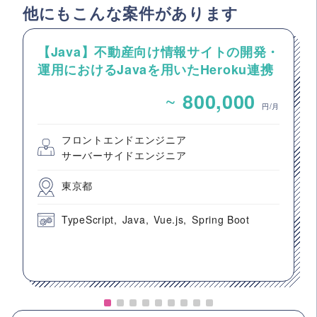
他にもこんな案件があります
【Java】不動産向け情報サイトの開発・
運用におけるJavaを用いたHeroku連携
案件
~
800,000
円/月
フロントエンドエンジニア
サーバーサイドエンジニア
東京都
TypeScript
Java
Vue.js
Spring Boot