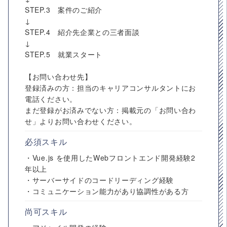
STEP.3 案件のご紹介
↓
STEP.4 紹介先企業との三者面談
↓
STEP.5 就業スタート
【お問い合わせ先】
登録済みの方：担当のキャリアコンサルタントにお
電話ください。
まだ登録がお済みでない方：掲載元の「お問い合わ
せ」よりお問い合わせください。
必須スキル
・Vue.js を使用したWebフロントエンド開発経験2
年以上
・サーバーサイドのコードリーディング経験
・コミュニケーション能力があり協調性がある方
尚可スキル