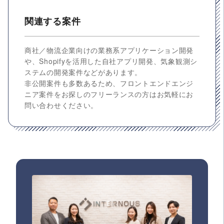
関連する案件
商社／物流企業向けの業務系アプリケーション開発
や、Shopifyを活用した自社アプリ開発、気象観測シ
ステムの開発案件などがあります。
非公開案件も多数あるため、フロントエンドエンジ
ニア案件をお探しのフリーランスの方はお気軽にお
問い合わせください。