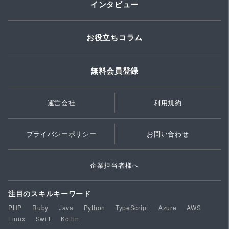
インタビュー
お役立ちコラム
無料会員登録
運営会社
利用規約
プライバシーポリシー
お問い合わせ
企業担当者様へ
注目のスキルキーワード
PHP
Ruby
Java
Python
TypeScript
Azure
AWS
Linux
Swift
Kotlin