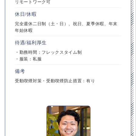
リモートワーク可
休日/休暇
完全週休二日制（土・日）、祝日、夏季休暇、年末
年始休暇
待遇/福利厚生
・勤務時間：フレックスタイム制
・服装：私服
備考
受動喫煙対策・受動喫煙防止措置：有り