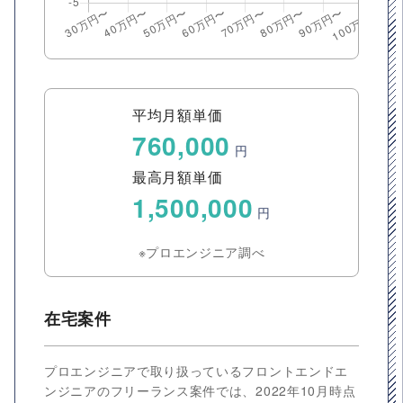
平均月額単価
760,000
円
最高月額単価
1,500,000
円
※プロエンジニア調べ
在宅案件
プロエンジニアで取り扱っているフロントエンドエ
ンジニアのフリーランス案件では、2022年10月時点