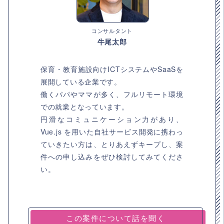
コンサルタント
牛尾太郎
保育・教育施設向けICTシステムやSaaSを
展開している企業です。
働くパパやママが多く、フルリモート環境
での就業となっています。
円滑なコミュニケーション力があり、
Vue.js を用いた自社サービス開発に携わっ
ていきたい方は、とりあえずキープし、案
件への申し込みをぜひ検討してみてくださ
い。