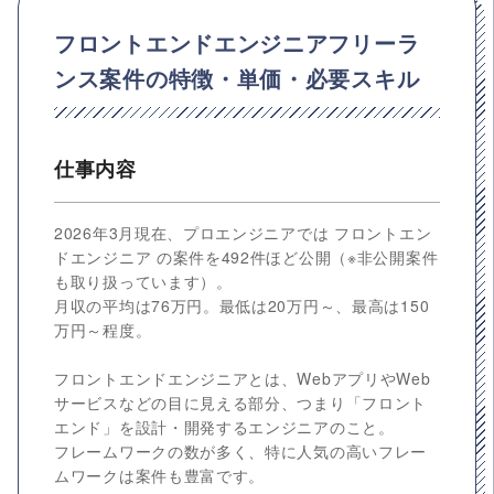
フロントエンドエンジニアフリーラ
ンス案件の特徴・単価・必要スキル
仕事内容
2026年3月現在、プロエンジニアでは フロントエン
ドエンジニア の案件を492件ほど公開（※非公開案件
も取り扱っています）。
月収の平均は76万円。最低は20万円～、最高は150
万円～程度。
フロントエンドエンジニアとは、WebアプリやWeb
サービスなどの目に見える部分、つまり「フロント
エンド」を設計・開発するエンジニアのこと。
フレームワークの数が多く、特に人気の高いフレー
ムワークは案件も豊富です。