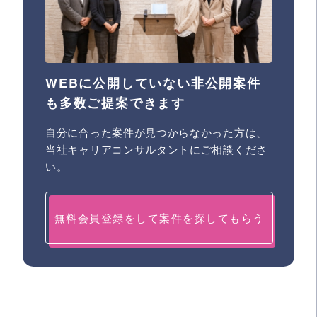
WEBに公開していない非公開案件
も多数ご提案できます
自分に合った案件が見つからなかった方は、
当社キャリアコンサルタントにご相談くださ
い。
無料会員登録をして案件を探してもらう