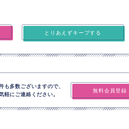
とりあえずキープする
件も多数ございますので、
無料会員登録
気軽にご連絡ください。