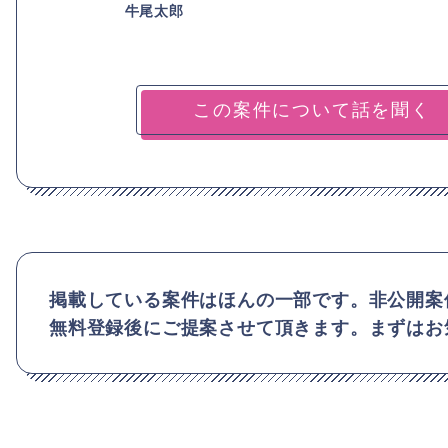
牛尾太郎
掲載している案件はほんの一部です。非公開案
無料登録後にご提案させて頂きます。まずはお