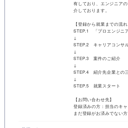
有しており、エンジニアの
介しております。
【登録から就業までの流れ
STEP.1 「プロエン
↓
STEP.2 キャリアコン
↓
STEP.3 案件のご紹介
↓
STEP.4 紹介先企業との
↓
STEP.5 就業スタート
【お問い合わせ先】
登録済みの方：担当のキャ
まだ登録がお済みでない方