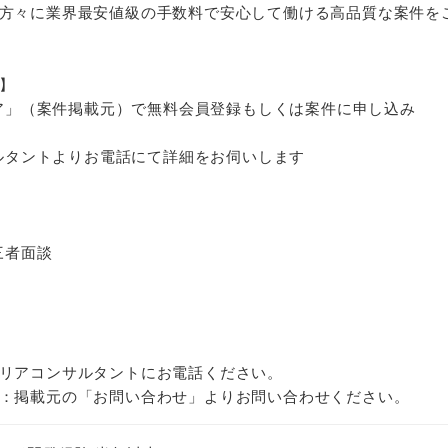
方々に業界最安値級の手数料で安心して働ける高品質な案件を
】
ジニア」（案件掲載元）で無料会員登録もしくは案件に申し込み
サルタントよりお電話にて詳細をお伺いします
三者面談
リアコンサルタントにお電話ください。
：掲載元の「お問い合わせ」よりお問い合わせください。