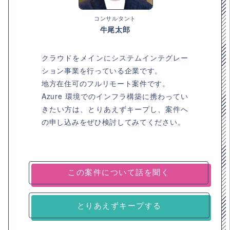
コンサルタント
牛尾太郎
クラウドをメインにシステムインテグレー
ション事業を行っている企業です。
地方在住可のフルリモート案件です。
Azure 環境でのインフラ構築に携わってい
きたい方は、とりあえずキープし、案件へ
の申し込みをぜひ検討してみてください。
とりあえずキープする