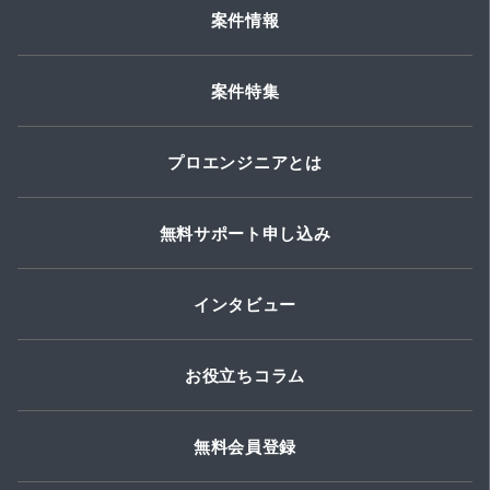
案件情報
案件特集
プロエンジニアとは
無料サポート申し込み
インタビュー
お役立ちコラム
無料会員登録