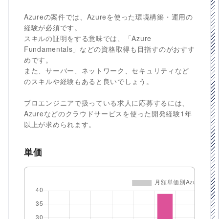
Azureの案件では、Azureを使った環境構築・運用の
経験が必須です。
スキルの証明をする意味では、「Azure
Fundamentals」などの資格取得も目指すのがおすす
めです。
また、サーバー、ネットワーク、セキュリティなど
のスキルや経験もあると良いでしょう。
プロエンジニアで扱っている求人に応募するには、
Azureなどのクラウドサービスを使った開発経験1年
以上が求められます。
単価