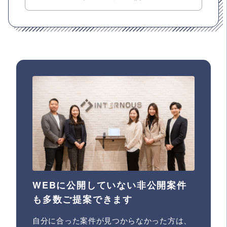
WEBに公開していない非公開案件
も多数ご提案できます
自分に合った案件が見つからなかった方は、