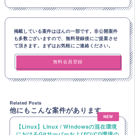
掲載している案件はほんの一部です。非公開案件
も多数ございますので、
無料登録後にご提案させ
て頂きます。まずはお気軽にご連絡ください。
無料会員登録
Related Posts
他にもこんな案件があります
NEW
【Linux】Linux / Windowsの混在環境
におけるGitサーバーおよびCI/CD環境の