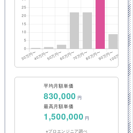
平均月額単価
830,000
円
最高月額単価
1,500,000
円
※プロエンジニア調べ