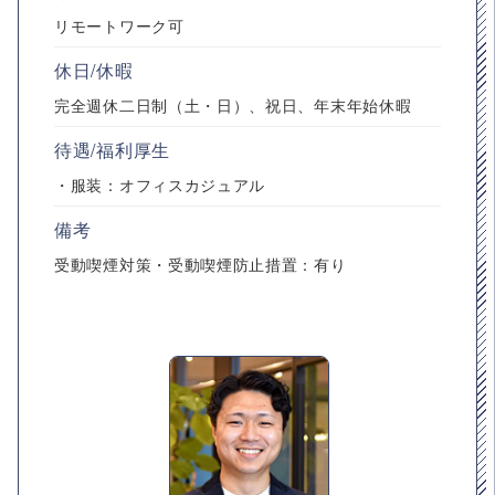
リモートワーク可
休日/休暇
完全週休二日制（土・日）、祝日、年末年始休暇
待遇/福利厚生
・服装：オフィスカジュアル
備考
受動喫煙対策・受動喫煙防止措置：有り