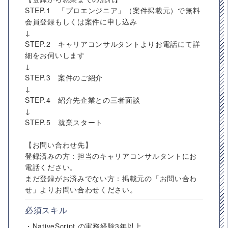
STEP.1 「プロエンジニア」（案件掲載元）で無料
会員登録もしくは案件に申し込み
↓
STEP.2 キャリアコンサルタントよりお電話にて詳
細をお伺いします
↓
STEP.3 案件のご紹介
↓
STEP.4 紹介先企業との三者面談
↓
STEP.5 就業スタート
【お問い合わせ先】
登録済みの方：担当のキャリアコンサルタントにお
電話ください。
まだ登録がお済みでない方：掲載元の「お問い合わ
せ」よりお問い合わせください。
必須スキル
・NativeScript の実務経験3年以上