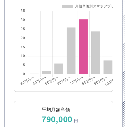
平均月額単価
790,000
円