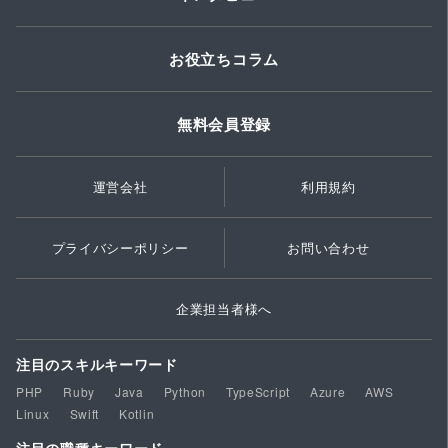
お役立ちコラム
無料会員登録
運営会社
利用規約
プライバシーポリシー
お問い合わせ
企業担当者様へ
注目のスキルキーワード
PHP
Ruby
Java
Python
TypeScript
Azure
AWS
Linux
Swift
Kotlin