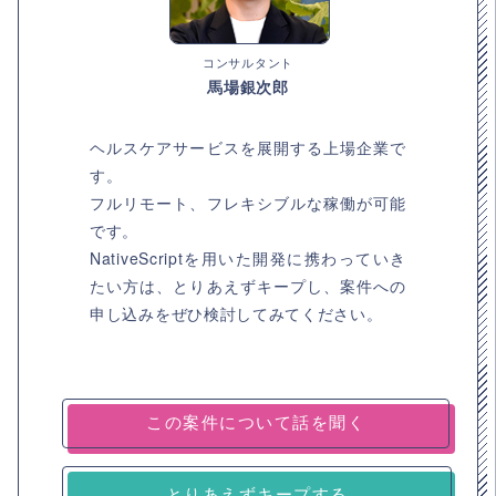
コンサルタント
馬場銀次郎
ヘルスケアサービスを展開する上場企業で
す。
フルリモート、フレキシブルな稼働が可能
です。
NativeScriptを用いた開発に携わっていき
たい方は、とりあえずキープし、案件への
申し込みをぜひ検討してみてください。
とりあえずキープする