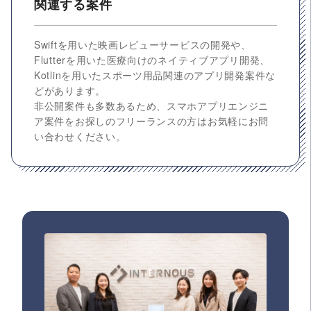
関連する案件
Swiftを用いた映画レビューサービスの開発や、
Flutterを用いた医療向けのネイティブアプリ開発、
Kotlinを用いたスポーツ用品関連のアプリ開発案件な
どがあります。
非公開案件も多数あるため、スマホアプリエンジニ
ア案件をお探しのフリーランスの方はお気軽にお問
い合わせください。