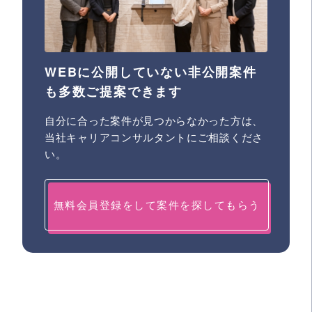
WEBに公開していない非公開案件
も多数ご提案できます
自分に合った案件が見つからなかった方は、
当社キャリアコンサルタントにご相談くださ
い。
無料会員登録をして案件を探してもらう