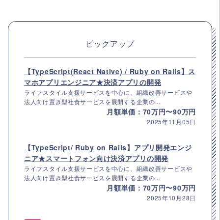
ピックアップ
【TypeScript(React Native) / Ruby on Rails】ス
マホアプリエンジニア★決済アプリの開発
ライフスタイル支援サービスを中心に、組織改善サービスや
法人向け置き型社食サービスを展開する企業の...
月額単価：70万円〜90万円
2025年11月05日
【TypeScript/ Ruby on Rails】アプリ開発エンジ
ニア★スマートフォン向け決済アプリの開発
ライフスタイル支援サービスを中心に、組織改善サービスや
法人向け置き型社食サービスを展開する企業の...
月額単価：70万円〜90万円
2025年10月28日