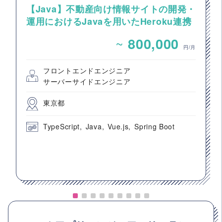
【Java】不動産向け情報サイトの開発・
運用におけるJavaを用いたHeroku連携
案件
~
800,000
円/月
フロントエンドエンジニア
サーバーサイドエンジニア
東京都
TypeScript
Java
Vue.js
Spring Boot