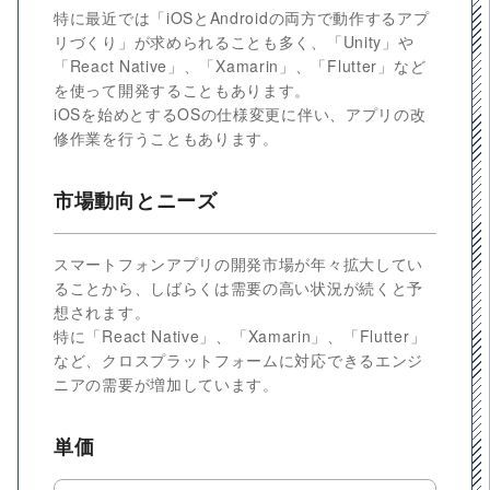
特に最近では「iOSとAndroidの両方で動作するアプ
リづくり」が求められることも多く、「Unity」や
「React Native」、「Xamarin」、「Flutter」など
を使って開発することもあります。
iOSを始めとするOSの仕様変更に伴い、アプリの改
修作業を行うこともあります。
市場動向とニーズ
スマートフォンアプリの開発市場が年々拡大してい
ることから、しばらくは需要の高い状況が続くと予
想されます。
特に「React Native」、「Xamarin」、「Flutter」
など、クロスプラットフォームに対応できるエンジ
ニアの需要が増加しています。
単価