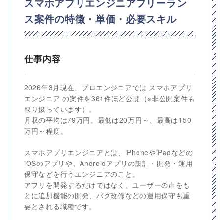
スマホアプリエンジニアフリーラン
ス案件の特徴・単価・必要スキル
仕事内容
2026年3月現在、プロエンジニアでは スマホアプリ
エンジニア の案件を361件ほど公開（※非公開案件も
取り扱っています）。
月収の平均は79万円。最低は20万円～、最高は150
万円～程度。
スマホアプリエンジニアとは、iPhoneやiPadなどの
iOSのアプリや、Androidアプリの設計・開発・運用
保守などを行うエンジニアのこと。
アプリを開発するだけではなく、ユーザーの声をも
とに追加機能の開発、バグ改修などの運用保守も重
要とされる職種です。