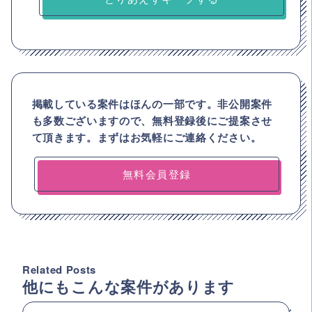
掲載している案件はほんの一部です。非公開案件
も多数ございますので、
無料登録後にご提案させ
て頂きます。まずはお気軽にご連絡ください。
無料会員登録
Related Posts
他にもこんな案件があります