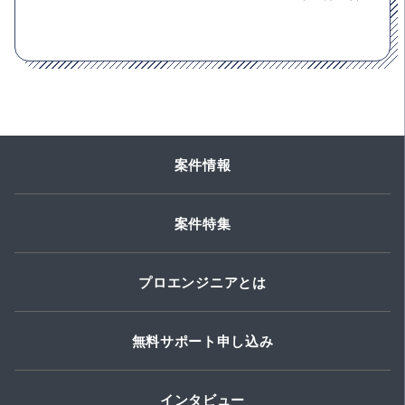
案件情報
案件特集
プロエンジニアとは
無料サポート申し込み
インタビュー