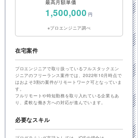
最高月額単価
1,500,000
円
※プロエンジニア調べ
在宅案件
プロエンジニアで取り扱っているフルスタックエン
ジニアのフリーランス案件では、2022年10月時点で
はおよそ3割の案件がリモートワーク可となっていま
す。
フルリモートや時短勤務を取り入れている企業もあ
り、柔軟な働き方への対応が進んでいます。
必要なスキル
プログラミング言語としては、iOSの場合は