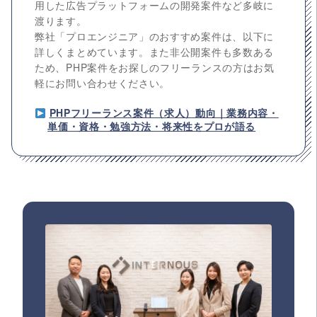
用した広告プラットフォームの開発案件など多岐に
渡ります。
弊社「プロエンジニア」のおすすめ案件は、以下に
詳しくまとめています。また非公開案件も多数ある
ため、PHP案件をお探しのフリーランスの方はお気
軽にお問い合わせください。
PHPフリーランス案件（求人）動向｜業務内容・
単価・資格・勉強方法・将来性をプロが語る