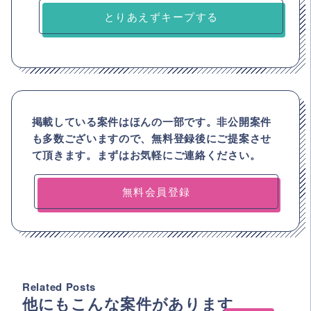
とりあえずキープする
掲載している案件はほんの一部です。非公開案件
も多数ございますので、
無料登録後にご提案させ
て頂きます。まずはお気軽にご連絡ください。
無料会員登録
Related Posts
他にもこんな案件があります