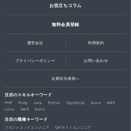
お役立ちコラム
無料会員登録
運営会社
利用規約
プライバシーポリシー
お問い合わせ
企業担当者様へ
注目のスキルキーワード
PHP
Ruby
Java
Python
TypeScript
Azure
AWS
Linux
Swift
Kotlin
注目の職種キーワード
フロントエンドエンジニア
QA/テストエンジニア