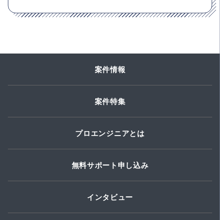
案件情報
案件特集
プロエンジニアとは
無料サポート申し込み
インタビュー