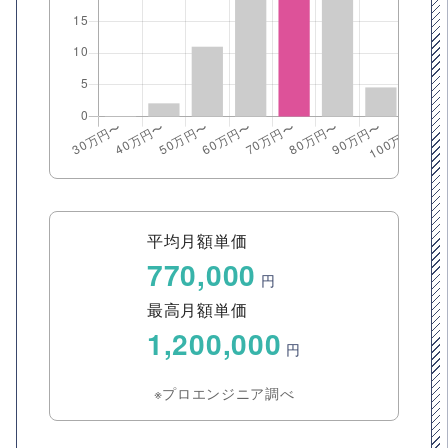
平均月額単価
770,000
円
最高月額単価
1,200,000
円
※プロエンジニア調べ