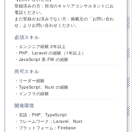
登録済みの方：担当のキャリアコンサルタントにお
電話ください。
まだ登録がお済みでない方：掲載元の「お問い合わ
せ」よりお問い合わせください。
必須スキル
・エンジニア経験 2年以上
・PHP、Laravel の経験（1年以上）
・JavaScript 系 FW の経験
尚可スキル
・リーダー経験
・TypeScript、Nuxt の経験
・インフラの経験
開発環境
・言語：PHP、TypeScript
・フレームワーク：Laravel、Nuxt
・プラットフォーム：Firebase