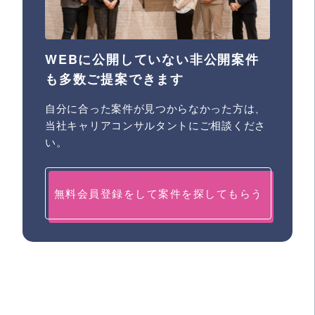
WEBに公開していない非公開案件
も多数ご提案できます
自分に合った案件が見つからなかった方は、
当社キャリアコンサルタントにご相談くださ
い。
無料会員登録をして案件を探してもらう