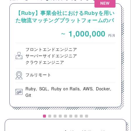
NEW
【Ruby】事業会社におけるRubyを用い
た物流マッチングプラットフォームのバ
ックエンドエンジニア募集
~
1,000,000
円/月
フロントエンドエンジニア
サーバーサイドエンジニア
クラウドエンジニア
フルリモート
Ruby
SQL
Ruby on Rails
AWS
Docker
Git