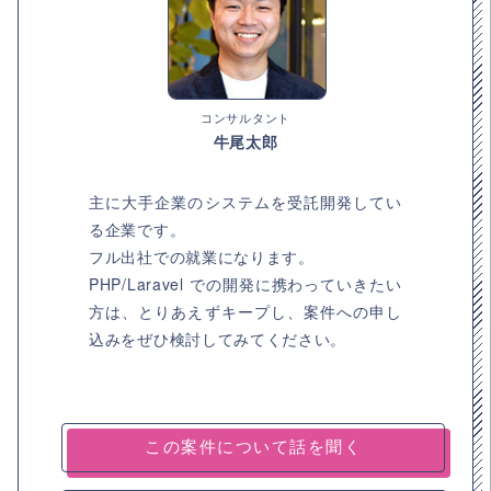
コンサルタント
牛尾太郎
主に大手企業のシステムを受託開発してい
る企業です。
フル出社での就業になります。
PHP/Laravel での開発に携わっていきたい
方は、とりあえずキープし、案件への申し
込みをぜひ検討してみてください。