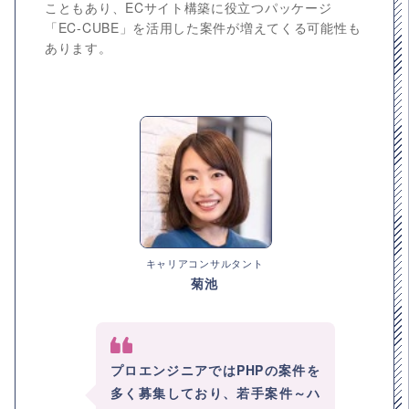
こともあり、ECサイト構築に役立つパッケージ
「EC-CUBE」を活用した案件が増えてくる可能性も
あります。
キャリアコンサルタント
菊池
プロエンジニアではPHPの案件を
多く募集しており、若手案件～ハ