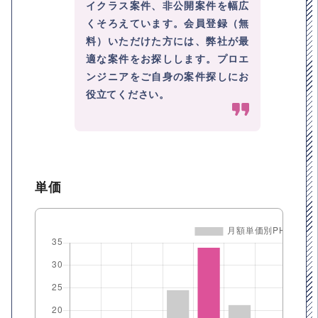
イクラス案件、非公開案件を幅広
くそろえています。会員登録（無
料）いただけた方には、弊社が最
適な案件をお探しします。プロエ
ンジニアをご自身の案件探しにお
役立てください。
単価