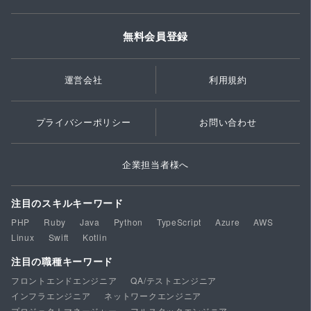
無料会員登録
運営会社
利用規約
プライバシーポリシー
お問い合わせ
企業担当者様へ
注目のスキルキーワード
PHP
Ruby
Java
Python
TypeScript
Azure
AWS
Linux
Swift
Kotlin
注目の職種キーワード
フロントエンドエンジニア
QA/テストエンジニア
インフラエンジニア
ネットワークエンジニア
プロジェクトマネージャー
フルスタックエンジニア