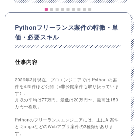
Pythonフリーランス案件の特徴・単
価・必要スキル
仕事内容
2026年3月現在、プロエンジニアでは Python の案
件を425件ほど公開（※非公開案件も取り扱っていま
す）。
月収の平均は77万円。最低は20万円〜、最高は150
万円〜程度。
Pythonのフリーランスエンジニアには、主にAI案件
とDjangoなどのWebアプリ案件の2種類がありま
す。