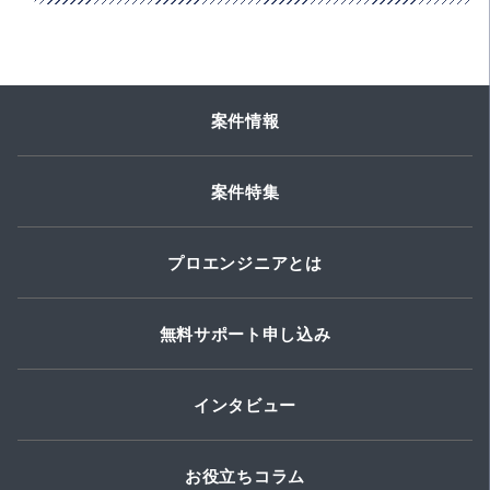
案件情報
案件特集
プロエンジニアとは
無料サポート申し込み
インタビュー
お役立ちコラム