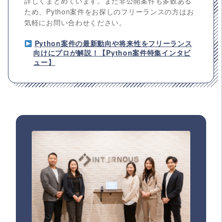
詳しくまとめています。また非公開案件も多数ある
ため、Python案件をお探しのフリーランスの方はお
気軽にお問い合わせください。
Python案件の最新動向や将来性をフリーランス
向けにプロが解説！【Python案件特集インタビ
ュー】