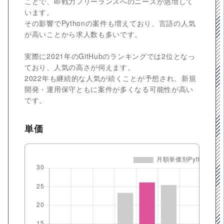
ことで、即戦力フリーランスへのニーズが急増して
います。
その影響でPythonの案件も増えており、言語の人気
が高いことから求人数も多いです。
実際に2021年のGitHubのランキングでは2位となっ
ており、人気の高さが伺えます。
2022年も継続的な人気が続くことが予想され、新規
開発・運用保守ともに案件が多くなる可能性が高い
です。
単価