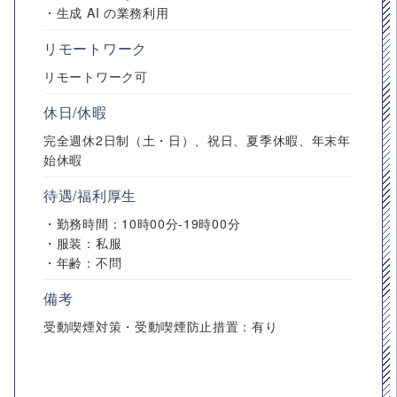
・生成 AI の業務利用
リモートワーク
リモートワーク可
休日/休暇
完全週休2日制（土・日）、祝日、夏季休暇、年末年
始休暇
待遇/福利厚生
・勤務時間：10時00分-19時00分
・服装：私服
・年齢：不問
備考
受動喫煙対策・受動喫煙防止措置：有り