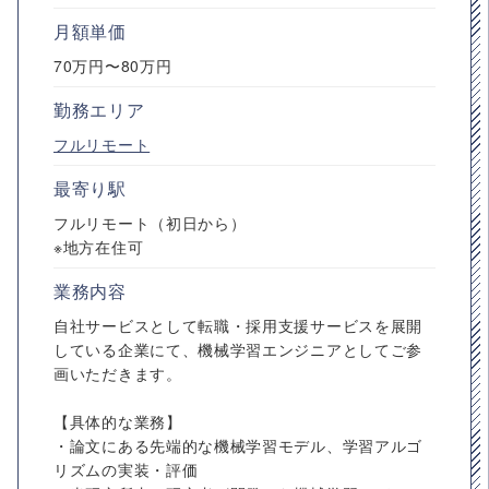
月額単価
70万円〜80万円
勤務エリア
フルリモート
最寄り駅
フルリモート（初日から）
※地方在住可
業務内容
自社サービスとして転職・採用支援サービスを展開
している企業にて、機械学習エンジニアとしてご参
画いただきます。
【具体的な業務】
・論文にある先端的な機械学習モデル、学習アルゴ
リズムの実装・評価