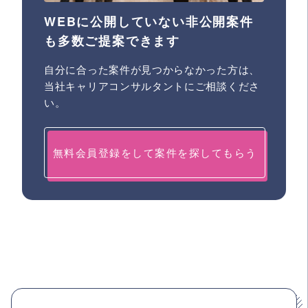
WEBに公開していない非公開案件
も多数ご提案できます
自分に合った案件が見つからなかった方は、
当社キャリアコンサルタントにご相談くださ
い。
無料会員登録をして案件を探してもらう