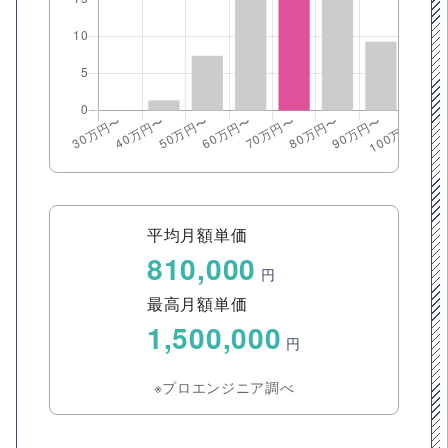
平均月額単価
810,000
円
最高月額単価
1,500,000
円
※プロエンジニア調べ