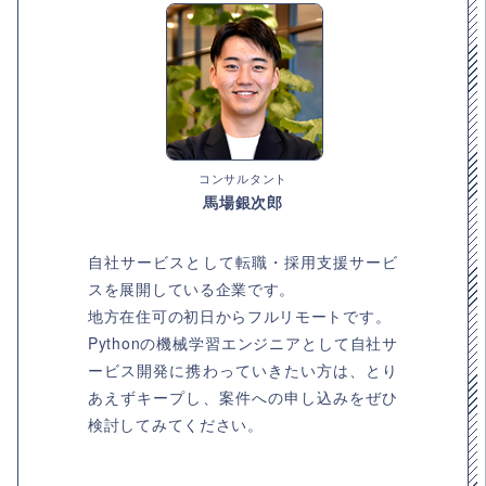
コンサルタント
馬場銀次郎
自社サービスとして転職・採用支援サービ
スを展開している企業です。
地方在住可の初日からフルリモートです。
Pythonの機械学習エンジニアとして自社サ
ービス開発に携わっていきたい方は、とり
あえずキープし、案件への申し込みをぜひ
検討してみてください。