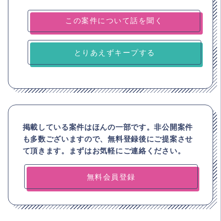
とりあえずキープする
掲載している案件はほんの一部です。非公開案件
も多数ございますので、
無料登録後にご提案させ
て頂きます。まずはお気軽にご連絡ください。
無料会員登録