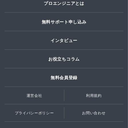
プロエンジニアとは
無料サポート申し込み
インタビュー
お役立ちコラム
無料会員登録
運営会社
利用規約
プライバシーポリシー
お問い合わせ