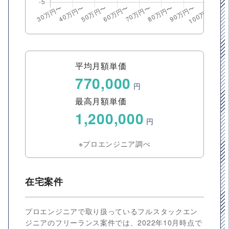
平均月額単価
770,000
円
最高月額単価
1,200,000
円
※プロエンジニア調べ
在宅案件
プロエンジニアで取り扱っているフルスタックエン
ジニアのフリーランス案件では、2022年10月時点で