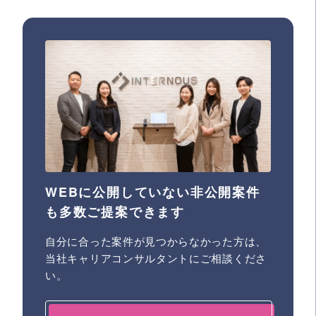
WEBに公開していない非公開案件
も多数ご提案できます
自分に合った案件が見つからなかった方は、
当社キャリアコンサルタントにご相談くださ
い。