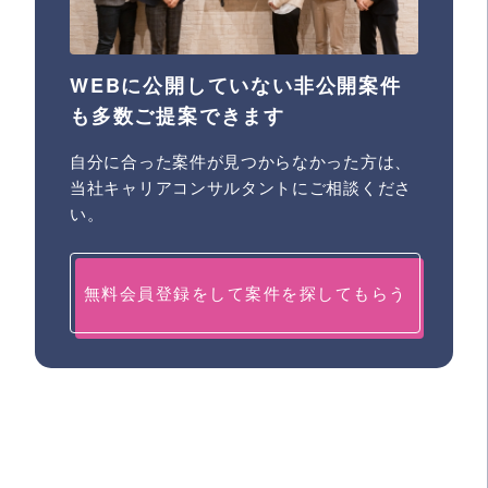
WEBに公開していない非公開案件
も多数ご提案できます
自分に合った案件が見つからなかった方は、
当社キャリアコンサルタントにご相談くださ
い。
無料会員登録をして案件を探してもらう