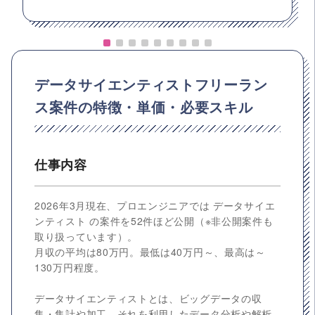
データサイエンティストフリーラン
ス案件の特徴・単価・必要スキル
仕事内容
2026年3月現在、プロエンジニアでは データサイエ
ンティスト の案件を52件ほど公開（※非公開案件も
取り扱っています）。
月収の平均は80万円。最低は40万円～、最高は～
130万円程度。
データサイエンティストとは、ビッグデータの収
集・集計や加工、それを利用したデータ分析や解析