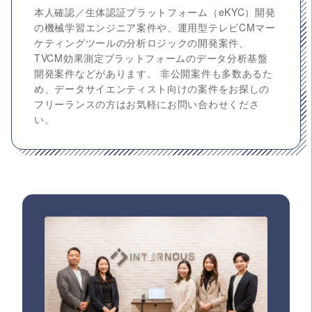
本人確認／生体認証プラットフォーム（eKYC）開発
の機械学習エンジニア案件や、運用型テレビCMマー
ケティングツールの分析ロジックの開発案件、
TVCM効果測定プラットフォームのデータ分析基盤
開発案件などがあります。 非公開案件も多数あるた
め、データサイエンティスト向けの案件をお探しの
フリーランスの方はお気軽にお問い合わせくださ
い。