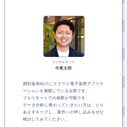
コンサルタント
牛尾太郎
調剤薬局向けにクラウド電子薬歴アプリケ
ーションを展開している企業です。
フルリモートでの就業が可能です。
データ分析に携わっていきたい方は、とり
あえずキープし、案件への申し込みをぜひ
検討してみてください。