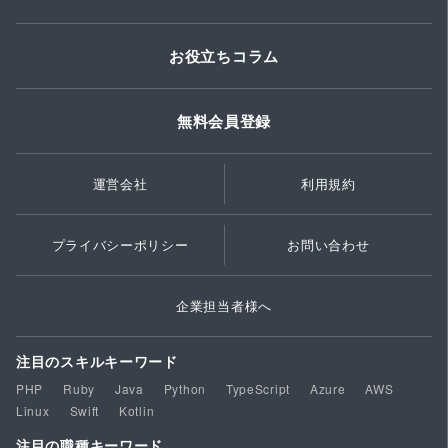
お役立ちコラム
無料会員登録
運営会社
利用規約
プライバシーポリシー
お問い合わせ
企業担当者様へ
注目のスキルキーワード
PHP
Ruby
Java
Python
TypeScript
Azure
AWS
Linux
Swift
Kotlin
注目の職種キーワード