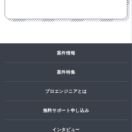
案件情報
案件特集
プロエンジニアとは
無料サポート申し込み
インタビュー