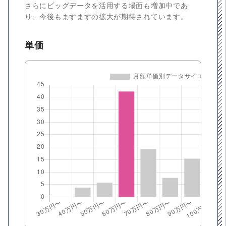
さらにビッグデータを活用する場面も増加中であ
り、今後もますますの拡大が期待されています。
単価