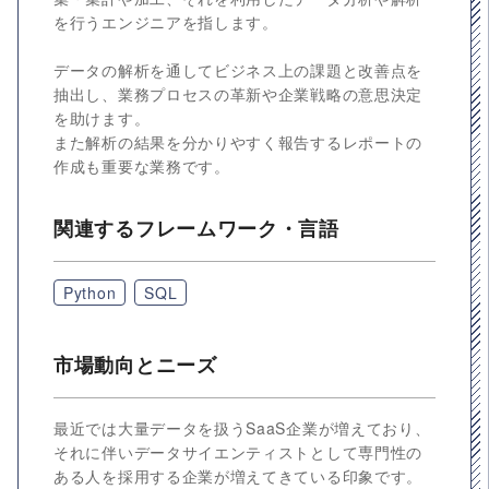
を行うエンジニアを指します。
データの解析を通してビジネス上の課題と改善点を
抽出し、業務プロセスの革新や企業戦略の意思決定
を助けます。
また解析の結果を分かりやすく報告するレポートの
作成も重要な業務です。
関連するフレームワーク・言語
Python
SQL
市場動向とニーズ
最近では大量データを扱うSaaS企業が増えており、
それに伴いデータサイエンティストとして専門性の
ある人を採用する企業が増えてきている印象です。