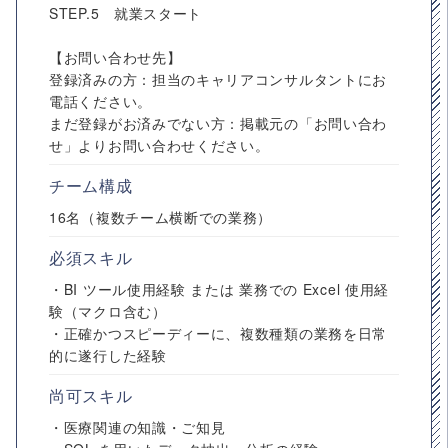
STEP.5 就業スタート
【お問い合わせ先】
登録済みの方：担当のキャリアコンサルタントにお
電話ください。
まだ登録がお済みでない方：掲載元の「お問い合わ
せ」よりお問い合わせください。
チーム構成
16名（複数チーム横断での業務）
必須スキル
・BI ツール使用経験 または 業務での Excel 使用経
験（マクロ含む）
・正確かつスピーディーに、複数種類の業務を日常
的に遂行した経験
尚可スキル
・医療関連の知識・ご知見