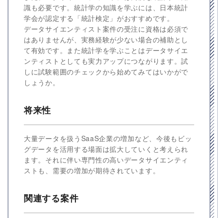
識も必要です。統計学の知識を学ぶには、日本統計
学会が認定する「統計検定」がおすすめです。
データサイエンティスト案件の受注に資格は必須で
はありませんが、実務経験が少ない場合の補助とし
て有効です。また統計学を学ぶことはデータサイエ
ンティストとしても実力アップにつながります。試
しに試験範囲のチェックから始めてみてはいかがで
しょうか。
将来性
大量データを扱うSaaS企業の増加など、今後もビッ
グデータを活用する場面は拡大していくと考えられ
ます。それに伴い専門性の高いデータサイエンティ
ストも、需要の増加が期待されています。
関連する案件