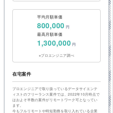
平均月額単価
800,000
円
最高月額単価
1,300,000
円
※プロエンジニア調べ
在宅案件
プロエンジニアで取り扱っているデータサイエンテ
ィストのフリーランス案件では、2022年10月時点で
はおよそ半数の案件がリモートワーク可となってい
ます。
今もフルリモートや時短勤務を取り入れている企業