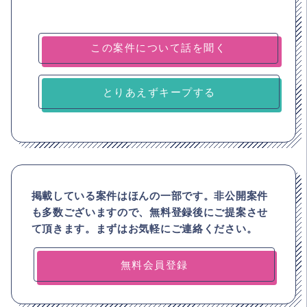
とりあえずキープする
掲載している案件はほんの一部です。非公開案件
も多数ございますので、
無料登録後にご提案させ
て頂きます。まずはお気軽にご連絡ください。
無料会員登録