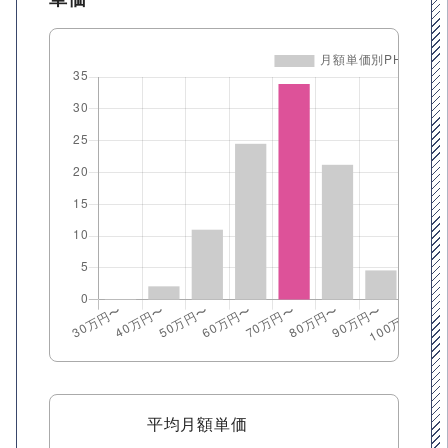
平均月額単価