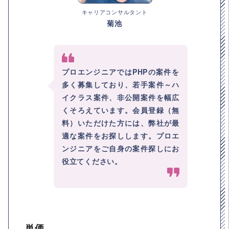
キャリアコンサルタント
菊池
プロエンジニアではPHPの案件を
多く募集しており、若手案件～ハ
イクラス案件、非公開案件を幅広
くそろえています。会員登録（無
料）いただけた方には、弊社が最
適な案件をお探しします。プロエ
ンジニアをご自身の案件探しにお
役立てください。
単価