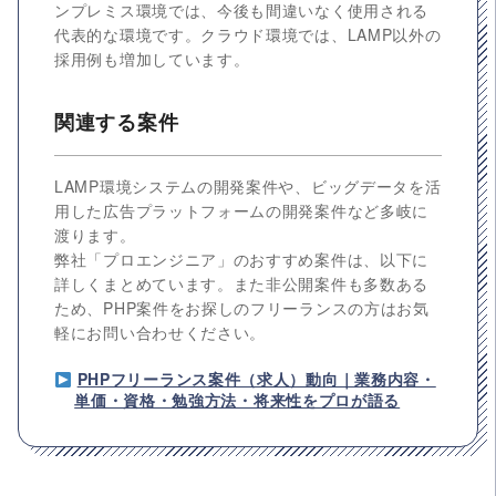
ンプレミス環境では、今後も間違いなく使用される
代表的な環境です。クラウド環境では、LAMP以外の
採用例も増加しています。
関連する案件
LAMP環境システムの開発案件や、ビッグデータを活
用した広告プラットフォームの開発案件など多岐に
渡ります。
弊社「プロエンジニア」のおすすめ案件は、以下に
詳しくまとめています。また非公開案件も多数ある
ため、PHP案件をお探しのフリーランスの方はお気
軽にお問い合わせください。
PHPフリーランス案件（求人）動向｜業務内容・
単価・資格・勉強方法・将来性をプロが語る