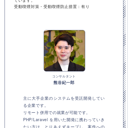
ています。
受動喫煙対策・受動喫煙防止措置：有り
コンサルタント
熊谷紀一郎
主に大手企業のシステムを受託開発してい
る企業です。
リモート併用での就業が可能です。
PHP/Laravel を用いた開発に携わっていき
たい方は、とりあえずキープし、案件への