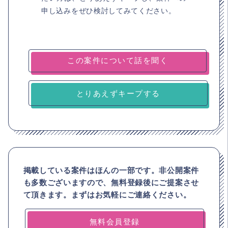
申し込みをぜひ検討してみてください。
とりあえずキープする
掲載している案件はほんの一部です。非公開案件
も多数ございますので、
無料登録後にご提案させ
て頂きます。まずはお気軽にご連絡ください。
無料会員登録