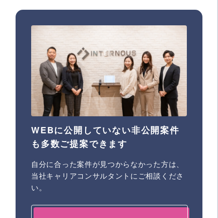
WEBに公開していない非公開案件
も多数ご提案できます
自分に合った案件が見つからなかった方は、
当社キャリアコンサルタントにご相談くださ
い。