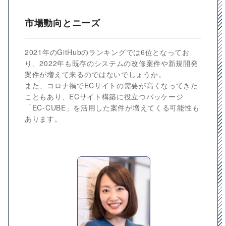
市場動向とニーズ
2021年のGitHubのランキングでは6位となってお
り、2022年も既存のシステムの改修案件や新規開発
案件が増えて来るのではないでしょうか。
また、コロナ禍でECサイトの需要が高くなってきた
こともあり、ECサイト構築に役立つパッケージ
「EC-CUBE」を活用した案件が増えてくる可能性も
あります。