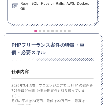
Ruby
SQL
Ruby on Rails
AWS
Docker
Git
PHPフリーランス案件の特徴・単
価・必要スキル
仕事内容
2026年3月現在、プロエンジニアでは PHP の案件を
704件ほど公開（※非公開案件も取り扱っていま
す）。
月収の平均は74万円。最低は20万円〜、最高は～