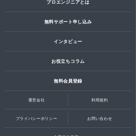
プロエンジニアとは
無料サポート申し込み
インタビュー
お役立ちコラム
無料会員登録
運営会社
利用規約
プライバシーポリシー
お問い合わせ