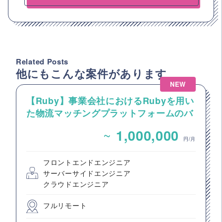
Related Posts
他にもこんな案件があります
NEW
【Ruby】事業会社におけるRubyを用い
た物流マッチングプラットフォームのバ
ックエンドエンジニア募集
~
1,000,000
円/月
フロントエンドエンジニア
サーバーサイドエンジニア
クラウドエンジニア
フルリモート