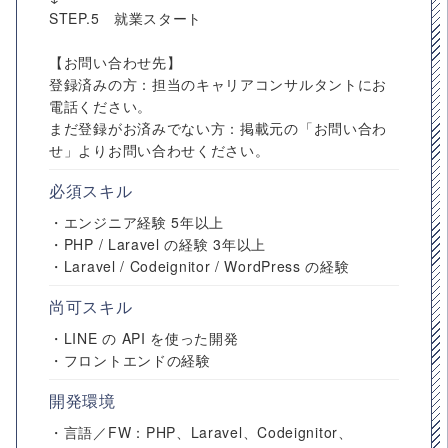
STEP.5 就業スタート
【お問い合わせ先】
登録済みの方：担当のキャリアコンサルタントにお
電話ください。
まだ登録がお済みでない方：掲載元の「お問い合わ
せ」よりお問い合わせください。
必須スキル
・エンジニア経験 5年以上
・PHP / Laravel の経験 3年以上
・Laravel / Codeignitor / WordPress の経験
尚可スキル
・LINE の API を使った開発
・フロントエンドの経験
開発環境
・言語／FW：PHP、Laravel、Codeignitor、