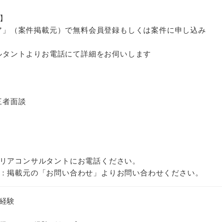
】
ジニア」（案件掲載元）で無料会員登録もしくは案件に申し込み
サルタントよりお電話にて詳細をお伺いします
三者面談
リアコンサルタントにお電話ください。
：掲載元の「お問い合わせ」よりお問い合わせください。
経験