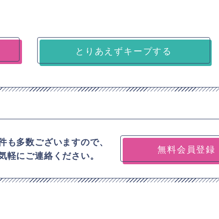
とりあえずキープする
件も多数ございますので、
無料会員登録
気軽にご連絡ください。