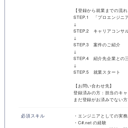
【登録から就業までの流れ
STEP.1 「プロエン
↓
STEP.2 キャリアコン
↓
STEP.3 案件のご紹介
↓
STEP.4 紹介先企業との
↓
STEP.5 就業スタート
【お問い合わせ先】
登録済みの方：担当のキャ
まだ登録がお済みでない方
必須スキル
・エンジニアとしての実務
・C#.net の経験