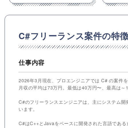
C#フリーランス案件の特
仕事内容
2026年3月現在、プロエンジニアでは C# の案
月収の平均は73万円。最低は40万円〜、最高は～1
C#のフリーランスエンジニアは、主にシステム開
います。
C#はC++とJavaをベースに開発された言語で