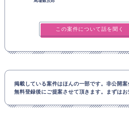
馬場銀次郎
掲載している案件はほんの一部です。非公開案
無料登録後にご提案させて頂きます。まずはお