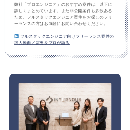
弊社「プロエンジニア」のおすすめ案件は、以下に
詳しくまとめています。また非公開案件も多数ある
ため、フルスタックエンジニア案件をお探しのフリ
ーランスの方はお気軽にお問い合わせください。
フルスタックエンジニア向けフリーランス案件の
求人動向／需要をプロが語る