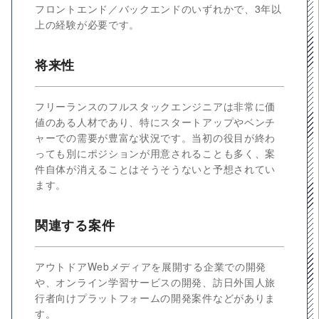
フロントエンド／バックエンドのいずれかで、3年以
上の経験が必要です。
将来性
フリーランスのフルスタックエンジニアは非常に価
値のある人材であり、特にスタートアップやベンチ
ャーでの需要が豊富な状況です。当初の役目が終わ
っても別にポジションが用意されることも多く、案
件自体が消えることはそうそうないと予想されてい
ます。
関連する案件
アウトドアWebメディアを展開する企業での開発
や、オンライン学習サービスの開発、訪日外国人旅
行者向けプラットフォームの開発案件などがありま
す。