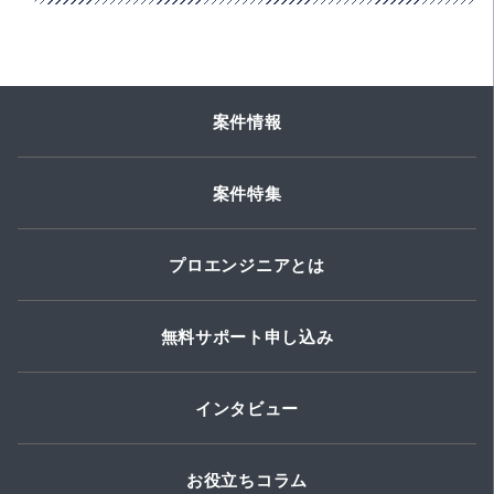
案件情報
案件特集
プロエンジニアとは
無料サポート申し込み
インタビュー
お役立ちコラム