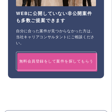
WEBに公開していない非公開案件
も多数ご提案できます
自分に合った案件が見つからなかった方は、
当社キャリアコンサルタントにご相談くださ
い。
無料会員登録をして案件を探してもらう