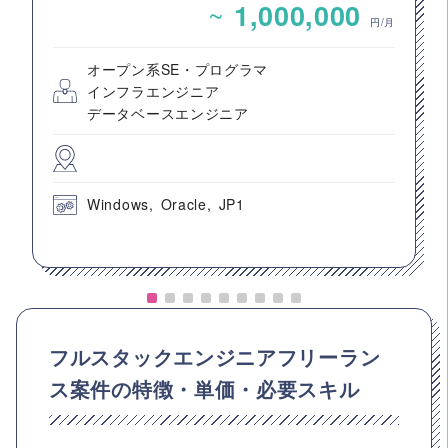
~
1,000,000
円/月
オープン系SE・プログラマ
インフラエンジニア
データベースエンジニア
Windows
Oracle
JP1
フルスタックエンジニアフリーラン
ス案件の特徴・単価・必要スキル