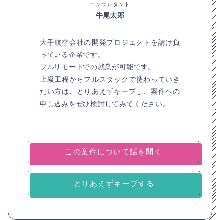
コンサルタント
牛尾太郎
大手航空会社の開発プロジェクトを請け負
っている企業です。
フルリモートでの就業が可能です。
上級工程からフルスタックで携わっていき
たい方は、とりあえずキープし、案件への
申し込みをぜひ検討してみてください。
とりあえずキープする