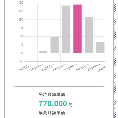
平均月額単価
770,000
円
最高月額単価