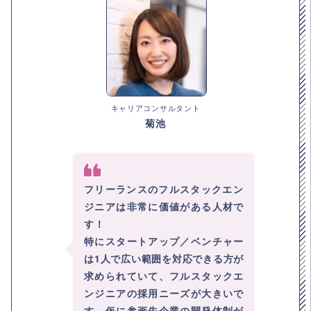
キャリアコンサルタント
菊池
フリーランスのフルスタックエン
ジニアは非常に価値がある人材で
す！
特にスタートアップ／ベンチャー
は1人で広い範囲を対応できる方が
求められていて、フルスタックエ
ンジニアの採用ニーズが大きいで
す。仮に参画先企業の開発体制が