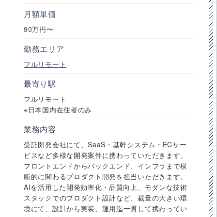
月額単価
90万円〜
勤務エリア
フルリモート
最寄り駅
フルリモート
※日本国内在住者のみ
業務内容
受託開発会社にて、SaaS・基幹システム・ECサー
ビスなど多様な開発案件に携わっていただきます。
フロントエンドからバックエンド、インフラまで横
断的に関わるプロダクト開発を担当いただきます。
AIを活用した開発効率化・品質向上、モダンな技術
スタックでのプロダクト設計など、裁量の大きい環
境にて、設計から実装、運用迄一貫して携わってい