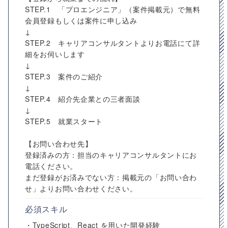
STEP.1 「プロエンジニア」（案件掲載元）で無料
会員登録もしくは案件に申し込み
↓
STEP.2 キャリアコンサルタントよりお電話にて詳
細をお伺いします
↓
STEP.3 案件のご紹介
↓
STEP.4 紹介先企業との三者面談
↓
STEP.5 就業スタート
【お問い合わせ先】
登録済みの方：担当のキャリアコンサルタントにお
電話ください。
まだ登録がお済みでない方：掲載元の「お問い合わ
せ」よりお問い合わせください。
必須スキル
・TypeScript、React を用いた開発経験