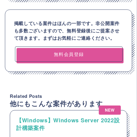
掲載している案件はほんの一部です。非公開案件
も多数ございますので、
無料登録後にご提案させ
て頂きます。まずはお気軽にご連絡ください。
無料会員登録
Related Posts
他にもこんな案件があります
NEW
【Windows】Windows Server 2022設
計構築案件