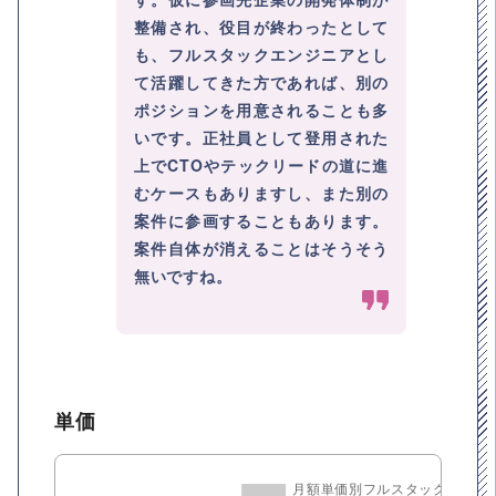
整備され、役目が終わったとして
も、フルスタックエンジニアとし
て活躍してきた方であれば、別の
ポジションを用意されることも多
いです。正社員として登用された
上でCTOやテックリードの道に進
むケースもありますし、また別の
案件に参画することもあります。
案件自体が消えることはそうそう
無いですね。
単価