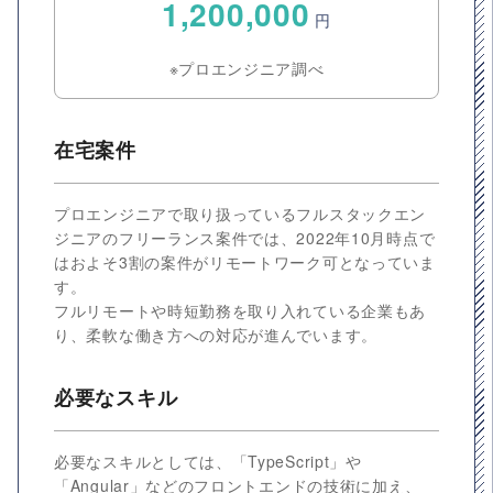
1,200,000
円
※プロエンジニア調べ
在宅案件
プロエンジニアで取り扱っているフルスタックエン
ジニアのフリーランス案件では、2022年10月時点で
はおよそ3割の案件がリモートワーク可となっていま
す。
フルリモートや時短勤務を取り入れている企業もあ
り、柔軟な働き方への対応が進んでいます。
必要なスキル
必要なスキルとしては、「TypeScript」や
「Angular」などのフロントエンドの技術に加え、