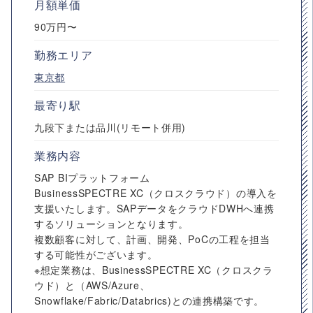
月額単価
90万円〜
勤務エリア
東京都
最寄り駅
九段下または品川(リモート併用)
業務内容
SAP BIプラットフォーム
BusinessSPECTRE XC（クロスクラウド）の導入を
支援いたします。SAPデータをクラウドDWHへ連携
するソリューションとなります。
複数顧客に対して、計画、開発、PoCの工程を担当
する可能性がございます。
※想定業務は、BusinessSPECTRE XC（クロスクラ
ウド）と（AWS/Azure、
Snowflake/Fabric/Databrics)との連携構築です。