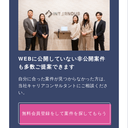
WEBに公開していない非公開案件
も多数ご提案できます
自分に合った案件が見つからなかった方は、
当社キャリアコンサルタントにご相談くださ
い。
無料会員登録をして案件を探してもらう