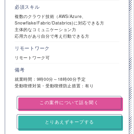
必須スキル
複数のクラウド技術（AWS/Azure、
Snowflake/Fabric/Databrics)に対応できる方
主体的なコミュニケーション力
応用力があり自分で考え行動できる方
リモートワーク
リモートワーク可
備考
就業時間：9時00分～18時00分予定
受動喫煙対策・受動喫煙防止措置：有り
とりあえずキープする