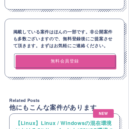
掲載している案件はほんの一部です。非公開案件
も多数ございますので、
無料登録後にご提案させ
て頂きます。まずはお気軽にご連絡ください。
無料会員登録
Related Posts
他にもこんな案件があります
NEW
【Linux】Linux / Windowsの混在環境