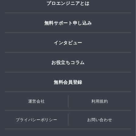
プロエンジニアとは
無料サポート申し込み
インタビュー
お役立ちコラム
無料会員登録
運営会社
利用規約
プライバシーポリシー
お問い合わせ