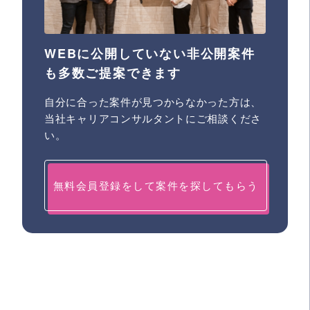
WEBに公開していない非公開案件
も多数ご提案できます
自分に合った案件が見つからなかった方は、
当社キャリアコンサルタントにご相談くださ
い。
無料会員登録をして案件を探してもらう