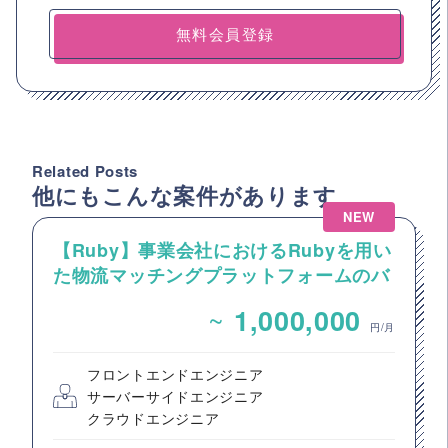
無料会員登録
Related Posts
他にもこんな案件があります
NEW
【Ruby】事業会社におけるRubyを用い
た物流マッチングプラットフォームのバ
ックエンドエンジニア募集
~
1,000,000
円/月
フロントエンドエンジニア
サーバーサイドエンジニア
クラウドエンジニア