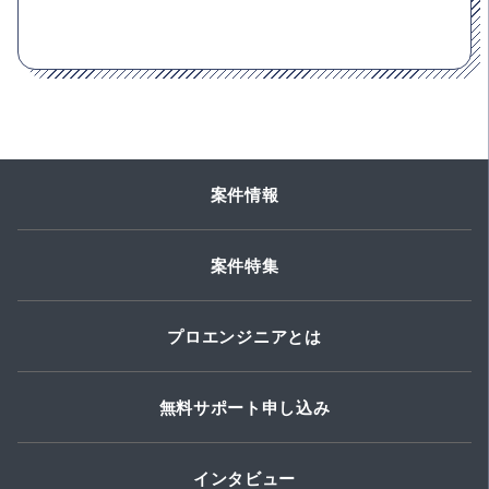
案件情報
案件特集
プロエンジニアとは
無料サポート申し込み
インタビュー