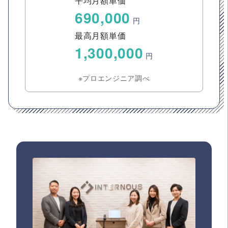
平均月額単価
690,000
円
最高月額単価
1,300,000
円
※プロエンジニア調べ