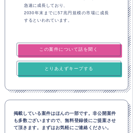
急速に成長しており、
2030年末までに57兆円規模の市場に成長
するといわれています。
とりあえずキープする
掲載している案件はほんの一部です。非公開案件
も多数ございますので、
無料登録後にご提案させ
て頂きます。まずはお気軽にご連絡ください。