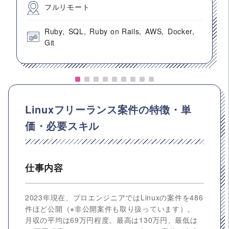
フルリモート
Ruby
SQL
Ruby on Rails
AWS
Docker
Git
Linuxフリーランス案件の特徴・単
価・必要スキル
仕事内容
2023年現在、プロエンジニアではLinuxの案件を486
件ほど公開（※非公開案件も取り扱っています）。
月収の平均は69万円程度。最高は130万円、最低は