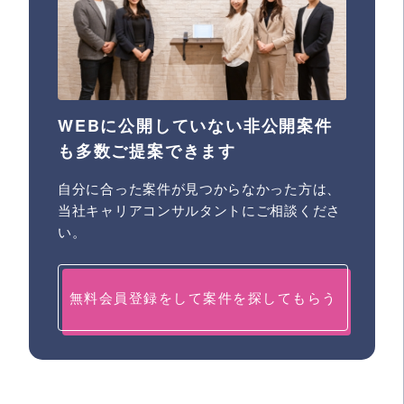
WEBに公開していない非公開案件
も多数ご提案できます
自分に合った案件が見つからなかった方は、
当社キャリアコンサルタントにご相談くださ
い。
無料会員登録をして案件を探してもらう