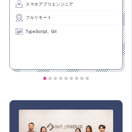
スマホアプリエンジニア
フルリモート
TypeScript
Git