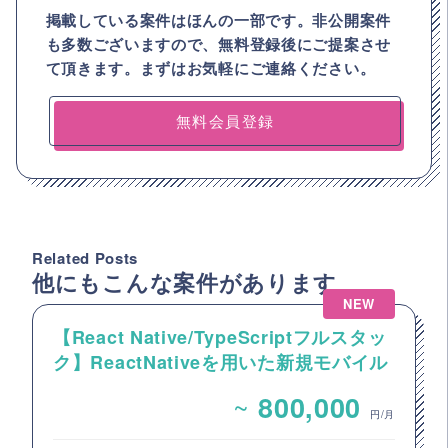
掲載している案件はほんの一部です。非公開案件
も多数ございますので、
無料登録後にご提案させ
て頂きます。まずはお気軽にご連絡ください。
無料会員登録
Related Posts
他にもこんな案件があります
NEW
【React Native/TypeScriptフルスタッ
ク】ReactNativeを用いた新規モバイル
アプリ開発案件
~
800,000
円/月