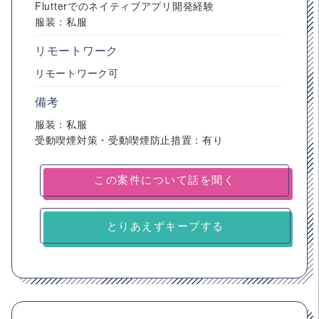
Flutterでのネイティブアプリ開発経験
服装：私服
リモートワーク
リモートワーク可
備考
服装：私服
受動喫煙対策・受動喫煙防止措置：有り
とりあえずキープする