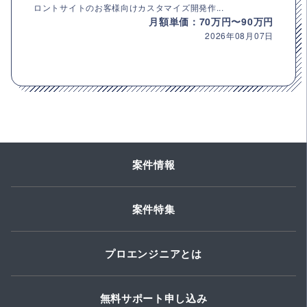
ロントサイトのお客様向けカスタマイズ開発作...
月額単価：70万円〜90万円
2026年08月07日
案件情報
案件特集
プロエンジニアとは
無料サポート申し込み