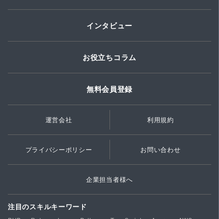
インタビュー
お役立ちコラム
無料会員登録
運営会社
利用規約
プライバシーポリシー
お問い合わせ
企業担当者様へ
注目のスキルキーワード