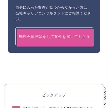
自分に合った案件が見つからなかった方は、
当社キャリアコンサルタントにご相談くださ
い。
無料会員登録をして案件を探してもらう
ピックアップ