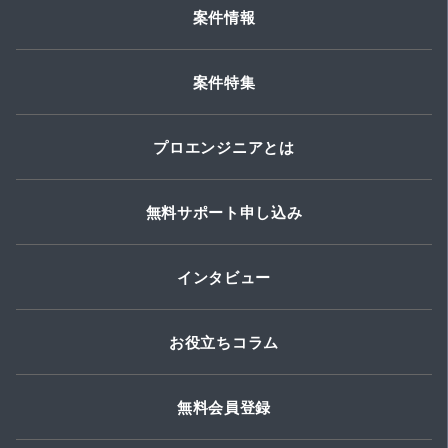
案件情報
案件特集
プロエンジニアとは
無料サポート申し込み
インタビュー
お役立ちコラム
無料会員登録