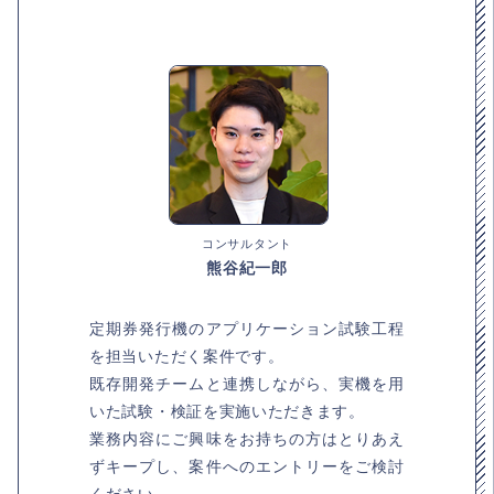
コンサルタント
熊谷紀一郎
定期券発行機のアプリケーション試験工程
を担当いただく案件です。
既存開発チームと連携しながら、実機を用
いた試験・検証を実施いただきます。
業務内容にご興味をお持ちの方はとりあえ
ずキープし、案件へのエントリーをご検討
ください。