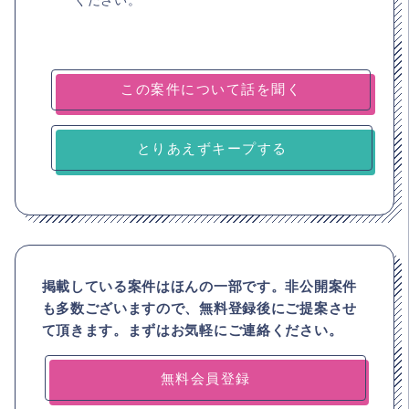
とりあえずキープする
掲載している案件はほんの一部です。非公開案件
も多数ございますので、
無料登録後にご提案させ
て頂きます。まずはお気軽にご連絡ください。
無料会員登録