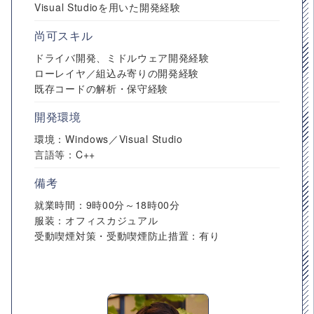
Visual Studioを用いた開発経験
尚可スキル
ドライバ開発、ミドルウェア開発経験
ローレイヤ／組込み寄りの開発経験
既存コードの解析・保守経験
開発環境
環境：Windows／Visual Studio
言語等：C++
備考
就業時間：9時00分～18時00分
服装：オフィスカジュアル
受動喫煙対策・受動喫煙防止措置：有り