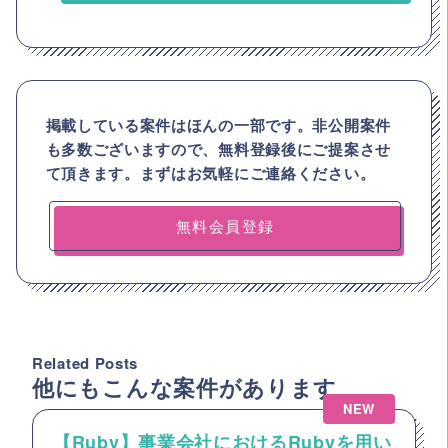
掲載している案件はほんの一部です。非公開案件
も多数ございますので、
無料登録後にご提案させ
て頂きます。まずはお気軽にご連絡ください。
無料会員登録
Related Posts
他にもこんな案件があります
NEW
【Ruby】事業会社におけるRubyを用い