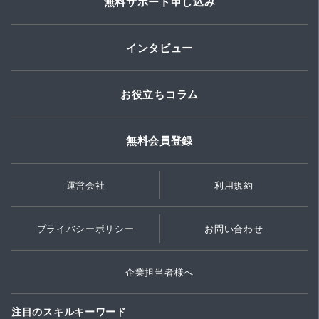
無料サポート申し込み
インタビュー
お役立ちコラム
無料会員登録
運営会社
利用規約
プライバシーポリシー
お問い合わせ
企業担当者様へ
注目のスキルキーワード