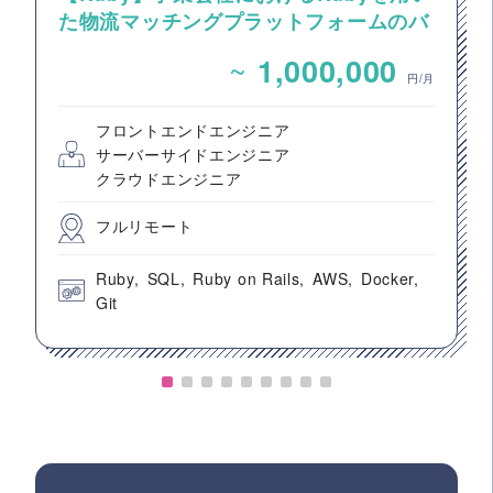
た物流マッチングプラットフォームのバ
ックエンドエンジニア募集
~
1,000,000
円/月
フロントエンドエンジニア
サーバーサイドエンジニア
クラウドエンジニア
フルリモート
Ruby
SQL
Ruby on Rails
AWS
Docker
Git