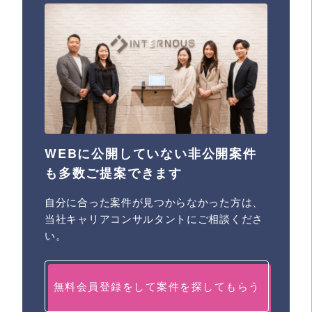
WEBに公開していない非公開案件
も多数ご提案できます
自分に合った案件が見つからなかった方は、
当社キャリアコンサルタントにご相談くださ
い。
無料会員登録をして案件を探してもらう