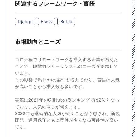
関連するフレームワーク・言語
Django
Flask
Bottle
市場動向とニーズ
コロナ禍でリモートワークを導入する企業が増えた
ことで、即戦力フリーランスへのニーズが急増して
います。
その影響でPythonの案件も増えており、言語の人気
が高いことから求人数も多いです。
実際に2021年のGitHubのランキングでは2位となっ
ており、人気の高さが伺えます。
2022年も継続的な人気が続くことが予想され、新規
開発・運用保守ともに案件が多くなる可能性が高い
です。