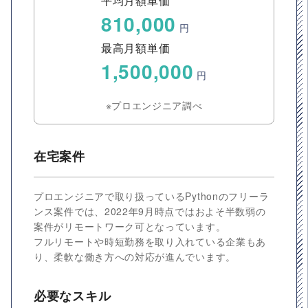
平均月額単価
810,000
円
最高月額単価
1,500,000
円
※プロエンジニア調べ
在宅案件
プロエンジニアで取り扱っているPythonのフリーラ
ンス案件では、2022年9月時点ではおよそ半数弱の
案件がリモートワーク可となっています。
フルリモートや時短勤務を取り入れている企業もあ
り、柔軟な働き方への対応が進んでいます。
必要なスキル