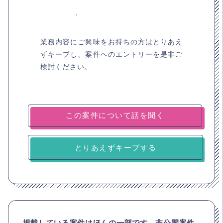
業務内容にご興味をお持ちの方はとりあえ
ずキープし、案件へのエントリーを是非ご
検討ください。
とりあえずキープする
掲載している案件はほんの一部です。非公開案件