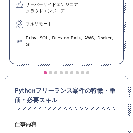
サーバーサイドエンジニア
クラウドエンジニア
フルリモート
Ruby
SQL
Ruby on Rails
AWS
Docker
Git
Pythonフリーランス案件の特徴・単
価・必要スキル
仕事内容