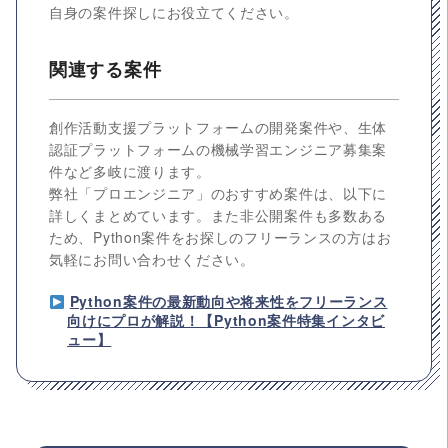
自身の案件探しにお役立てください。
関連する案件
創作活動支援プラットフォームの開発案件や、生体
認証プラットフォームの機械学習エンジニア募集案
件など多岐に渡ります。
弊社「プロエンジニア」のおすすめ案件は、以下に
詳しくまとめています。また非公開案件も多数ある
ため、Python案件をお探しのフリーランスの方はお
気軽にお問い合わせください。
Python案件の最新動向や将来性をフリーランス
向けにプロが解説！【Python案件特集インタビ
ュー】