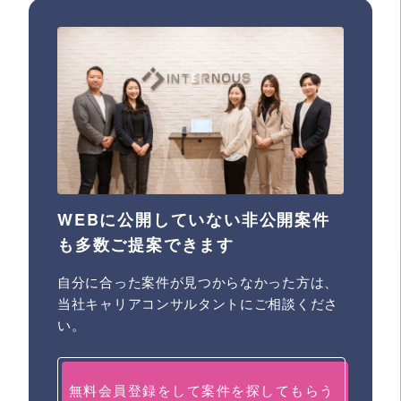
WEBに公開していない非公開案件
も多数ご提案できます
自分に合った案件が見つからなかった方は、
当社キャリアコンサルタントにご相談くださ
い。
無料会員登録をして案件を探してもらう