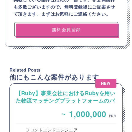
も多数ございますので、
無料登録後にご提案させ
て頂きます。まずはお気軽にご連絡ください。
無料会員登録
Related Posts
他にもこんな案件があります
NEW
【Ruby】事業会社におけるRubyを用い
た物流マッチングプラットフォームのバ
ックエンドエンジニア募集
~
1,000,000
円/月
フロントエンドエンジニア