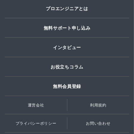
プロエンジニアとは
無料サポート申し込み
インタビュー
お役立ちコラム
無料会員登録
運営会社
利用規約
プライバシーポリシー
お問い合わせ