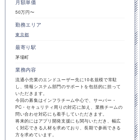
月額単価
50万円〜
勤務エリア
東京都
最寄り駅
茅場町
業務内容
流通小売業のエンドユーザー先に10名規模で常駐
し、情報システム部門のサポートを包括的に担って
いただきます。
今回の募集はインフラチーム中心で、サーバー・
PC・セキュリティ周りの対応に加え、業務チームの
問い合わせ対応にも着手していただきます。
将来的にはアプリ開発支援にも関与いただき、幅広
く対応できる人材を求めており、長期で参画できる
方を求めています。