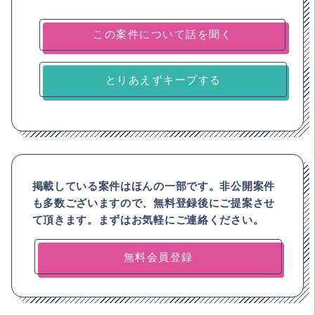
とりあえずキープする
掲載している案件はほんの一部です。非公開案件
も多数ございますので、
無料登録後にご提案させ
て頂きます。まずはお気軽にご連絡ください。
無料会員登録