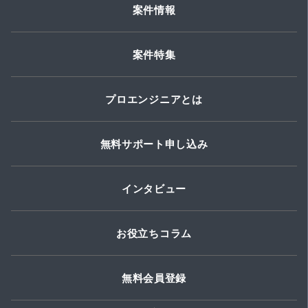
案件情報
案件特集
プロエンジニアとは
無料サポート申し込み
インタビュー
お役立ちコラム
無料会員登録