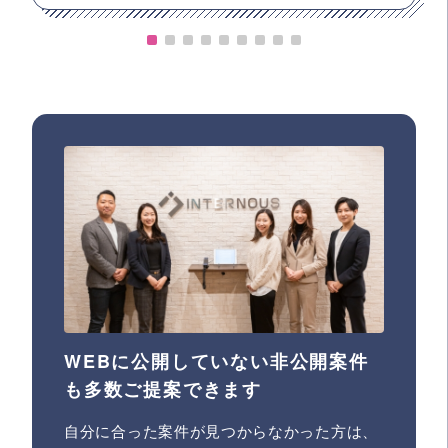
WEBに公開していない非公開案件
も多数ご提案できます
自分に合った案件が見つからなかった方は、