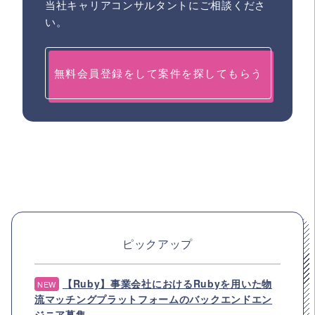
当社キャリアコンサルタントにご相談くださ
い。
無料会員登録をして案件を探してもらう
ピックアップ
【Ruby】事業会社におけるRubyを用いた物
NEW
流マッチングプラットフォームのバックエンドエン
ジニア募集