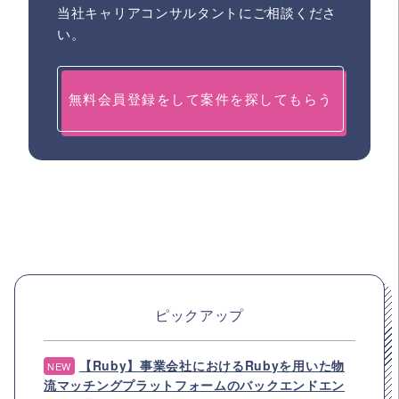
当社キャリアコンサルタントにご相談くださ
い。
無料会員登録をして案件を探してもらう
ピックアップ
【Ruby】事業会社におけるRubyを用いた物
NEW
流マッチングプラットフォームのバックエンドエン