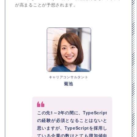
が高まることが予想されます。
キャリアコンサルタント
菊池
この先1～2年の間に、TypeScript
の経験が必須となることはないと
思いますが、TypeScriptを採用し
ている企業の数はとても増加傾向