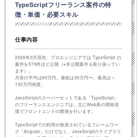
TypeScriptフリーランス案件の特
徴・単価・必要スキル
仕事内容
2026年3月現在、プロエンジニアでは TypeScript の
案件を579件ほど公開（※非公開案件も取り扱ってい
ます）。
月収の平均は80万円。最低は30万円〜、最高は～
150万円程度。
JavaScriptのスーパーセットである「TypeScript」
のフリーランスエンジニアは、主にWeb系の開発現
場でフロントエンドの開発を行います。
TypeScriptでの利用が推奨されているフレームワー
ク「Angular」だけでなく、JavaScriptのライブラリ