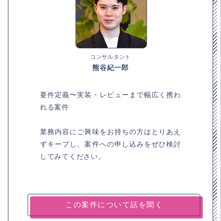
コンサルタント
熊谷紀一郎
要件定義〜実装・レビューまで幅広く携わ
れる案件
業務内容にご興味をお持ちの方はとりあえ
ずキープし、案件への申し込みをぜひ検討
してみてください。