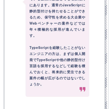
にあります。通常のJavaScriptに
静的型付けを持たせることができ
るため、保守性を求める大企業や
Webベンチャーの案件などでは
年々積極的な採用が進んでいま
す。
TypeScriptを経験したことがない
エンジニアの方は、まずは個人開
発でTypeScriptや他の静的型付け
言語を採用するなどして経験を積
んでおくと、将来的に受注できる
案件の幅が広がるのではないでし
ょうか。