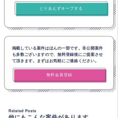
とりあえずキープする
掲載している案件はほんの一部です。非公開案件
も多数ございますので、
無料登録後にご提案させ
て頂きます。まずはお気軽にご連絡ください。
無料会員登録
Related Posts
他にもこんな案件があります