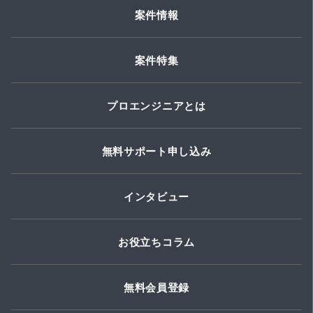
案件情報
案件特集
プロエンジニアとは
無料サポート申し込み
インタビュー
お役立ちコラム
無料会員登録