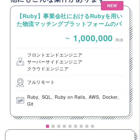
NEW
【Ruby】事業会社におけるRubyを用い
た物流マッチングプラットフォームのバ
ックエンドエンジニア募集
~
1,000,000
円/月
フロントエンドエンジニア
サーバーサイドエンジニア
クラウドエンジニア
フルリモート
Ruby
SQL
Ruby on Rails
AWS
Docker
Git