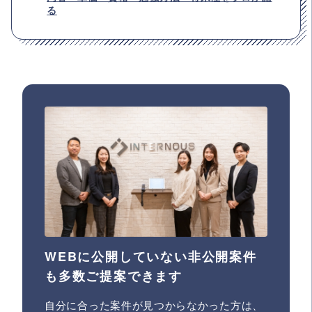
る
WEBに公開していない非公開案件
も多数ご提案できます
自分に合った案件が見つからなかった方は、