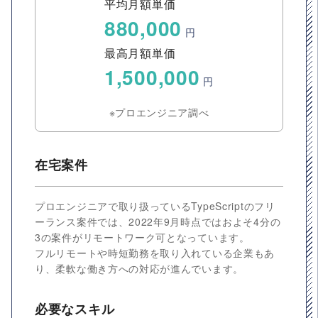
平均月額単価
880,000
円
最高月額単価
1,500,000
円
※プロエンジニア調べ
在宅案件
プロエンジニアで取り扱っているTypeScriptのフリ
ーランス案件では、2022年9月時点ではおよそ4分の
3の案件がリモートワーク可となっています。
フルリモートや時短勤務を取り入れている企業もあ
り、柔軟な働き方への対応が進んでいます。
必要なスキル