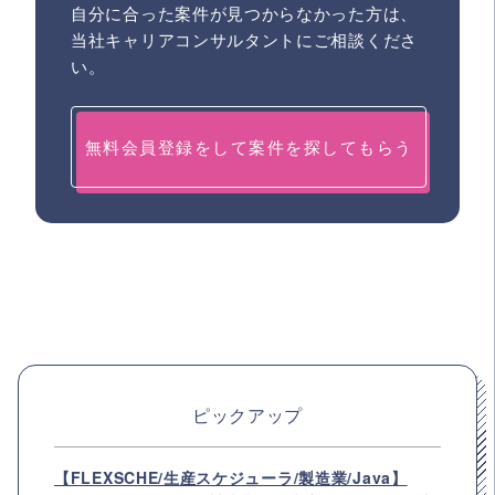
自分に合った案件が見つからなかった方は、
当社キャリアコンサルタントにご相談くださ
い。
無料会員登録をして案件を探してもらう
ピックアップ
【FLEXSCHE/生産スケジューラ/製造業/Java】