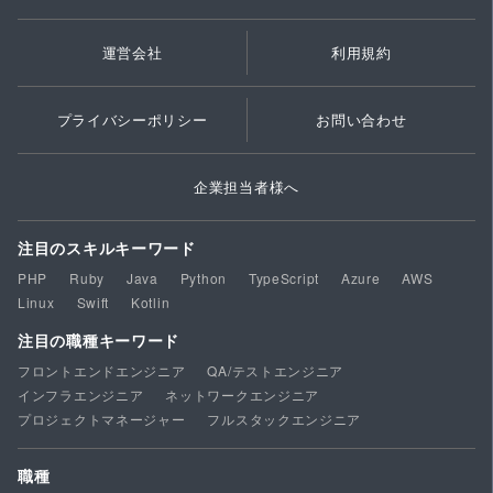
運営会社
利用規約
プライバシーポリシー
お問い合わせ
企業担当者様へ
注目のスキルキーワード
PHP
Ruby
Java
Python
TypeScript
Azure
AWS
Linux
Swift
Kotlin
注目の職種キーワード
フロントエンドエンジニア
QA/テストエンジニア
インフラエンジニア
ネットワークエンジニア
プロジェクトマネージャー
フルスタックエンジニア
職種