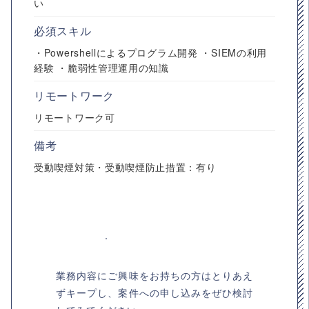
い
必須スキル
・Powershellによるプログラム開発 ・SIEMの利用
経験 ・脆弱性管理運用の知識
リモートワーク
リモートワーク可
備考
受動喫煙対策・受動喫煙防止措置：有り
業務内容にご興味をお持ちの方はとりあえ
ずキープし、案件への申し込みをぜひ検討