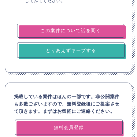
してみてください。
とりあえずキープする
掲載している案件はほんの一部です。非公開案件
も多数ございますので、
無料登録後にご提案させ
て頂きます。まずはお気軽にご連絡ください。
無料会員登録