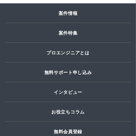
案件情報
案件特集
プロエンジニアとは
無料サポート申し込み
インタビュー
お役立ちコラム
無料会員登録