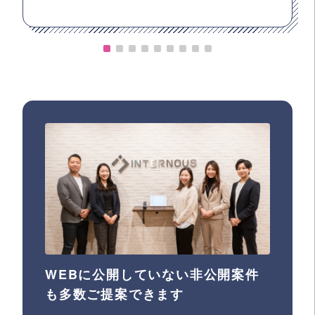
WEBに公開していない非公開案件
も多数ご提案できます