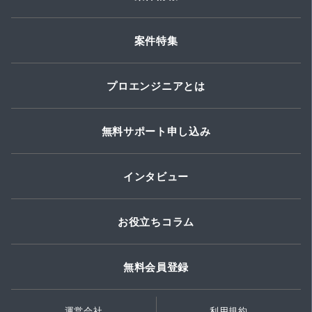
案件特集
プロエンジニアとは
無料サポート申し込み
インタビュー
お役立ちコラム
無料会員登録
運営会社
利用規約