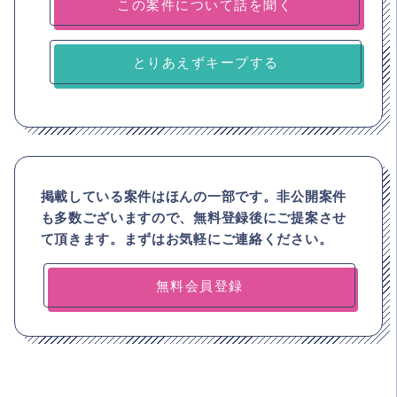
とりあえずキープする
掲載している案件はほんの一部です。非公開案件
も多数ございますので、
無料登録後にご提案させ
て頂きます。まずはお気軽にご連絡ください。
無料会員登録