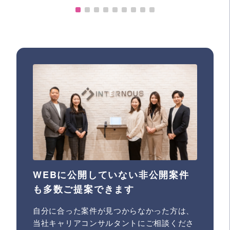
WEBに公開していない非公開案件
も多数ご提案できます
自分に合った案件が見つからなかった方は、
当社キャリアコンサルタントにご相談くださ