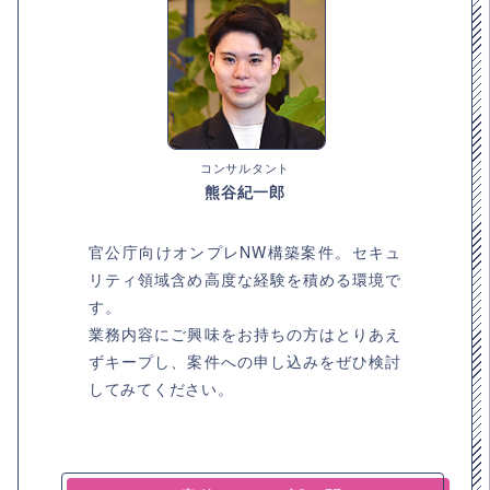
コンサルタント
熊谷紀一郎
官公庁向けオンプレNW構築案件。セキュ
リティ領域含め高度な経験を積める環境で
す。
業務内容にご興味をお持ちの方はとりあえ
ずキープし、案件への申し込みをぜひ検討
してみてください。