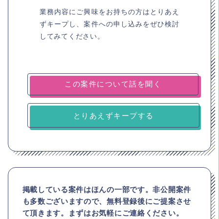
業務内容にご興味をお持ちの方はとりあえ
ずキープし、案件への申し込みをぜひ検討
してみてください。
とりあえずキープする
掲載している案件はほんの一部です。非公開案件
も多数ございますので、
無料登録後にご提案させ
て頂きます。まずはお気軽にご連絡ください。