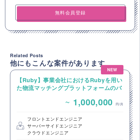
無料会員登録
Related Posts
他にもこんな案件があります
NEW
【Ruby】事業会社におけるRubyを用い
た物流マッチングプラットフォームのバ
ックエンドエンジニア募集
~
1,000,000
円/月
フロントエンドエンジニア
サーバーサイドエンジニア
クラウドエンジニア