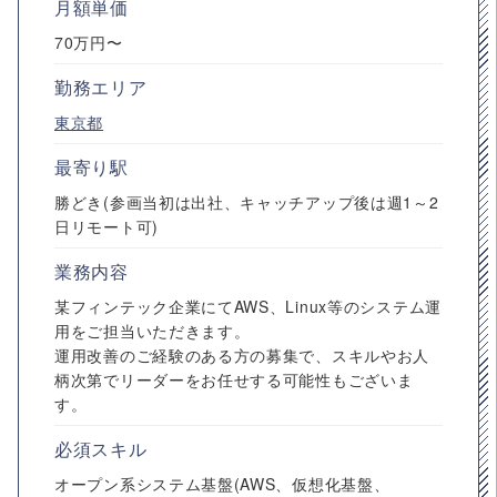
月額単価
70万円〜
勤務エリア
東京都
最寄り駅
勝どき(参画当初は出社、キャッチアップ後は週1～2
日リモート可)
業務内容
某フィンテック企業にてAWS、Linux等のシステム運
用をご担当いただきます。
運用改善のご経験のある方の募集で、スキルやお人
柄次第でリーダーをお任せする可能性もございま
す。
必須スキル
オープン系システム基盤(AWS、仮想化基盤、