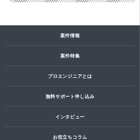
案件情報
案件特集
プロエンジニアとは
無料サポート申し込み
インタビュー
お役立ちコラム