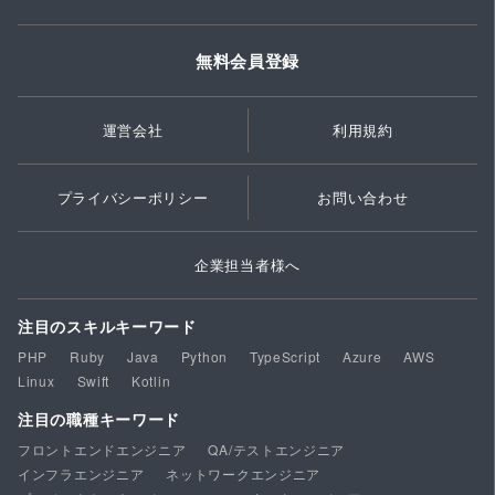
無料会員登録
運営会社
利用規約
プライバシーポリシー
お問い合わせ
企業担当者様へ
注目のスキルキーワード
PHP
Ruby
Java
Python
TypeScript
Azure
AWS
Linux
Swift
Kotlin
注目の職種キーワード
フロントエンドエンジニア
QA/テストエンジニア
インフラエンジニア
ネットワークエンジニア