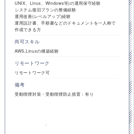
UNIX、Linux、Windows等)の運用保守経験
システム復旧プランの整備経験
運用改善(レベルアップ)経験
運用設計書、手順書などのドキュメントを一人称で
作成できる方
尚可スキル
AWS,Linuxの構築経験
リモートワーク
リモートワーク可
備考
受動喫煙対策・受動喫煙防止措置：有り