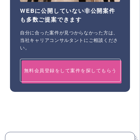
WEBに公開していない非公開案件
も多数ご提案できます
自分に合った案件が見つからなかった方は、
当社キャリアコンサルタントにご相談くださ
い。
無料会員登録をして案件を探してもらう