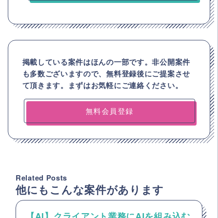
掲載している案件はほんの一部です。非公開案件
も多数ございますので、
無料登録後にご提案させ
て頂きます。まずはお気軽にご連絡ください。
無料会員登録
Related Posts
他にもこんな案件があります
【AI】クライアント業務にAIを組み込む