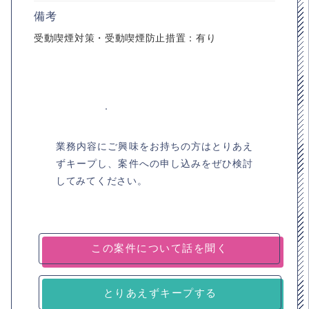
備考
受動喫煙対策・受動喫煙防止措置：有り
業務内容にご興味をお持ちの方はとりあえ
ずキープし、案件への申し込みをぜひ検討
してみてください。
とりあえずキープする