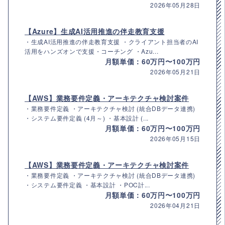
2026年05月28日
【Azure】生成AI活用推進の伴走教育支援
・生成AI活用推進の伴走教育支援 ・クライアント担当者のAI
活用をハンズオンで支援・コーチング ・Azu...
月額単価：60万円〜100万円
2026年05月21日
【AWS】業務要件定義・アーキテクチャ検討案件
・業務要件定義 ・アーキテクチャ検討 (統合DBデータ連携)
・システム要件定義 (4月～) ・基本設計 (...
月額単価：60万円〜100万円
2026年05月15日
【AWS】業務要件定義・アーキテクチャ検討案件
・業務要件定義 ・アーキテクチャ検討 (統合DBデータ連携)
・システム要件定義 ・基本設計 ・POC計...
月額単価：60万円〜100万円
2026年04月21日