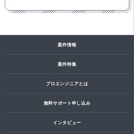
案件情報
案件特集
プロエンジニアとは
無料サポート申し込み
インタビュー