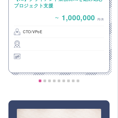
プロジェクト支援
~
1,000,000
円/月
CTO/VPoE