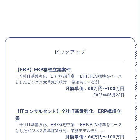
ピックアップ
【ERP】ERP構想立案案件
・全社IT基盤強化、ERP構想立案 ・ERP/PLM標準をベース
としたビジネス変革施策検討 ・業務モデル設計...
月額単価：60万円〜100万円
2026年05月28日
【ITコンサルタント】全社IT基盤強化、ERP構想立
案
・全社IT基盤強化、ERP構想立案 ・ERP/PLM標準をベース
としたビジネス変革施策検討、業務モデル設計 ...
月額単価：60万円〜100万円