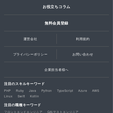
お役立ちコラム
無料会員登録
運営会社
利用規約
プライバシーポリシー
お問い合わせ
企業担当者様へ
注目のスキルキーワード
PHP
Ruby
Java
Python
TypeScript
Azure
AWS
Linux
Swift
Kotlin
注目の職種キーワード
フロントエンドエンジニア
QA/テストエンジニア