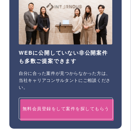
WEBに公開していない非公開案件
も多数ご提案できます
自分に合った案件が見つからなかった方は、
当社キャリアコンサルタントにご相談くださ
い。
無料会員登録をして案件を探してもらう