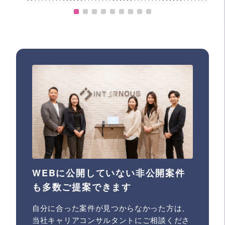
WEBに公開していない非公開案件
も多数ご提案できます
自分に合った案件が見つからなかった方は、
当社キャリアコンサルタントにご相談くださ