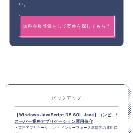
い。
無料会員登録をして案件を探してもらう
ピックアップ
【Windows JavaScript DB SQL Java】コンビニ/
スーパー業務アプリケーション運用保守
・業務アプリケーション ・インターフェース基盤等の運用保
守