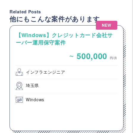
Related Posts
他にもこんな案件があります
NEW
【Windows】クレジットカード会社サ
ーバー運用保守案件
~
500,000
円/月
インフラエンジニア
埼玉県
Windows