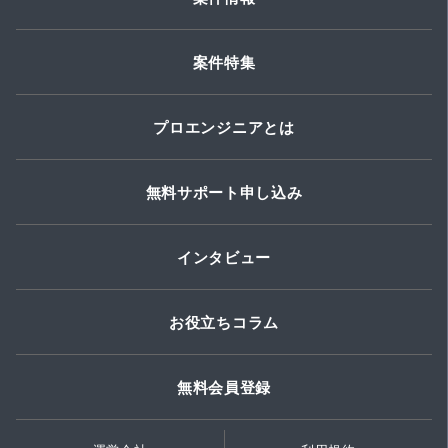
案件特集
プロエンジニアとは
無料サポート申し込み
インタビュー
お役立ちコラム
無料会員登録