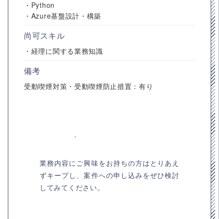
・Python
・Azure基盤設計・構築
尚可スキル
・経理に関する業務知識
備考
受動喫煙対策・受動喫煙防止措置：有り
業務内容にご興味をお持ちの方はとりあえ
ずキープし、案件への申し込みをぜひ検討
してみてください。