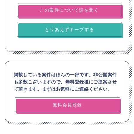
とりあえずキープする
掲載している案件はほんの一部です。非公開案件
も多数ございますので、
無料登録後にご提案させ
て頂きます。まずはお気軽にご連絡ください。
無料会員登録