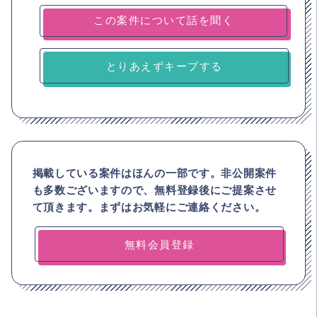
とりあえずキープする
掲載している案件はほんの一部です。非公開案件
も多数ございますので、
無料登録後にご提案させ
て頂きます。まずはお気軽にご連絡ください。
無料会員登録