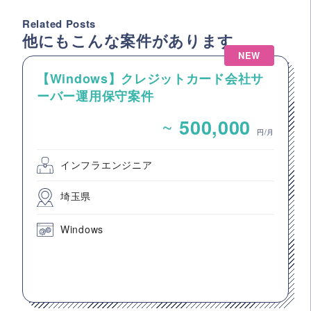
Related Posts
他にもこんな案件があります
NEW
【Windows】クレジットカード会社サ
ーバー運用保守案件
~
500,000
円/月
インフラエンジニア
埼玉県
Windows