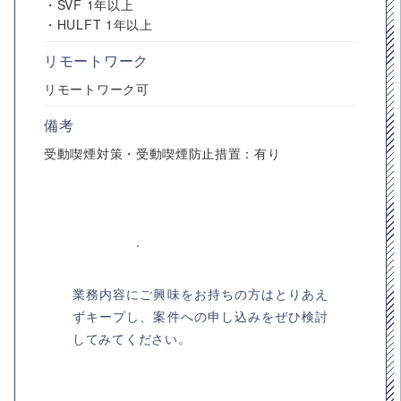
・SVF 1年以上
・HULFT 1年以上
リモートワーク
リモートワーク可
備考
受動喫煙対策・受動喫煙防止措置：有り
業務内容にご興味をお持ちの方はとりあえ
ずキープし、案件への申し込みをぜひ検討
してみてください。