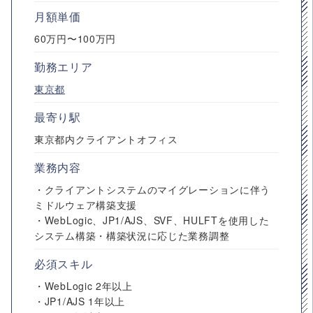
月額単価
60万円〜100万円
勤務エリア
東京都
最寄り駅
東京都内クライアントオフィス
業務内容
・クライアントシステムのマイグレーションに伴う
ミドルウェア構築支援
・WebLogic、JP1/AJS、SVF、HULFTを使用した
システム構築・構築状況に応じた業務調整
必須スキル
・WebLogic 2年以上
・JP1/AJS 1年以上