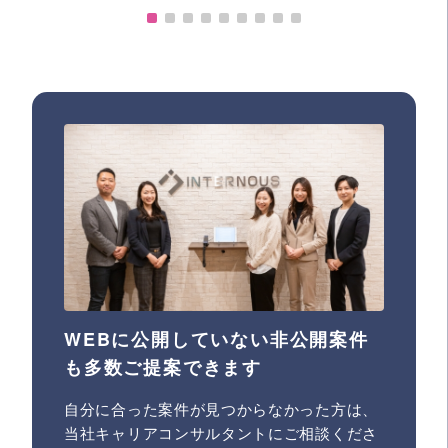
WEBに公開していない非公開案件
も多数ご提案できます
自分に合った案件が見つからなかった方は、
当社キャリアコンサルタントにご相談くださ