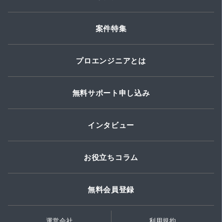
案件特集
プロエンジニアとは
無料サポート申し込み
インタビュー
お役立ちコラム
無料会員登録
運営会社
利用規約