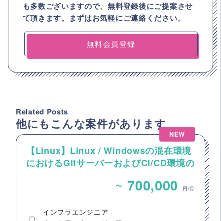
も多数ございますので、
無料登録後にご提案させ
て頂きます。まずはお気軽にご連絡ください。
無料会員登録
Related Posts
他にもこんな案件があります
NEW
【Linux】Linux / Windowsの混在環境
におけるGitサーバーおよびCI/CD環境の
構築案件
~
700,000
円/月
インフラエンジニア