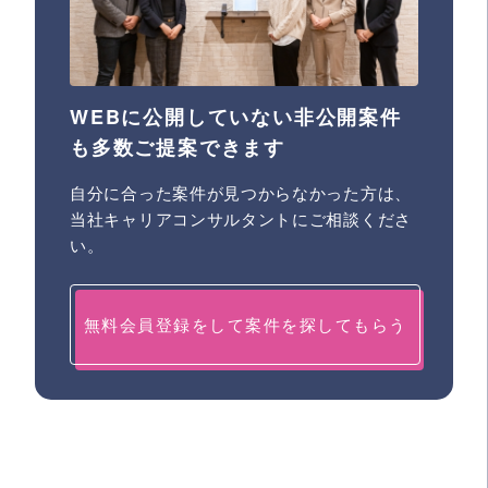
WEBに公開していない非公開案件
も多数ご提案できます
自分に合った案件が見つからなかった方は、
当社キャリアコンサルタントにご相談くださ
い。
無料会員登録をして案件を探してもらう