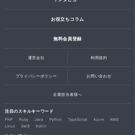
お役立ちコラム
無料会員登録
運営会社
利用規約
プライバシーポリシー
お問い合わせ
企業担当者様へ
注目のスキルキーワード
PHP
Ruby
Java
Python
TypeScript
Azure
AWS
Linux
Swift
Kotlin