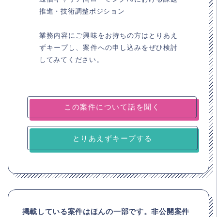
推進・技術調整ポジション
業務内容にご興味をお持ちの方はとりあえ
ずキープし、案件への申し込みをぜひ検討
してみてください。
とりあえずキープする
掲載している案件はほんの一部です。非公開案件