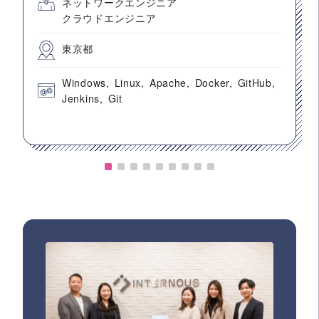
ネットワークエンジニア
クラウドエンジニア
東京都
Windows
Linux
Apache
Docker
GitHub
Jenkins
Git