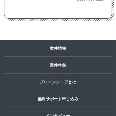
案件情報
案件特集
プロエンジニアとは
無料サポート申し込み
インタビュー