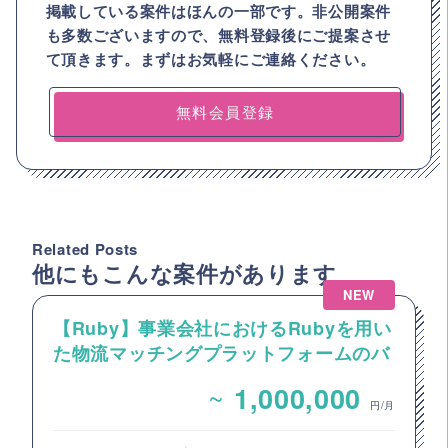
掲載している案件はほんの一部です。非公開案件
も多数ございますので、
無料登録後にご提案させ
て頂きます。まずはお気軽にご連絡ください。
無料会員登録
Related Posts
他にもこんな案件があります
NEW
【Ruby】事業会社におけるRubyを用い
た物流マッチングプラットフォームのバ
ックエンドエンジニア募集
~
1,000,000
円/月