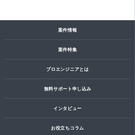
案件情報
案件特集
プロエンジニアとは
無料サポート申し込み
インタビュー
お役立ちコラム