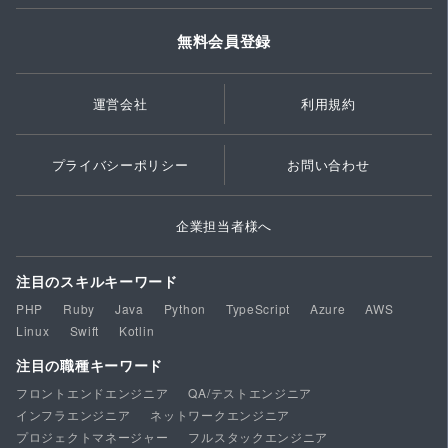
無料会員登録
運営会社
利用規約
プライバシーポリシー
お問い合わせ
企業担当者様へ
注目のスキルキーワード
PHP
Ruby
Java
Python
TypeScript
Azure
AWS
Linux
Swift
Kotlin
注目の職種キーワード
フロントエンドエンジニア
QA/テストエンジニア
インフラエンジニア
ネットワークエンジニア
プロジェクトマネージャー
フルスタックエンジニア