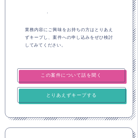
業務内容にご興味をお持ちの方はとりあえ
ずキープし、案件への申し込みをぜひ検討
してみてください。
とりあえずキープする