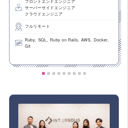
フロントエンドエンジニア
サーバーサイドエンジニア
クラウドエンジニア
フルリモート
Ruby
SQL
Ruby on Rails
AWS
Docker
Git