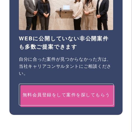
WEBに公開していない非公開案件
も多数ご提案できます
自分に合った案件が見つからなかった方は、
当社キャリアコンサルタントにご相談くださ
い。
無料会員登録をして案件を探してもらう