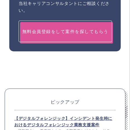
当社キャリアコンサルタントにご相談くださ
い。
無料会員登録をして案件を探してもらう
ピックアップ
【デジタルフォレンジック】インシデント発生時に
おけるデジタルフォレンジック業務支援案件