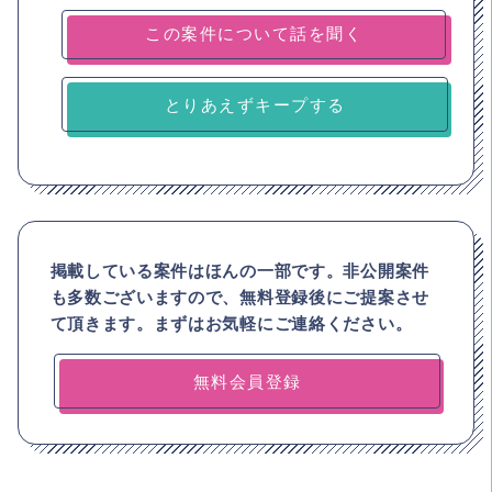
とりあえずキープする
掲載している案件はほんの一部です。非公開案件
も多数ございますので、
無料登録後にご提案させ
て頂きます。まずはお気軽にご連絡ください。
無料会員登録