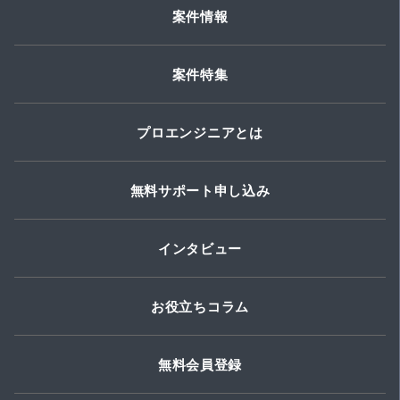
案件情報
案件特集
プロエンジニアとは
無料サポート申し込み
インタビュー
お役立ちコラム
無料会員登録