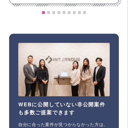
WEBに公開していない非公開案件
も多数ご提案できます
自分に合った案件が見つからなかった方は、