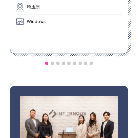
埼玉県
Windows