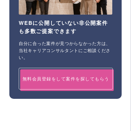
WEBに公開していない非公開案件
も多数ご提案できます
自分に合った案件が見つからなかった方は、
当社キャリアコンサルタントにご相談くださ
い。
無料会員登録をして案件を探してもらう