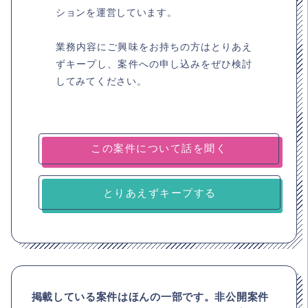
ションを運営しています。
業務内容にご興味をお持ちの方はとりあえ
ずキープし、案件への申し込みをぜひ検討
してみてください。
とりあえずキープする
掲載している案件はほんの一部です。非公開案件