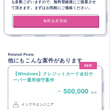
も多数ございますので、
無料登録後にご提案させ
て頂きます。まずはお気軽にご連絡ください。
無料会員登録
Related Posts
他にもこんな案件があります
NEW
【Windows】クレジットカード会社サ
ーバー運用保守案件
~
500,000
円/月
インフラエンジニア