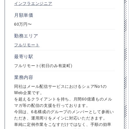
インフラエンジニア
月額単価
60万円〜
勤務エリア
フルリモート
最寄り駅
フルリモート(初日のみ有楽町)
業務内容
同社はメール配信サービスにおけるシェアNo1の
Web企業です。
を超えるクライアントを持ち、月間60億通ものメル
マガ等の配信の支援を行っております。
今回は、6名構成のグループのメンバーとして参画い
ただき、運用周りをメインに対応いただきます。
単純に定例作業をこなすだけではなく、手順の効率