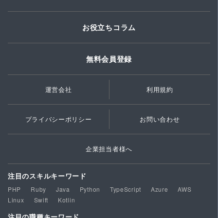
お役立ちコラム
無料会員登録
運営会社
利用規約
プライバシーポリシー
お問い合わせ
企業担当者様へ
注目のスキルキーワード
PHP
Ruby
Java
Python
TypeScript
Azure
AWS
Linux
Swift
Kotlin
注目の職種キーワード