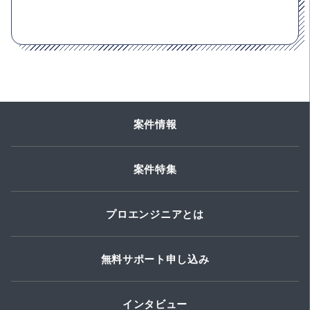
案件情報
案件特集
プロエンジニアとは
無料サポート申し込み
インタビュー