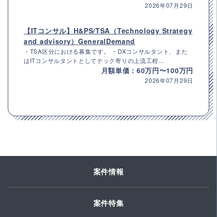
2026年07月29日
【ITコンサル】H&PS/TSA（Technology Strategy
and advisory）GeneralDemand
・TSA区分における募集です。 ・DXコンサルタント、また
はITコンサルタントとしてテック寄りの上流工程...
月額単価：60万円〜100万円
2026年07月29日
案件情報
案件特集