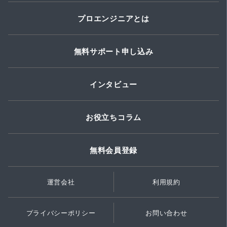
プロエンジニアとは
無料サポート申し込み
インタビュー
お役立ちコラム
無料会員登録
運営会社
利用規約
プライバシーポリシー
お問い合わせ