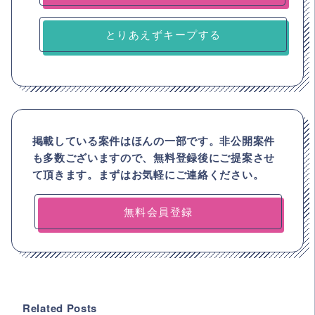
とりあえずキープする
掲載している案件はほんの一部です。非公開案件
も多数ございますので、
無料登録後にご提案させ
て頂きます。まずはお気軽にご連絡ください。
無料会員登録
Related Posts