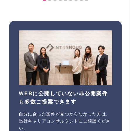
WEBに公開していない非公開案件
も多数ご提案できます
自分に合った案件が見つからなかった方は、
当社キャリアコンサルタントにご相談くださ
い。