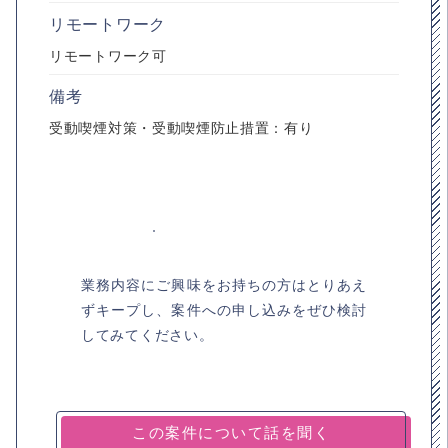
リモートワーク
リモートワーク可
備考
受動喫煙対策・受動喫煙防止措置：有り
業務内容にご興味をお持ちの方はとりあえ
ずキープし、案件への申し込みをぜひ検討
してみてください。